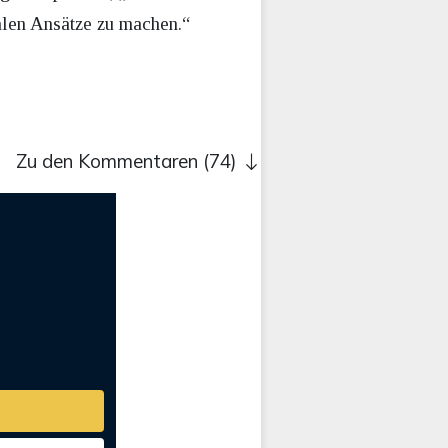
alen Ansätze zu machen.“
Zu den Kommentaren (74)