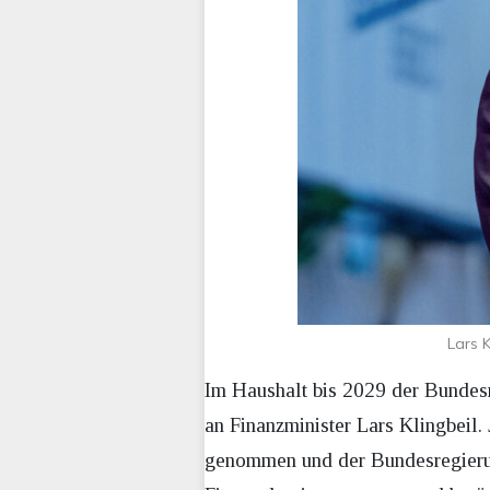
Lars K
Im Haushalt bis 2029 der Bundesr
an Finanzminister Lars Klingbeil
genommen und der Bundesregierung