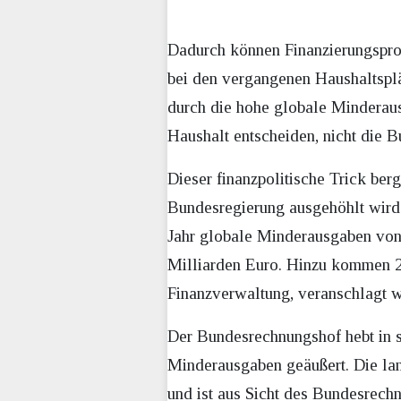
Dadurch können Finanzierungspro
bei den vergangenen Haushaltsplä
durch die hohe globale Minderau
Haushalt entscheiden, nicht die B
Dieser finanzpolitische Trick ber
Bundesregierung ausgehöhlt wird“
Jahr globale Minderausgaben von
Milliarden Euro. Hinzu kommen 2,
Finanzverwaltung, veranschlagt 
Der Bundesrechnungshof hebt in s
Minderausgaben geäußert. Die lan
und ist aus Sicht des Bundesrech