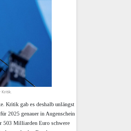
Kritik.
. Kritik gab es deshalb unlängst
s für 2025 genauer in Augenschein
er 503 Milliarden Euro schwere