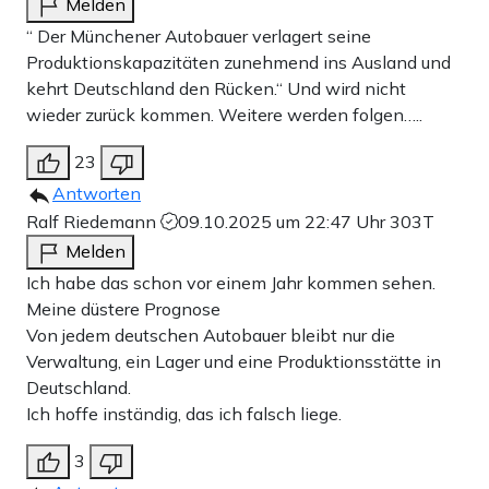
Melden
“ Der Münchener Autobauer verlagert seine
Produktionskapazitäten zunehmend ins Ausland und
kehrt Deutschland den Rücken.“ Und wird nicht
wieder zurück kommen. Weitere werden folgen…..
23
Antworten
Ralf Riedemann
09.10.2025 um 22:47 Uhr
303T
Melden
Ich habe das schon vor einem Jahr kommen sehen.
Meine düstere Prognose
Von jedem deutschen Autobauer bleibt nur die
Verwaltung, ein Lager und eine Produktionsstätte in
Deutschland.
Ich hoffe inständig, das ich falsch liege.
3