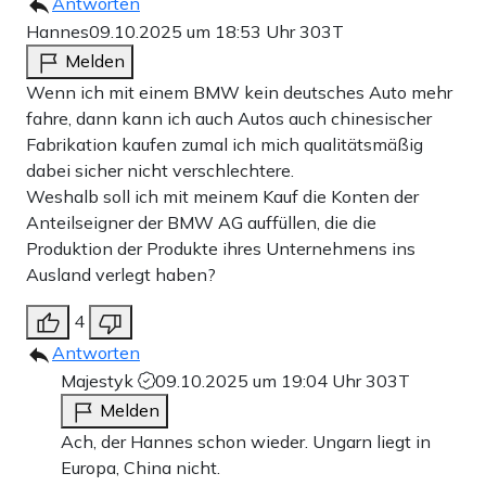
Antworten
Hannes
09.10.2025 um 18:53 Uhr
303T
Melden
Wenn ich mit einem BMW kein deutsches Auto mehr
fahre, dann kann ich auch Autos auch chinesischer
Fabrikation kaufen zumal ich mich qualitätsmäßig
dabei sicher nicht verschlechtere.
Weshalb soll ich mit meinem Kauf die Konten der
Anteilseigner der BMW AG auffüllen, die die
Produktion der Produkte ihres Unternehmens ins
Ausland verlegt haben?
4
Antworten
Majestyk
09.10.2025 um 19:04 Uhr
303T
Melden
Ach, der Hannes schon wieder. Ungarn liegt in
Europa, China nicht.