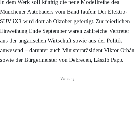
In dem Werk soll künftig die neue Modellreihe des
Münchener Autobauers vom Band laufen: Der Elektro-
SUV iX3 wird dort ab Oktober gefertigt. Zur feierlichen
Einweihung Ende September waren zahlreiche Vertreter
aus der ungarischen Wirtschaft sowie aus der Politik
anwesend – darunter auch Ministerpräsident Viktor Orbán
sowie der Bürgermeister von Debrecen, László Papp.
Werbung