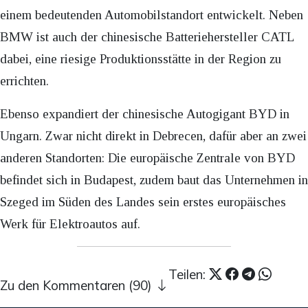
einem bedeutenden Automobilstandort entwickelt. Neben
BMW ist auch der chinesische Batteriehersteller CATL
dabei, eine riesige Produktionsstätte in der Region zu
errichten.
Ebenso expandiert der chinesische Autogigant BYD in
Ungarn. Zwar nicht direkt in Debrecen, dafür aber an zwei
anderen Standorten: Die europäische Zentrale von BYD
befindet sich in Budapest, zudem baut das Unternehmen in
Szeged im Süden des Landes sein erstes europäisches
Werk für Elektroautos auf.
Teilen:
Zu den Kommentaren (90)