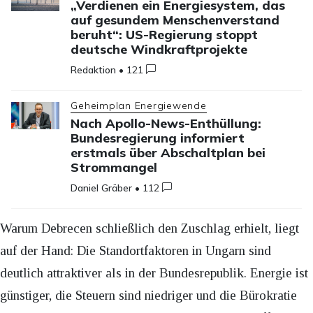
„Verdienen ein Energiesystem, das
auf gesundem Menschenverstand
beruht“: US-Regierung stoppt
deutsche Windkraftprojekte
Redaktion
•
121
Geheimplan Energiewende
Nach Apollo-News-Enthüllung:
Bundesregierung informiert
erstmals über Abschaltplan bei
Strommangel
Daniel Gräber
•
112
Warum Debrecen schließlich den Zuschlag erhielt, liegt
auf der Hand: Die Standortfaktoren in Ungarn sind
deutlich attraktiver als in der Bundesrepublik. Energie ist
günstiger, die Steuern sind niedriger und die Bürokratie