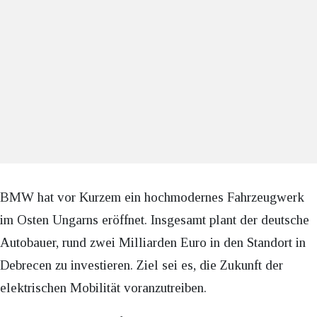
BMW hat vor Kurzem ein hochmodernes Fahrzeugwerk
im Osten Ungarns eröffnet. Insgesamt plant der deutsche
Autobauer, rund zwei Milliarden Euro in den Standort in
Debrecen zu investieren. Ziel sei es, die Zukunft der
elektrischen Mobilität voranzutreiben.