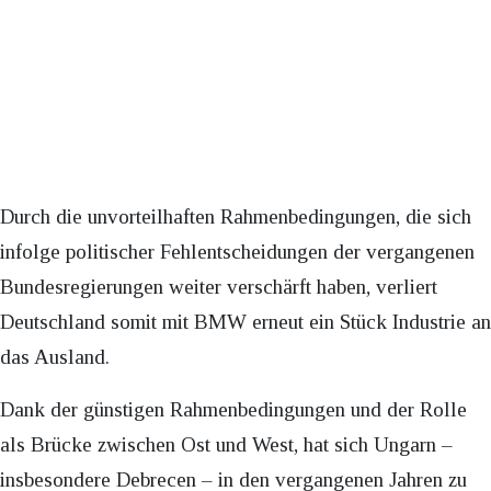
Durch die unvorteilhaften Rahmenbedingungen, die sich
infolge politischer Fehlentscheidungen der vergangenen
Bundesregierungen weiter verschärft haben, verliert
Deutschland somit mit BMW erneut ein Stück Industrie an
das Ausland.
Dank der günstigen Rahmenbedingungen und der Rolle
als Brücke zwischen Ost und West, hat sich Ungarn –
insbesondere Debrecen – in den vergangenen Jahren zu