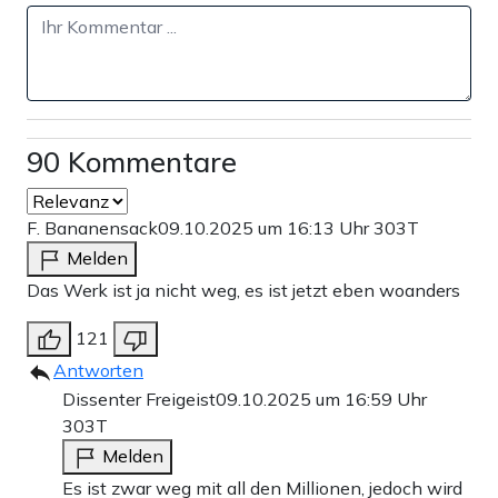
90 Kommentare
F. Bananensack
09.10.2025 um 16:13 Uhr
303T
Melden
Das Werk ist ja nicht weg, es ist jetzt eben woanders
121
Antworten
Dissenter Freigeist
09.10.2025 um 16:59 Uhr
303T
Melden
Es ist zwar weg mit all den Millionen, jedoch wird