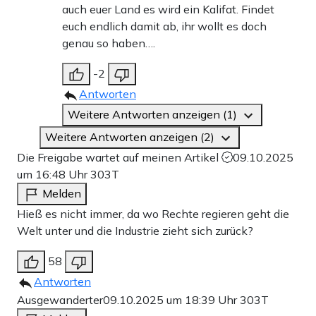
auch euer Land es wird ein Kalifat. Findet
euch endlich damit ab, ihr wollt es doch
genau so haben….
-2
Antworten
Weitere Antworten anzeigen (1)
Weitere Antworten anzeigen (2)
Die Freigabe wartet auf meinen Artikel
09.10.2025
um 16:48 Uhr
303T
Melden
Hieß es nicht immer, da wo Rechte regieren geht die
Welt unter und die Industrie zieht sich zurück?
58
Antworten
Ausgewanderter
09.10.2025 um 18:39 Uhr
303T