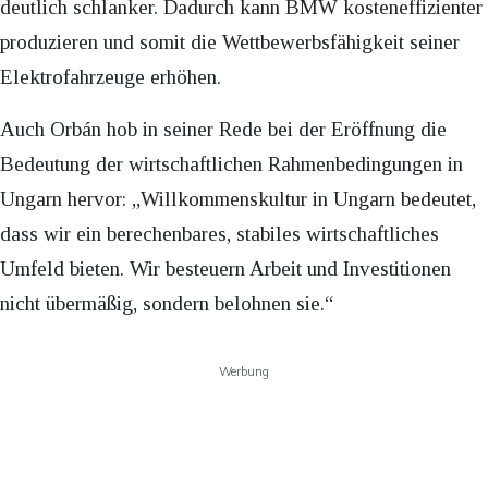
deutlich schlanker. Dadurch kann BMW kosteneffizienter
produzieren und somit die Wettbewerbsfähigkeit seiner
Elektrofahrzeuge erhöhen.
Auch Orbán hob in seiner Rede bei der Eröffnung die
Bedeutung der wirtschaftlichen Rahmenbedingungen in
Ungarn hervor: „Willkommenskultur in Ungarn bedeutet,
dass wir ein berechenbares, stabiles wirtschaftliches
Umfeld bieten. Wir besteuern Arbeit und Investitionen
nicht übermäßig, sondern belohnen sie.“
Werbung