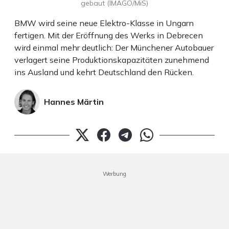
gebaut (IMAGO/MiS)
BMW wird seine neue Elektro-Klasse in Ungarn
fertigen. Mit der Eröffnung des Werks in Debrecen
wird einmal mehr deutlich: Der Münchener Autobauer
verlagert seine Produktionskapazitäten zunehmend
ins Ausland und kehrt Deutschland den Rücken.
Hannes Märtin
Werbung