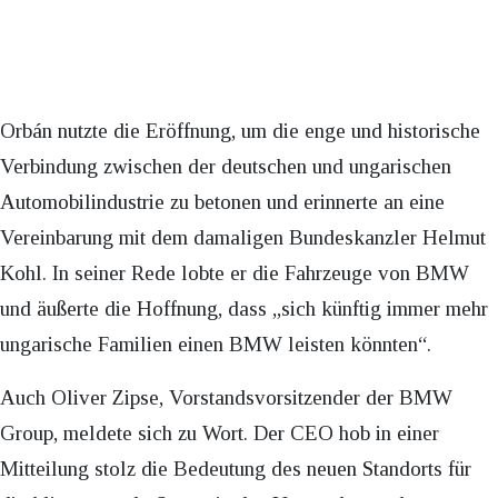
Orbán nutzte die Eröffnung, um die enge und historische
Verbindung zwischen der deutschen und ungarischen
Automobilindustrie zu betonen und erinnerte an eine
Vereinbarung mit dem damaligen Bundeskanzler Helmut
Kohl. In seiner Rede lobte er die Fahrzeuge von BMW
und äußerte die Hoffnung, dass „sich künftig immer mehr
ungarische Familien einen BMW leisten könnten“.
Auch Oliver Zipse, Vorstandsvorsitzender der BMW
Group, meldete sich zu Wort. Der CEO hob in einer
Mitteilung stolz die Bedeutung des neuen Standorts für