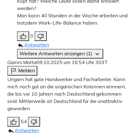
Kopf hat? Welche Leute sollen damit kritisiert
werden?
Man kann 40 Stunden in der Woche arbeiten und
trotzdem Work-Life-Balance haben.
0
Antworten
Weitere Antworten anzeigen (1)
Gianni Motta
09.10.2025 um 16:54 Uhr
303T
Melden
Ungarn hat gute Handwerker und Facharbeiter. Kann
mich noch gut an die ungarischen Kolonnen erinnern,
die bis vor 10 Jahren nach Deutschland gekommen
sind. Mittlerweile ist Deutschland für die unattraktiv
geworden.
54
Antworten