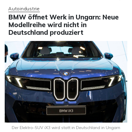
Autoindustrie
BMW öffnet Werk in Ungarn: Neue
Modellreihe wird nicht in
Deutschland produziert
Der Elektro-SUV iX3 wird statt in Deutschland in Ungarn