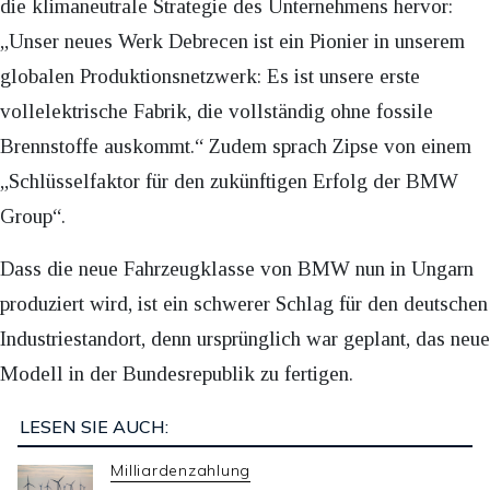
die klimaneutrale Strategie des Unternehmens hervor:
„Unser neues Werk Debrecen ist ein Pionier in unserem
globalen Produktionsnetzwerk: Es ist unsere erste
vollelektrische Fabrik, die vollständig ohne fossile
Brennstoffe auskommt.“ Zudem sprach Zipse von einem
„Schlüsselfaktor für den zukünftigen Erfolg der BMW
Group“.
Dass die neue Fahrzeugklasse von BMW nun in Ungarn
produziert wird, ist ein schwerer Schlag für den deutschen
Industriestandort, denn ursprünglich war geplant, das neue
Modell in der Bundesrepublik zu fertigen.
LESEN SIE AUCH:
Milliardenzahlung