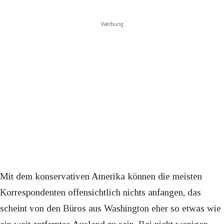
Werbung
Mit dem konservativen Amerika können die meisten
Korrespondenten offensichtlich nichts anfangen, das
scheint von den Büros aus Washington eher so etwas wie