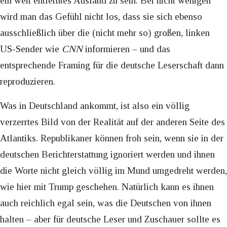
ein weit entferntes Ausland zu sein. Bei nicht wenigen
wird man das Gefühl nicht los, dass sie sich ebenso
ausschließlich über die (nicht mehr so) großen, linken
US-Sender wie
CNN
informieren – und das
entsprechende Framing für die deutsche Leserschaft dann
reproduzieren.
Was in Deutschland ankommt, ist also ein völlig
verzerrtes Bild von der Realität auf der anderen Seite des
Atlantiks. Republikaner können froh sein, wenn sie in der
deutschen Berichterstattung ignoriert werden und ihnen
die Worte nicht gleich völlig im Mund umgedreht werden,
wie hier mit Trump geschehen. Natürlich kann es ihnen
auch reichlich egal sein, was die Deutschen von ihnen
halten – aber für deutsche Leser und Zuschauer sollte es