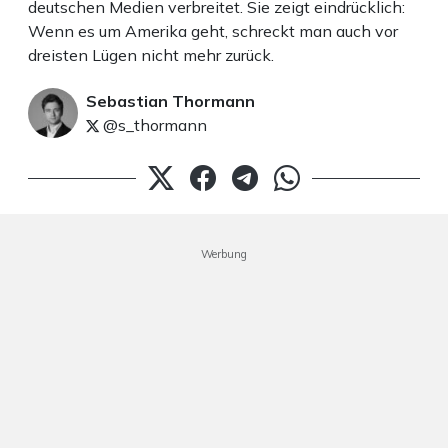
deutschen Medien verbreitet. Sie zeigt eindrücklich:
Wenn es um Amerika geht, schreckt man auch vor
dreisten Lügen nicht mehr zurück.
Sebastian Thormann
@s_thormann
Werbung