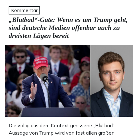
Kommentar
„Blutbad“-Gate: Wenn es um Trump geht,
sind deutsche Medien offenbar auch zu
dreisten Lügen bereit
Die völlig aus dem Kontext gerissene „Blutbad“-
Aussage von Trump wird von fast allen großen