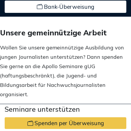
Bank-Überweisung
Unsere gemeinnützige Arbeit
Wollen Sie unsere gemeinnützige Ausbildung von
jungen Journalisten unterstützen? Dann spenden
Sie gerne an die Apollo Seminare gUG
(haftungsbeschränkt), die Jugend- und
Bildungsarbeit für Nachwuchsjournalisten
organisiert.
Seminare unterstützen
Spenden per Überweisung