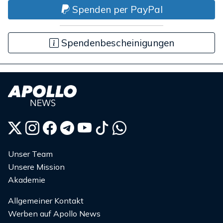
Spenden per PayPal
Spendenbescheinigungen
Unser Team
Unsere Mission
Akademie
Allgemeiner Kontakt
Werben auf Apollo News