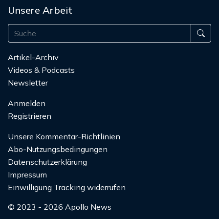
Unsere Arbeit
Artikel-Archiv
Videos & Podcasts
Newsletter
Anmelden
Registrieren
Unsere Kommentar-Richtlinien
Abo-Nutzungsbedingungen
Datenschutzerklärung
Impressum
Einwilligung Tracking widerrufen
© 2023 - 2026 Apollo News