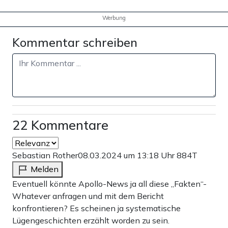
Werbung
Kommentar schreiben
22 Kommentare
Sebastian Rother
08.03.2024 um 13:18 Uhr
884T
Melden
Eventuell könnte Apollo-News ja all diese „Fakten“-
Whatever anfragen und mit dem Bericht
konfrontieren? Es scheinen ja systematische
Lügengeschichten erzählt worden zu sein.