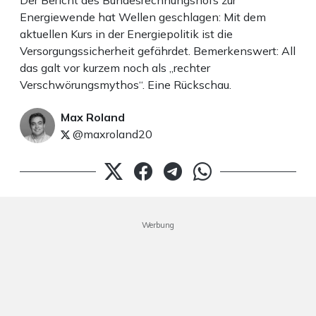
Der Bericht des Bundesrechnungshofs zur
Energiewende hat Wellen geschlagen: Mit dem
aktuellen Kurs in der Energiepolitik ist die
Versorgungssicherheit gefährdet. Bemerkenswert: All
das galt vor kurzem noch als „rechter
Verschwörungsmythos“. Eine Rückschau.
Max Roland
@maxroland20
Werbung