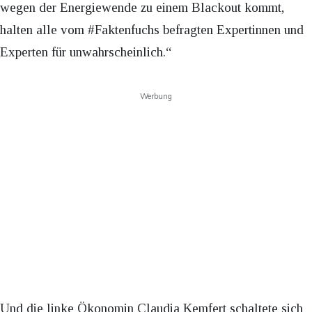
wegen der Energiewende zu einem Blackout kommt,
halten alle vom #Faktenfuchs befragten Expertinnen und
Experten für unwahrscheinlich.“
Werbung
Und die linke Ökonomin Claudia Kemfert schaltete sich