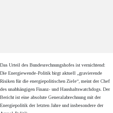
Das Urteil des Bundesrechnungshofes ist vernichtend:
Die Energiewende-Politik birgt aktuell „gravierende
Risiken für die energiepolitischen Ziele“, meint der Chef
des unabhängigen Finanz- und Haushaltswatchdogs. Der
Bericht ist eine absolute Generalabrechnung mit der
Energiepolitik der letzten Jahre und insbesondere der