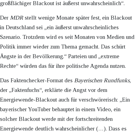
großflächiger Blackout ist äußerst unwahrscheinlich“.
Der
MDR
stellt wenige Monate später fest, ein Blackout
in Deutschland sei „ein äußerst unwahrscheinliches
Szenario. Trotzdem wird es seit Monaten von Medien und
Politik immer wieder zum Thema gemacht. Das schürt
Ängste in der Bevölkerung.“ Parteien und „extreme
Rechte“ würden das für ihre politische Agenda nutzen.
Das Faktenchecker-Format des
Bayerischen Rundfunks
,
der „Faktenfuchs“, erklärte die Angst vor dem
Energiewende-Blackout auch für verschwörerisch: „Ein
bayerischer YouTuber behauptet in einem Video, ein
solcher Blackout werde mit der fortschreitenden
Energiewende deutlich wahrscheinlicher (…). Dass es