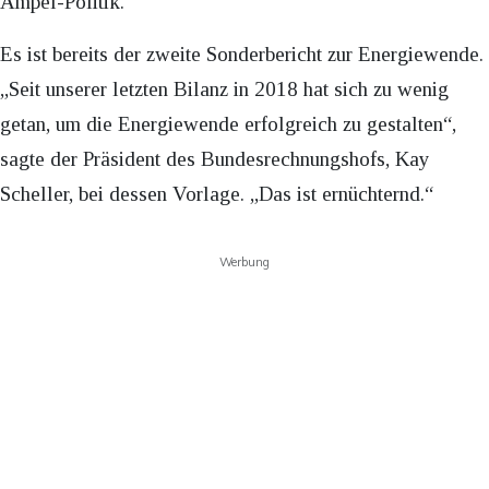
Ampel-Politik.
Es ist bereits der zweite Sonderbericht zur Energiewende.
„Seit unserer letzten Bilanz in 2018 hat sich zu wenig
getan, um die Energiewende erfolgreich zu gestalten“,
sagte der Präsident des Bundesrechnungshofs, Kay
Scheller, bei dessen Vorlage. „Das ist ernüchternd.“
Werbung