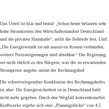
Das Urteil ist klar und brutal: „Schon heute belasten sehr
hohe Stromkosten den Wirtschaftsstandort Deutschland
und die privaten Haushalte“, stellt die Behörde fest. Und:
„Die Energiewende ist mit massiven Kosten verbunden,
weitere Preissteigerungen sind absehbar.“ Die Regierung
sei nicht ehrlich zu den Bürgern, was die zu erwartenden
Strompreise angehe, meint der Rechnungshof.
Die schwerwiegendste Konklusion des Rechnungshofes
ist aber: Die Energiesicherheit ist in Deutschland bald
nicht mehr gegeben. Durch den Wegfall konventioneller
Kraftwerke ergebe sich eine „Planungslücke“ von 4,5