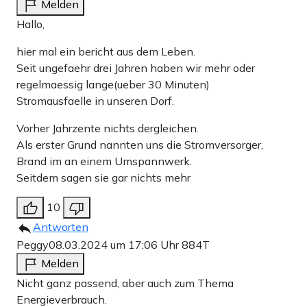
Melden
Hallo,
hier mal ein bericht aus dem Leben.
Seit ungefaehr drei Jahren haben wir mehr oder
regelmaessig lange(ueber 30 Minuten)
Stromausfaelle in unseren Dorf.
Vorher Jahrzente nichts dergleichen.
Als erster Grund nannten uns die Stromversorger,
Brand im an einem Umspannwerk.
Seitdem sagen sie gar nichts mehr
10
Antworten
Peggy
08.03.2024 um 17:06 Uhr
884T
Melden
Nicht ganz passend, aber auch zum Thema
Energieverbrauch.