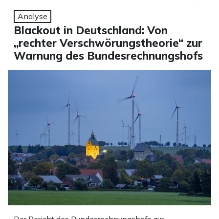
Analyse
Blackout in Deutschland: Von
„rechter Verschwörungstheorie“ zur
Warnung des Bundesrechnungshofs