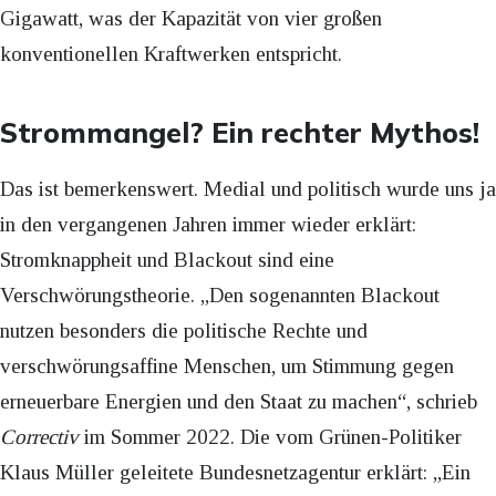
Gigawatt, was der Kapazität von vier großen
konventionellen Kraftwerken entspricht.
Strommangel? Ein rechter Mythos!
Das ist bemerkenswert. Medial und politisch wurde uns ja
in den vergangenen Jahren immer wieder erklärt:
Stromknappheit und Blackout sind eine
Verschwörungstheorie. „Den sogenannten Blackout
nutzen besonders die politische Rechte und
verschwörungsaffine Menschen, um Stimmung gegen
erneuerbare Energien und den Staat zu machen“, schrieb
Correctiv
im Sommer 2022. Die vom Grünen-Politiker
Klaus Müller geleitete Bundesnetzagentur erklärt: „Ein