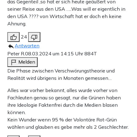
das Gegenteil ,so hat er sich heute geäußert von
seiner Reise aus den USA …..Was will er eigentlich in
den USA ???? von Wirtschaft hat er doch eh keine
Ahnung.
24
Antworten
Peter R.
08.03.2024 um 14:15 Uhr
884T
Melden
Die Phase zwischen Verschwörungstheorie und
Realität wird übrigens in Monaten gemessen…
Alles war vorher bekannt, alles wurde vorher von
Fachleuten genau so gesagt, nur die Grünen haben
ihre Ideologie Faktenfrei durch die Medien blasen
können.
Kein Wunder wenn 95 % der Volontäre Rot-Grün
wählen und glauben es gebe mehr als 2 Geschlechter.