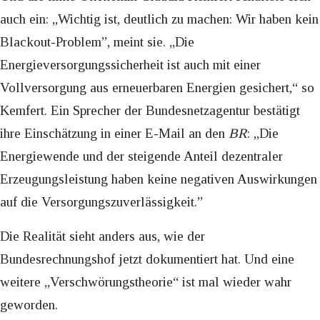
auch ein: „Wichtig ist, deutlich zu machen: Wir haben kein
Blackout-Problem”, meint sie. „Die
Energieversorgungssicherheit ist auch mit einer
Vollversorgung aus erneuerbaren Energien gesichert,“ so
Kemfert. Ein Sprecher der Bundesnetzagentur bestätigt
ihre Einschätzung in einer E-Mail an den
BR
: „Die
Energiewende und der steigende Anteil dezentraler
Erzeugungsleistung haben keine negativen Auswirkungen
auf die Versorgungszuverlässigkeit.”
Die Realität sieht anders aus, wie der
Bundesrechnungshof jetzt dokumentiert hat. Und eine
weitere „Verschwörungstheorie“ ist mal wieder wahr
geworden.