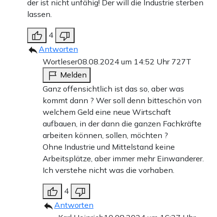
der ist nicht unfähig! Der will die Industrie sterben
lassen.
4
Antworten
Wortleser
08.08.2024 um 14:52 Uhr
727T
Melden
Ganz offensichtlich ist das so, aber was
kommt dann ? Wer soll denn bitteschön von
welchem Geld eine neue Wirtschaft
aufbauen, in der dann die ganzen Fachkräfte
arbeiten können, sollen, möchten ?
Ohne Industrie und Mittelstand keine
Arbeitsplätze, aber immer mehr Einwanderer.
Ich verstehe nicht was die vorhaben.
4
Antworten