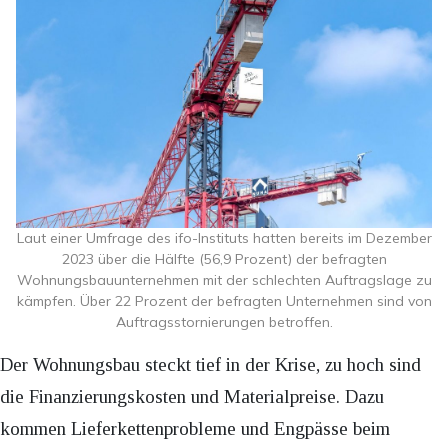
Laut einer Umfrage des ifo-Instituts hatten bereits im Dezember
2023 über die Hälfte (56,9 Prozent) der befragten
Wohnungsbauunternehmen mit der schlechten Auftragslage zu
kämpfen. Über 22 Prozent der befragten Unternehmen sind von
Auftragsstornierungen betroffen.
Der Wohnungsbau steckt tief in der Krise, zu hoch sind
die Finanzierungskosten und Materialpreise. Dazu
kommen Lieferkettenprobleme und Engpässe beim