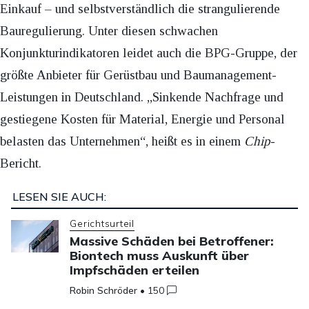
Einkauf – und selbstverständlich die strangulierende
Bauregulierung. Unter diesen schwachen
Konjunkturindikatoren leidet auch die BPG-Gruppe, der
größte Anbieter für Gerüstbau und Baumanagement-
Leistungen in Deutschland. „Sinkende Nachfrage und
gestiegene Kosten für Material, Energie und Personal
belasten das Unternehmen“, heißt es in einem
Chip
-
Bericht.
LESEN SIE AUCH:
Gerichtsurteil
Massive Schäden bei Betroffener:
Biontech muss Auskunft über
Impfschäden erteilen
Robin Schröder
•
150