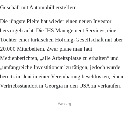
Geschäft mit Automobilherstellern.
Die jüngste Pleite hat wieder einen neuen Investor
hervorgebracht: Die IHS Management Services, eine
Tochter einer türkischen Holding-Gesellschaft mit über
20.000 Mitarbeitern. Zwar plane man laut
Medienberichten, „alle Arbeitsplätze zu erhalten“ und
„umfangreiche Investitionen“ zu tätigen, jedoch wurde
bereits im Juni in einer Vereinbarung beschlossen, einen
Vertriebsstandort in Georgia in den USA zu verkaufen.
Werbung