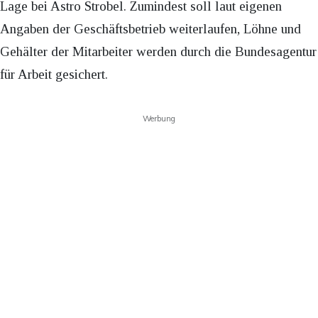
Lage bei Astro Strobel. Zumindest soll laut eigenen
Angaben der Geschäftsbetrieb weiterlaufen, Löhne und
Gehälter der Mitarbeiter werden durch die Bundesagentur
für Arbeit gesichert.
Werbung