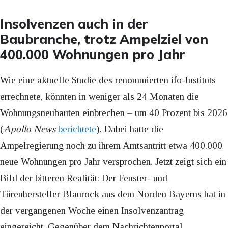
Insolvenzen auch in der
Baubranche, trotz Ampelziel von
400.000 Wohnungen pro Jahr
Wie eine aktuelle Studie des renommierten ifo-Instituts
errechnete, könnten in weniger als 24 Monaten die
Wohnungsneubauten einbrechen – um 40 Prozent bis 2026
(
Apollo News
berichtete
). Dabei hatte die
Ampelregierung noch zu ihrem Amtsantritt etwa 400.000
neue Wohnungen pro Jahr versprochen. Jetzt zeigt sich ein
Bild der bitteren Realität: Der Fenster- und
Türenhersteller Blaurock aus dem Norden Bayerns hat in
der vergangenen Woche einen Insolvenzantrag
eingereicht. Gegenüber dem Nachrichtenportal