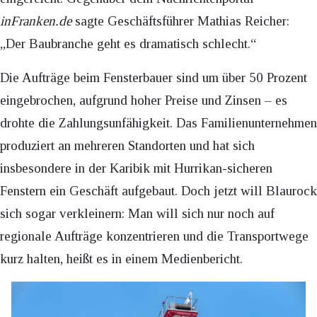
inFranken.de
sagte Geschäftsführer Mathias Reicher:
„Der Baubranche geht es dramatisch schlecht.“
Die Aufträge beim Fensterbauer sind um über 50 Prozent
eingebrochen, aufgrund hoher Preise und Zinsen – es
drohte die Zahlungsunfähigkeit. Das Familienunternehmen
produziert an mehreren Standorten und hat sich
insbesondere in der Karibik mit Hurrikan-sicheren
Fenstern ein Geschäft aufgebaut. Doch jetzt will Blaurock
sich sogar verkleinern: Man will sich nur noch auf
regionale Aufträge konzentrieren und die Transportwege
kurz halten, heißt es in einem Medienbericht.