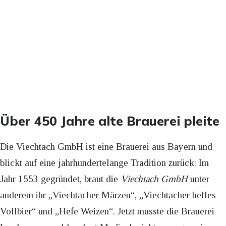
Über 450 Jahre alte Brauerei pleite
Die Viechtach GmbH ist eine Brauerei aus Bayern und
blickt auf eine jahrhundertelange Tradition zurück: Im
Jahr 1553 gegründet, braut die
Viechtach GmbH
unter
anderem ihr „Viechtacher Märzen“, „Viechtacher helles
Vollbier“ und „Hefe Weizen“. Jetzt musste die Brauerei