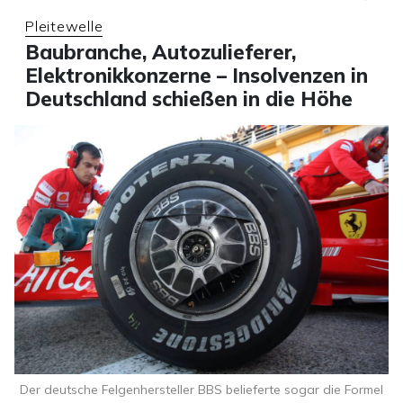
Pleitewelle
Baubranche, Autozulieferer,
Elektronikkonzerne – Insolvenzen in
Deutschland schießen in die Höhe
Der deutsche Felgenhersteller BBS belieferte sogar die Formel