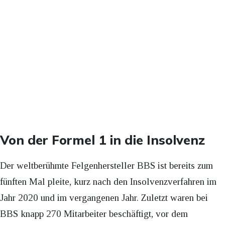
Von der Formel 1 in die Insolvenz
Der weltberühmte Felgenhersteller BBS ist bereits zum
fünften Mal pleite, kurz nach den Insolvenzverfahren im
Jahr 2020 und im vergangenen Jahr. Zuletzt waren bei
BBS knapp 270 Mitarbeiter beschäftigt, vor dem