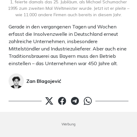
1, feierte damals das 25. Jubiläum, als Michael Schumacher
1995 zum zweiten Mal Weltmeister wurde. Jetzt ist er pleite –
wie 11.000 andere Firmen auch bereits in diesem Jahr.
Gerade in den vergangenen Tagen und Wochen
erfasst die Insolvenzwelle in Deutschland erneut
zahlreiche Unternehmen, insbesondere
Mittelständler und Industriezulieferer. Aber auch eine
Traditionsbrauerei aus Bayern muss den Betrieb
einstellen – das Unternehmen war 450 Jahre alt.
Zan Blagojević
Werbung