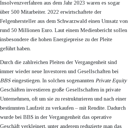
Insolvenzverfahren aus dem Jahr 2023 waren es sogar
über 500 Mitarbeiter. 2022 erwirtschaftete der
Felgenhersteller aus dem Schwarzwald einen Umsatz von
rund 50 Millionen Euro. Laut einem Medienbericht sollen
insbesondere die hohen Energiepreise zu der Pleite
geführt haben.
Durch die zahlreichen Pleiten der Vergangenheit sind
immer wieder neue Investoren und Gesellschaften bei
BBS
eingestiegen. In solchen sogenannten
Private Equity
Geschäften investieren große Gesellschaften in private
Unternehmen, oft um sie zu restrukturieren und nach einer
bestimmten Laufzeit zu verkaufen – mit Rendite. Dadurch
wurde bei BBS in der Vergangenheit das operative
Geschäft verkleinert, unter anderem reduzierte man das