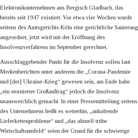
Elektronikunternehmen aus Bergisch Gladbach, das
bereits seit 1947 existiert. Vor etwa vier Wochen wurde
seitens des Amtsgerichts Köln eine gerichtliche Sanierung
angeordnet, jetzt wird mit der Eröffnung des
Insolvenzverfahrens im September gerechnet.
Ausschlaggebender Punkt für die Insolvenz sollen laut
Medienberichten unter anderem die „Corona-Pandemie
und [der] Ukraine-Krieg“ gewesen sein, am Ende habe
„ein stornierter Großauftrag“ jedoch die Insolvenz
unausweichlich gemacht. In einer Pressemitteilung seitens
des Unternehmens heißt es weiterhin, „anhaltende
Lieferkettenprobleme“ und „das aktuell trübe
Wirtschaftsumfeld“ seien der Grund für die schwierige