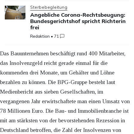
Sterbebegleitung
Angebliche Corona-Rechtsbeugung:
Bundesgerichtshof spricht Richterin
frei
Redaktion
•
71
Das Bauunternehmen beschäftigt rund 400 Mitarbeiter,
das Insolvenzgeld reicht gerade einmal für die
kommenden drei Monate, um Gehälter und Löhne
bezahlen zu können. Die BPG-Gruppe besteht laut
Medienbericht aus sieben Gesellschaften, im
vergangenen Jahr erwirtschaftete man einen Umsatz von
78 Millionen Euro. Die Bau- und Immobilienbranche ist
mit am stärksten von der bevorstehenden Rezession in
Deutschland betroffen, die Zahl der Insolvenzen von