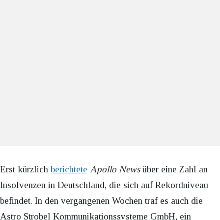
Erst kürzlich
berichtete
Apollo News
über eine Zahl an
Insolvenzen in Deutschland, die sich auf Rekordniveau
befindet. In den vergangenen Wochen traf es auch die
Astro Strobel Kommunikationssysteme GmbH, ein