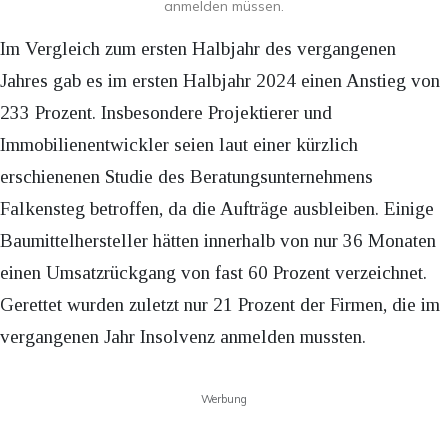
anmelden müssen.
Im Vergleich zum ersten Halbjahr des vergangenen
Jahres gab es im ersten Halbjahr 2024 einen Anstieg von
233 Prozent. Insbesondere Projektierer und
Immobilienentwickler seien laut einer kürzlich
erschienenen Studie des Beratungsunternehmens
Falkensteg betroffen, da die Aufträge ausbleiben. Einige
Baumittelhersteller hätten innerhalb von nur 36 Monaten
einen Umsatzrückgang von fast 60 Prozent verzeichnet.
Gerettet wurden zuletzt nur 21 Prozent der Firmen, die im
vergangenen Jahr Insolvenz anmelden mussten.
Werbung