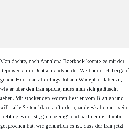
Man dachte, nach Annalena Baerbock könnte es mit der
Repräsentation Deutschlands in der Welt nur noch bergauf
gehen. Hört man allerdings Johann Wadephul dabei zu,
wie er über den Iran spricht, muss man sich getäuscht
sehen. Mit stockenden Worten liest er vom Blatt ab und
will „alle Seiten“ dazu auffordern, zu deeskalieren – sein
Lieblingswort ist „gleichzeitig“ und nachdem er darüber
gesprochen hat, wie gefährlich es ist, dass der Iran jetzt