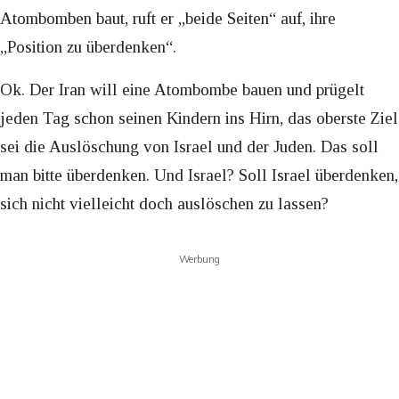
Atombomben baut, ruft er „beide Seiten“ auf, ihre
„Position zu überdenken“.
Ok. Der Iran will eine Atombombe bauen und prügelt
jeden Tag schon seinen Kindern ins Hirn, das oberste Ziel
sei die Auslöschung von Israel und der Juden. Das soll
man bitte überdenken. Und Israel? Soll Israel überdenken,
sich nicht vielleicht doch auslöschen zu lassen?
Werbung