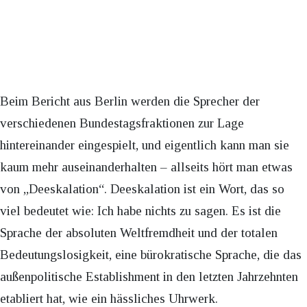
Beim Bericht aus Berlin werden die Sprecher der
verschiedenen Bundestagsfraktionen zur Lage
hintereinander eingespielt, und eigentlich kann man sie
kaum mehr auseinanderhalten – allseits hört man etwas
von „Deeskalation“. Deeskalation ist ein Wort, das so
viel bedeutet wie: Ich habe nichts zu sagen. Es ist die
Sprache der absoluten Weltfremdheit und der totalen
Bedeutungslosigkeit, eine bürokratische Sprache, die das
außenpolitische Establishment in den letzten Jahrzehnten
etabliert hat, wie ein hässliches Uhrwerk.