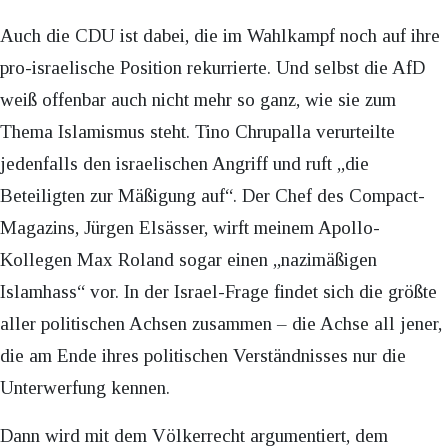
Auch die CDU ist dabei, die im Wahlkampf noch auf ihre
pro-israelische Position rekurrierte. Und selbst die AfD
weiß offenbar auch nicht mehr so ganz, wie sie zum
Thema Islamismus steht. Tino Chrupalla verurteilte
jedenfalls den israelischen Angriff und ruft „die
Beteiligten zur Mäßigung auf“. Der Chef des Compact-
Magazins, Jürgen Elsässer, wirft meinem Apollo-
Kollegen Max Roland sogar einen „nazimäßigen
Islamhass“ vor. In der Israel-Frage findet sich die größte
aller politischen Achsen zusammen – die Achse all jener,
die am Ende ihres politischen Verständnisses nur die
Unterwerfung kennen.
Dann wird mit dem Völkerrecht argumentiert, dem