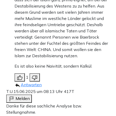
Destabilisierung des Westens zu zu helfen. Aus
diesem Grund werden seit vielen Jahren immer
mehr Muslime im westliche Länder gelockt und
ihre feindseligen Umtriebe geschützt. Deshalb
werden über all islamische Taten und Täter
verteidigt. Genannt Personen wie Baerbrock
stehen unter der Fuchtel des größten Feindes der
freien Welt: CHINA. Und somit wollen sie den
Islam zur Destabilisierung nutzen.
Es ist also keine Naivität, sondern Kalkül.
1
Antworten
T.U.
15.06.2025 um 08:13 Uhr
417T
Melden
Danke für diese sachliche Analyse bzw.
Stellungnahme.