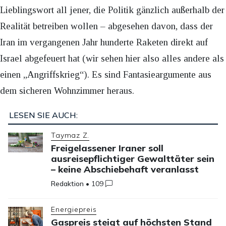
Lieblingswort all jener, die Politik gänzlich außerhalb der
Realität betreiben wollen – abgesehen davon, dass der
Iran im vergangenen Jahr hunderte Raketen direkt auf
Israel abgefeuert hat (wir sehen hier also alles andere als
einen „Angriffskrieg“). Es sind Fantasieargumente aus
dem sicheren Wohnzimmer heraus.
LESEN SIE AUCH:
Taymaz Z.
Freigelassener Iraner soll
ausreisepflichtiger Gewalttäter sein
– keine Abschiebehaft veranlasst
Redaktion
•
109
Energiepreis
Gaspreis steigt auf höchsten Stand