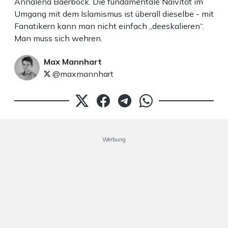
Annalena Baerbock. Die fundamentale Naivität im
Umgang mit dem Islamismus ist überall dieselbe - mit
Fanatikern kann man nicht einfach „deeskalieren“.
Man muss sich wehren.
Max Mannhart
@maxmannhart
Werbung