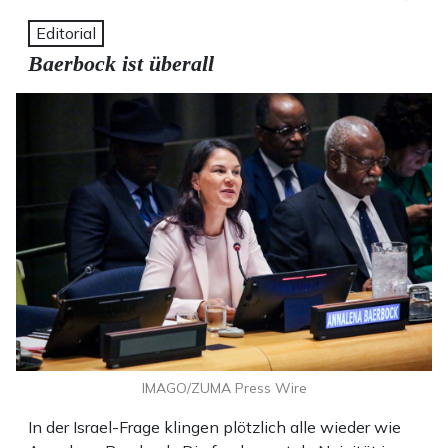
Editorial
Baerbock ist überall
IMAGO/ZUMA Press Wire
In der Israel-Frage klingen plötzlich alle wieder wie