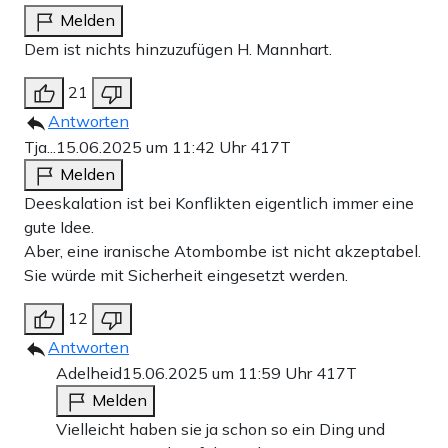
Melden
Dem ist nichts hinzuzufügen H. Mannhart.
21
Antworten
Tja...
15.06.2025 um 11:42 Uhr
417T
Melden
Deeskalation ist bei Konflikten eigentlich immer eine
gute Idee.
Aber, eine iranische Atombombe ist nicht akzeptabel.
Sie würde mit Sicherheit eingesetzt werden.
12
Antworten
Adelheid
15.06.2025 um 11:59 Uhr
417T
Melden
Vielleicht haben sie ja schon so ein Ding und