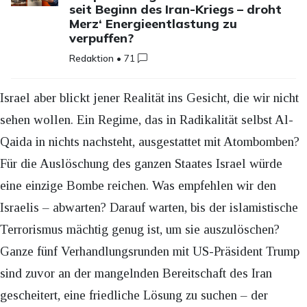
seit Beginn des Iran-Kriegs – droht
Merz‘ Energieentlastung zu
verpuffen?
Redaktion
•
71
Israel aber blickt jener Realität ins Gesicht, die wir nicht
sehen wollen. Ein Regime, das in Radikalität selbst Al-
Qaida in nichts nachsteht, ausgestattet mit Atombomben?
Für die Auslöschung des ganzen Staates Israel würde
eine einzige Bombe reichen. Was empfehlen wir den
Israelis – abwarten? Darauf warten, bis der islamistische
Terrorismus mächtig genug ist, um sie auszulöschen?
Ganze fünf Verhandlungsrunden mit US-Präsident Trump
sind zuvor an der mangelnden Bereitschaft des Iran
gescheitert, eine friedliche Lösung zu suchen – der