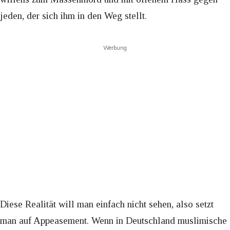
jeden, der sich ihm in den Weg stellt.
Werbung
Diese Realität will man einfach nicht sehen, also setzt
man auf Appeasement. Wenn in Deutschland muslimische