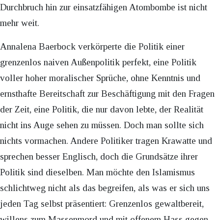
Durchbruch hin zur einsatzfähigen Atombombe ist nicht
mehr weit.
Annalena Baerbock verkörperte die Politik einer
grenzenlos naiven Außenpolitik perfekt, eine Politik
voller hoher moralischer Sprüche, ohne Kenntnis und
ernsthafte Bereitschaft zur Beschäftigung mit den Fragen
der Zeit, eine Politik, die nur davon lebte, der Realität
nicht ins Auge sehen zu müssen. Doch man sollte sich
nichts vormachen. Andere Politiker tragen Krawatte und
sprechen besser Englisch, doch die Grundsätze ihrer
Politik sind dieselben. Man möchte den Islamismus
schlichtweg nicht als das begreifen, als was er sich uns
jeden Tag selbst präsentiert: Grenzenlos gewaltbereit,
willens zum Massenmord und mit offenem Hass gegen