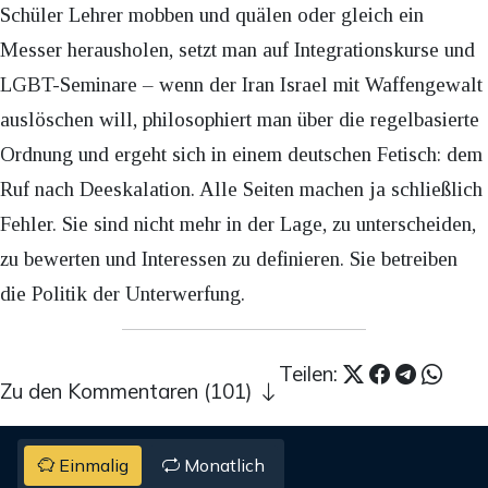
Schüler Lehrer mobben und quälen oder gleich ein
Messer herausholen, setzt man auf Integrationskurse und
LGBT-Seminare – wenn der Iran Israel mit Waffengewalt
auslöschen will, philosophiert man über die regelbasierte
Ordnung und ergeht sich in einem deutschen Fetisch: dem
Ruf nach Deeskalation. Alle Seiten machen ja schließlich
Fehler. Sie sind nicht mehr in der Lage, zu unterscheiden,
zu bewerten und Interessen zu definieren. Sie betreiben
die Politik der Unterwerfung.
Teilen:
Zu den Kommentaren (101)
Einmalig
Monatlich