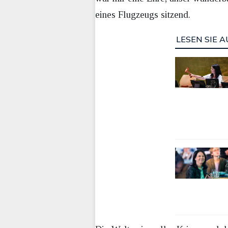
eines Flugzeugs sitzend.
LESEN SIE A