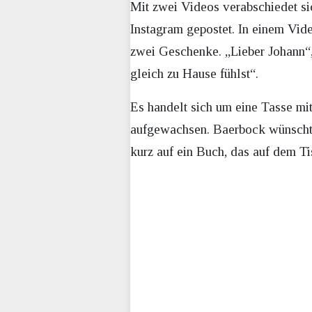
Mit zwei Videos verabschiedet 
Instagram gepostet. In einem Vid
zwei Geschenke. „Lieber Johann“, 
gleich zu Hause fühlst“.
Es handelt sich um eine Tasse mi
aufgewachsen. Baerbock wünscht
kurz auf ein Buch, das auf dem Ti