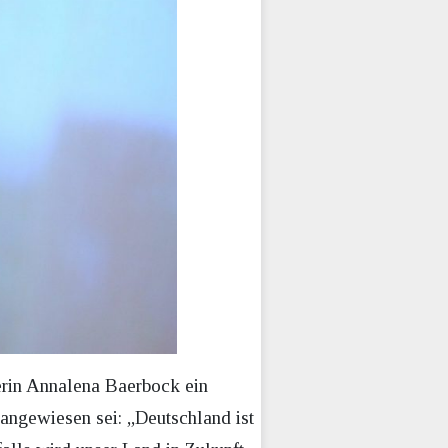
rin Annalena Baerbock ein
angewiesen sei: „Deutschland ist