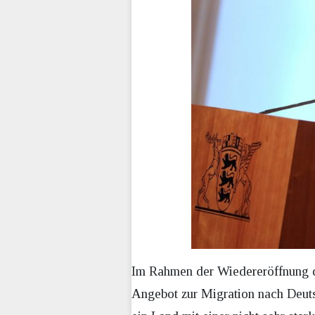
Im Rahmen der Wiedereröffnung d
Angebot zur Migration nach Deuts