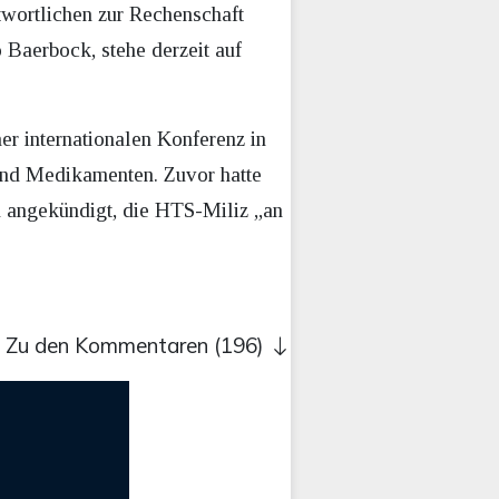
twortlichen zur Rechenschaft
 Baerbock, stehe derzeit auf
er internationalen Konferenz in
und Medikamenten. Zuvor hatte
nd angekündigt, die HTS-Miliz „an
Zu den Kommentaren (196)