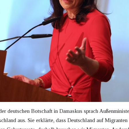
er deutschen Botschaft in Damaskus sprach Außenministe
chland aus. Sie erklärte, dass Deutschland auf Migranten 