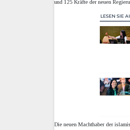
und 125 Kräfte der neuen Regier
LESEN SIE A
Die neuen Machthaber der islamis