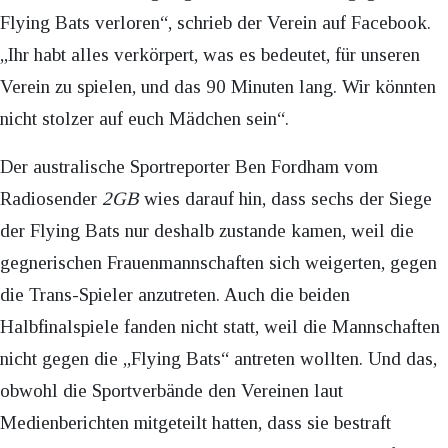
Flying Bats verloren“, schrieb der Verein auf Facebook.
„Ihr habt alles verkörpert, was es bedeutet, für unseren
Verein zu spielen, und das 90 Minuten lang. Wir könnten
nicht stolzer auf euch Mädchen sein“.
Der australische Sportreporter Ben Fordham vom
Radiosender
2GB
wies darauf hin, dass sechs der Siege
der Flying Bats nur deshalb zustande kamen, weil die
gegnerischen Frauenmannschaften sich weigerten, gegen
die Trans-Spieler anzutreten. Auch die beiden
Halbfinalspiele fanden nicht statt, weil die Mannschaften
nicht gegen die „Flying Bats“ antreten wollten. Und das,
obwohl die Sportverbände den Vereinen laut
Medienberichten mitgeteilt hatten, dass sie bestraft