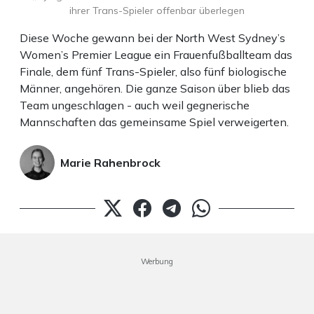
ihrer Trans-Spieler offenbar überlegen
Diese Woche gewann bei der North West Sydney’s
Women’s Premier League ein Frauenfußballteam das
Finale, dem fünf Trans-Spieler, also fünf biologische
Männer, angehören. Die ganze Saison über blieb das
Team ungeschlagen - auch weil gegnerische
Mannschaften das gemeinsame Spiel verweigerten.
Marie Rahenbrock
Werbung