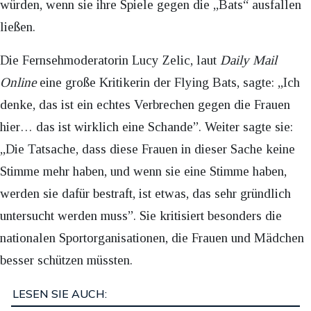
würden, wenn sie ihre Spiele gegen die „Bats“ ausfallen
ließen.
Die Fernsehmoderatorin Lucy Zelic, laut
Daily Mail
Online
eine große Kritikerin der Flying Bats, sagte: „Ich
denke, das ist ein echtes Verbrechen gegen die Frauen
hier… das ist wirklich eine Schande”. Weiter sagte sie:
„Die Tatsache, dass diese Frauen in dieser Sache keine
Stimme mehr haben, und wenn sie eine Stimme haben,
werden sie dafür bestraft, ist etwas, das sehr gründlich
untersucht werden muss”. Sie kritisiert besonders die
nationalen Sportorganisationen, die Frauen und Mädchen
besser schützen müssten.
LESEN SIE AUCH: