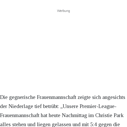
Werbung
Die gegnerische Frauenmannschaft zeigte sich angesichts
der Niederlage tief betrübt: „Unsere Premier-League-
Frauenmannschaft hat heute Nachmittag im Christie Park
alles stehen und liegen gelassen und mit 5:4 gegen die