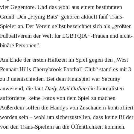
vier Gegentore. Und das wohl aus einem bestimmten
Grund: Den „Flying Bats“ gehören aktuell fünf Trans-
Spieler an. Der Verein selbst bezeichnet sich als „größten
Fußballverein der Welt für LGBTQIA+-Frauen und nicht-
binäre Personen”.
Am Ende der ersten Halbzeit im Spiel gegen den „West
Pennant Hills Cherrybrook Football Club“ stand es mit 3
zu 3 unentschieden. Bei dem Finalspiel war Security
anwesend, die laut
Daily Mail Online
die Journalisten
aufforderte, keine Fotos von dem Spiel zu machen.
Außerdem sollen die Handys von Zuschauern kontrolliert
worden sein – wohl um sicherzustellen, dass keine Bilder
von den Trans-Spielern an die Öffentlichkeit kommen.