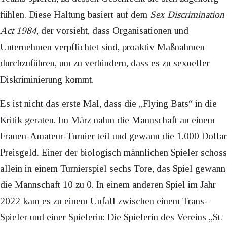
fühlen. Diese Haltung basiert auf dem
Sex Discrimination
Act 1984
, der vorsieht, dass Organisationen und
Unternehmen verpflichtet sind, proaktiv Maßnahmen
durchzuführen, um zu verhindern, dass es zu sexueller
Diskriminierung kommt.
Es ist nicht das erste Mal, dass die „Flying Bats“ in die
Kritik geraten. Im März nahm die Mannschaft an einem
Frauen-Amateur-Turnier teil und gewann die 1.000 Dollar
Preisgeld. Einer der biologisch männlichen Spieler schoss
allein in einem Turnierspiel sechs Tore, das Spiel gewann
die Mannschaft 10 zu 0. In einem anderen Spiel im Jahr
2022 kam es zu einem Unfall zwischen einem Trans-
Spieler und einer Spielerin: Die Spielerin des Vereins „St.