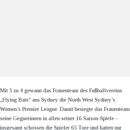
Mit 5 zu 4 gewann das Frauenteam des Fußballvereins
„Flying Bats“ aus Sydney die North West Sydney’s
Women’s Premier League. Damit besiegte das Frauenteam
seine Gegnerinnen in allen seiner 16 Saison-Spiele –
insgesamt schossen die Spieler 65 Tore und hatten nur