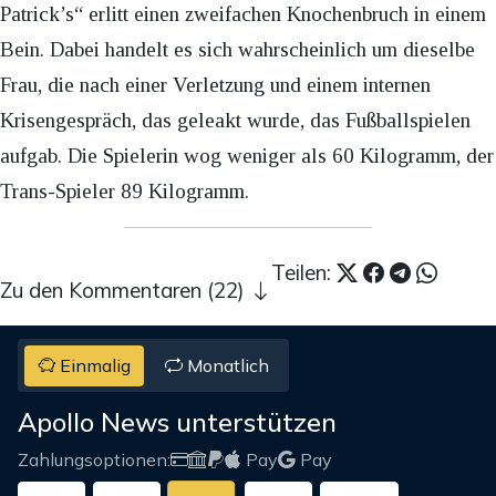
Patrick’s“ erlitt einen zweifachen Knochenbruch in einem
Bein. Dabei handelt es sich wahrscheinlich um dieselbe
Frau, die nach einer Verletzung und einem internen
Krisengespräch, das geleakt wurde, das Fußballspielen
aufgab. Die Spielerin wog weniger als 60 Kilogramm, der
Trans-Spieler 89 Kilogramm.
Teilen:
Zu den Kommentaren (22)
Einmalig
Monatlich
Apollo News unterstützen
Zahlungsoptionen:
Pay
Pay