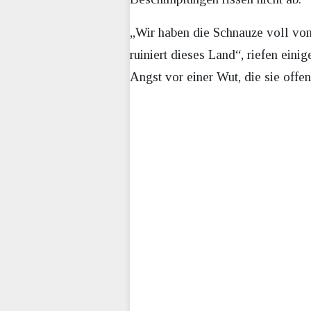
„Wir haben die Schnauze voll von 
ruiniert dieses Land“, riefen ein
Angst vor einer Wut, die sie offen