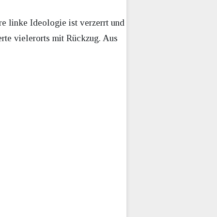
 linke Ideologie ist verzerrt und
erte vielerorts mit Rückzug. Aus