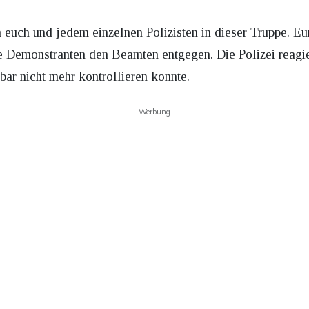
euch und jedem einzelnen Polizisten in dieser Truppe. Eure
ige Demonstranten den Beamten entgegen. Die Polizei reagi
bar nicht mehr kontrollieren konnte.
Werbung