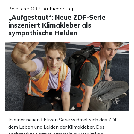
Peinliche ÖRR-Anbiederung
„Aufgestaut“: Neue ZDF-Serie
inszeniert Klimakleber als
sympathische Helden
In einer neuen fiktiven Serie widmet sich das ZDF
dem Leben und Leiden der Klimakleber. Das