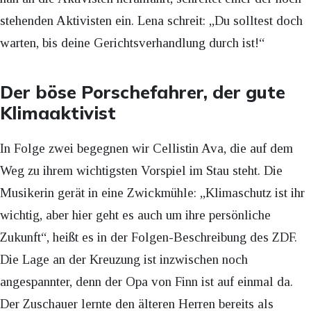
stehenden Aktivisten ein. Lena schreit: „Du solltest doch
warten, bis deine Gerichtsverhandlung durch ist!“
Der böse Porschefahrer, der gute
Klimaaktivist
In Folge zwei begegnen wir Cellistin Ava, die auf dem
Weg zu ihrem wichtigsten Vorspiel im Stau steht. Die
Musikerin gerät in eine Zwickmühle: „Klimaschutz ist ihr
wichtig, aber hier geht es auch um ihre persönliche
Zukunft“, heißt es in der Folgen-Beschreibung des ZDF.
Die Lage an der Kreuzung ist inzwischen noch
angespannter, denn der Opa von Finn ist auf einmal da.
Der Zuschauer lernte den älteren Herren bereits als