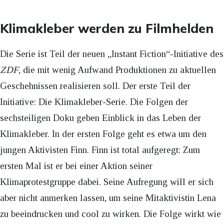
Klimakleber werden zu Filmhelden
Die Serie ist Teil der neuen „Instant Fiction“-Initiative des
ZDF
, die mit wenig Aufwand Produktionen zu aktuellen
Geschehnissen realisieren soll. Der erste Teil der
Initiative: Die Klimakleber-Serie. Die Folgen der
sechsteiligen Doku geben Einblick in das Leben der
Klimakleber. In der ersten Folge geht es etwa um den
jungen Aktivisten Finn. Finn ist total aufgeregt: Zum
ersten Mal ist er bei einer Aktion seiner
Klimaprotestgruppe dabei. Seine Aufregung will er sich
aber nicht anmerken lassen, um seine Mitaktivistin Lena
zu beeindrucken und cool zu wirken. Die Folge wirkt wie