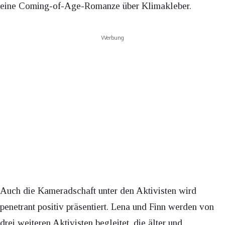
eine Coming-of-Age-Romanze über Klimakleber.
Werbung
Auch die Kameradschaft unter den Aktivisten wird
penetrant positiv präsentiert. Lena und Finn werden von
drei weiteren Aktivisten begleitet, die älter und