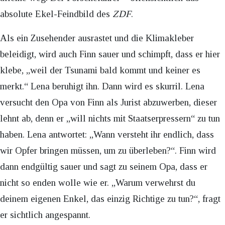
absolute Ekel-Feindbild des
ZDF
.
Als ein Zusehender ausrastet und die Klimakleber
beleidigt, wird auch Finn sauer und schimpft, dass er hier
klebe, „weil der Tsunami bald kommt und keiner es
merkt.“ Lena beruhigt ihn. Dann wird es skurril. Lena
versucht den Opa von Finn als Jurist abzuwerben, dieser
lehnt ab, denn er „will nichts mit Staatserpressern“ zu tun
haben. Lena antwortet: „Wann versteht ihr endlich, dass
wir Opfer bringen müssen, um zu überleben?“. Finn wird
dann endgültig sauer und sagt zu seinem Opa, dass er
nicht so enden wolle wie er. „Warum verwehrst du
deinem eigenen Enkel, das einzig Richtige zu tun?“, fragt
er sichtlich angespannt.