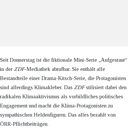
Seit Donnerstag ist die fiktionale Mini-Serie „Aufgestaut“
in der
ZDF
-Mediathek abrufbar. Sie enthält alle
Bestandteile einer Drama-Kitsch-Serie, die Protagonisten
sind allerdings Klimakleber. Das
ZDF
stilisiert dabei den
radikalen Klimaaktivismus als vorbildliches politisches
Engagement und macht die Klima-Protagonisten zu
sympathischen Heldenfiguren. Das alles bezahlt von
ÖRR-Pflichtbeiträgen.