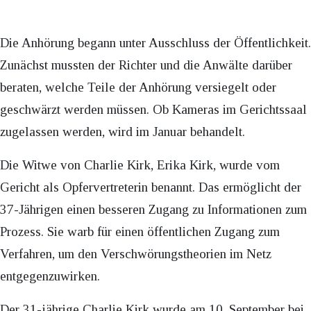
Die Anhörung begann unter Ausschluss der Öffentlichkeit.
Zunächst mussten der Richter und die Anwälte darüber
beraten, welche Teile der Anhörung versiegelt oder
geschwärzt werden müssen. Ob Kameras im Gerichtssaal
zugelassen werden, wird im Januar behandelt.
Die Witwe von Charlie Kirk, Erika Kirk, wurde vom
Gericht als Opfervertreterin benannt. Das ermöglicht der
37-Jährigen einen besseren Zugang zu Informationen zum
Prozess. Sie warb für einen öffentlichen Zugang zum
Verfahren, um den Verschwörungstheorien im Netz
entgegenzuwirken.
Der 31-jährige Charlie Kirk wurde am 10. September bei