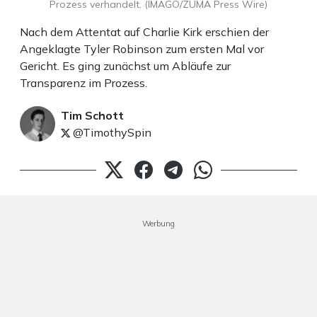
Prozess verhandelt. (IMAGO/ZUMA Press Wire)
Nach dem Attentat auf Charlie Kirk erschien der
Angeklagte Tyler Robinson zum ersten Mal vor
Gericht. Es ging zunächst um Abläufe zur
Transparenz im Prozess.
Tim Schott
@TimothySpin
Werbung