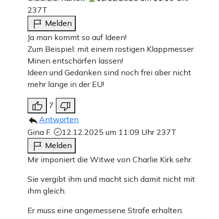
237T
Melden
Ja man kommt so auf Ideen!
Zum Beispiel: mit einem rostigen Klappmesser
Minen entschärfen lassen!
Ideen und Gedanken sind noch frei aber nicht
mehr lange in der EU!
7
Antworten
Gina F.
12.12.2025 um 11:09 Uhr
237T
Melden
Mir imponiert die Witwe von Charlie Kirk sehr.
Sie vergibt ihm und macht sich damit nicht mit
ihm gleich.
Er muss eine angemessene Strafe erhalten.