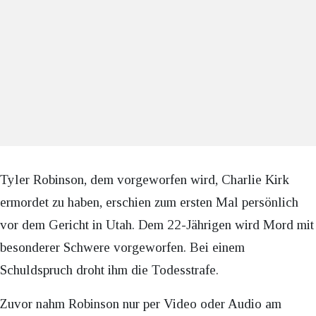
Tyler Robinson, dem vorgeworfen wird, Charlie Kirk
ermordet zu haben, erschien zum ersten Mal persönlich
vor dem Gericht in Utah. Dem 22-Jährigen wird Mord mit
besonderer Schwere vorgeworfen. Bei einem
Schuldspruch droht ihm die Todesstrafe.
Zuvor nahm Robinson nur per Video oder Audio am