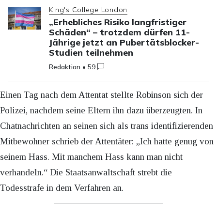
King's College London
„Erhebliches Risiko langfristiger
Schäden“ – trotzdem dürfen 11-
Jährige jetzt an Pubertätsblocker-
Studien teilnehmen
Redaktion
•
59
Einen Tag nach dem Attentat stellte Robinson sich der
Polizei, nachdem seine Eltern ihn dazu überzeugten. In
Chatnachrichten an seinen sich als trans identifizierenden
Mitbewohner schrieb der Attentäter: „Ich hatte genug von
seinem Hass. Mit manchem Hass kann man nicht
verhandeln.“ Die Staatsanwaltschaft strebt die
Todesstrafe in dem Verfahren an.