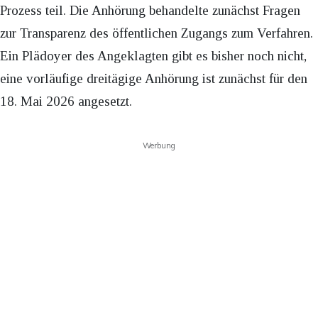
Prozess teil. Die Anhörung behandelte zunächst Fragen
zur Transparenz des öffentlichen Zugangs zum Verfahren.
Ein Plädoyer des Angeklagten gibt es bisher noch nicht,
eine vorläufige dreitägige Anhörung ist zunächst für den
18. Mai 2026 angesetzt.
Werbung