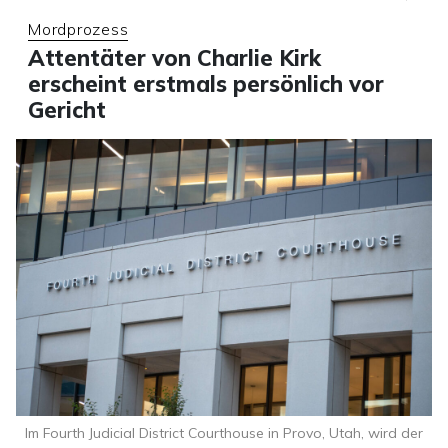
Mordprozess
Attentäter von Charlie Kirk
erscheint erstmals persönlich vor
Gericht
Im Fourth Judicial District Courthouse in Provo, Utah, wird der