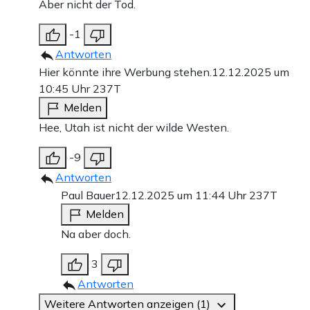
Aber nicht der Tod.
-1
Antworten
Hier könnte ihre Werbung stehen.
12.12.2025 um
10:45 Uhr
237T
Melden
Hee, Utah ist nicht der wilde Westen.
-9
Antworten
Paul Bauer
12.12.2025 um 11:44 Uhr
237T
Melden
Na aber doch.
3
Antworten
Weitere Antworten anzeigen (1)