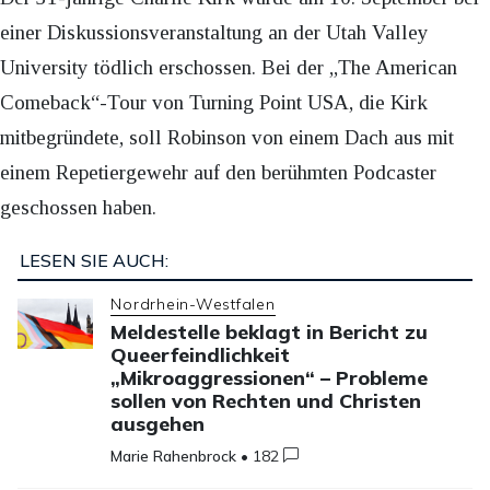
einer Diskussionsveranstaltung an der Utah Valley
University tödlich erschossen. Bei der „The American
Comeback“-Tour von Turning Point USA, die Kirk
mitbegründete, soll Robinson von einem Dach aus mit
einem Repetiergewehr auf den berühmten Podcaster
geschossen haben.
LESEN SIE AUCH:
Nordrhein-Westfalen
Meldestelle beklagt in Bericht zu
Queerfeindlichkeit
„Mikroaggressionen“ – Probleme
sollen von Rechten und Christen
ausgehen
Marie Rahenbrock
•
182