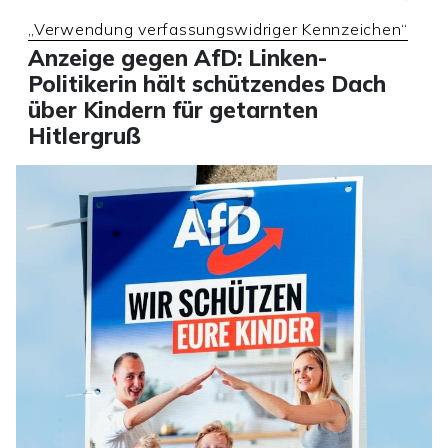
„Verwendung verfassungswidriger Kennzeichen“
Anzeige gegen AfD: Linken-
Politikerin hält schützendes Dach
über Kindern für getarnten
Hitlergruß