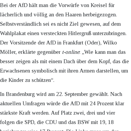
Bei der AfD hält man die Vorwürfe von Kreisel für
lächerlich und völlig an den Haaren herbeigezogen.
Selbstverständlich sei es nicht Ziel gewesen, auf dem
Wahlplakat einen versteckten Hitlergruß unterzubringen.
Der Vorsitzende der AfD in Frankfurt (Oder), Wilko
Möller, erklärte gegenüber
t-online
: „Wie kann man das
besser zeigen als mit einem Dach über dem Kopf, das die
Erwachsenen symbolisch mit ihren Armen darstellen, um
die Kinder zu schützen“.
In Brandenburg wird am 22. September gewählt. Nach
aktuellen Umfragen würde die AfD mit 24 Prozent klar
stärkste Kraft werden. Auf Platz zwei, drei und vier
folgen die SPD, die CDU und das BSW mit 19, 18