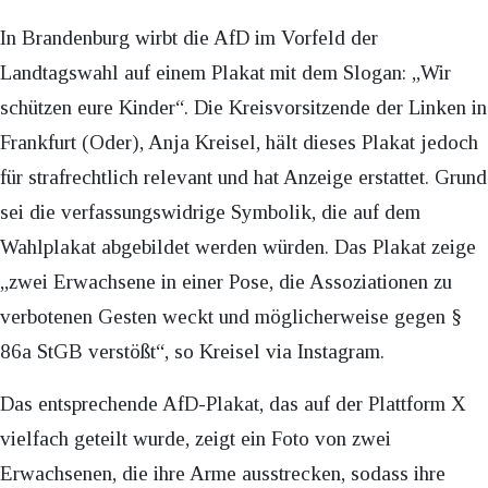
In Brandenburg wirbt die AfD im Vorfeld der
Landtagswahl auf einem Plakat mit dem Slogan: „Wir
schützen eure Kinder“. Die Kreisvorsitzende der Linken in
Frankfurt (Oder), Anja Kreisel, hält dieses Plakat jedoch
für strafrechtlich relevant und hat Anzeige erstattet. Grund
sei die verfassungswidrige Symbolik, die auf dem
Wahlplakat abgebildet werden würden. Das Plakat zeige
„zwei Erwachsene in einer Pose, die Assoziationen zu
verbotenen Gesten weckt und möglicherweise gegen §
86a StGB verstößt“, so Kreisel via Instagram.
Das entsprechende AfD-Plakat, das auf der Plattform X
vielfach geteilt wurde, zeigt ein Foto von zwei
Erwachsenen, die ihre Arme ausstrecken, sodass ihre