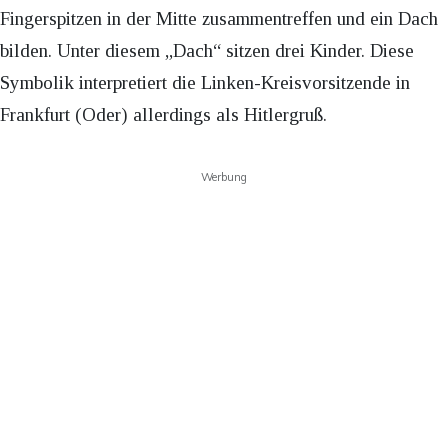
Fingerspitzen in der Mitte zusammentreffen und ein Dach
bilden. Unter diesem „Dach“ sitzen drei Kinder. Diese
Symbolik interpretiert die Linken-Kreisvorsitzende in
Frankfurt (Oder) allerdings als Hitlergruß.
Werbung