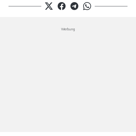
Werbung