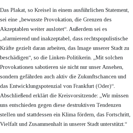
Das Plakat, so Kreisel in einem ausführlichen Statement,
sei eine „bewusste Provokation, die Grenzen des
Akzeptablen weiter auslotet“. Außerdem sei es
„alarmierend und inakzeptabel, dass rechtspopulistische
Kräfte gezielt daran arbeiten, das Image unserer Stadt zu
beschädigen“, so die Linken-Politikerin. „Mit solchen
Provokationen sabotieren sie nicht nur unser Ansehen,
sondern gefährden auch aktiv die Zukunftschancen und
das Entwicklungspotenzial von Frankfurt (Oder)“.
Abschließend erklärt die Kreisvorsitzende: „Wir müssen
uns entschieden gegen diese destruktiven Tendenzen
stellen und stattdessen ein Klima fördern, das Fortschritt,
Vielfalt und Zusammenhalt in unserer Stadt unterstützt.“