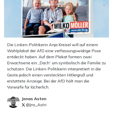
Die Linken-Politikerin Anja Kreisel will auf einem
Wahlplakat der AfD eine verfassungswidrige Pose
entdeckt haben. Auf dem Plakat formen zwei
Erwachsene ein „Dach“ um symbolisch die Familie zu
schützen. Die Linken-Politikerin interpretiert in die
Geste jedoch einen versteckten Hitlergruß und
erstattete Anzeige. Bei der AfD hält man die
Vorwürfe für lächerlich.
Jonas Aston
@Jns_Astn