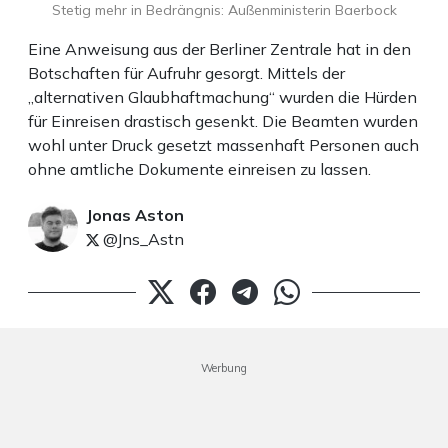
Stetig mehr in Bedrängnis: Außenministerin Baerbock
Eine Anweisung aus der Berliner Zentrale hat in den
Botschaften für Aufruhr gesorgt. Mittels der
„alternativen Glaubhaftmachung“ wurden die Hürden
für Einreisen drastisch gesenkt. Die Beamten wurden
wohl unter Druck gesetzt massenhaft Personen auch
ohne amtliche Dokumente einreisen zu lassen.
Jonas Aston
@Jns_Astn
Werbung