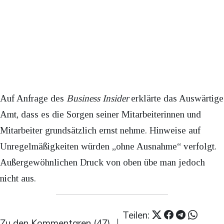
Auf Anfrage des
Business Insider
erklärte das Auswärtige
Amt, dass es die Sorgen seiner Mitarbeiterinnen und
Mitarbeiter grundsätzlich ernst nehme. Hinweise auf
Unregelmäßigkeiten würden „ohne Ausnahme“ verfolgt.
Außergewöhnlichen Druck von oben übe man jedoch
nicht aus.
Teilen:
Zu den Kommentaren (47)