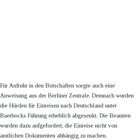
Für Aufruhr in den Botschaften sorgte auch eine
Anweisung aus der Berliner Zentrale. Demnach wurden
die Hürden für Einreisen nach Deutschland unter
Baerbocks Führung erheblich abgesenkt. Die Beamten
wurden dazu aufgefordert, die Einreise nicht von
amtlichen Dokumenten abhängig zu machen.