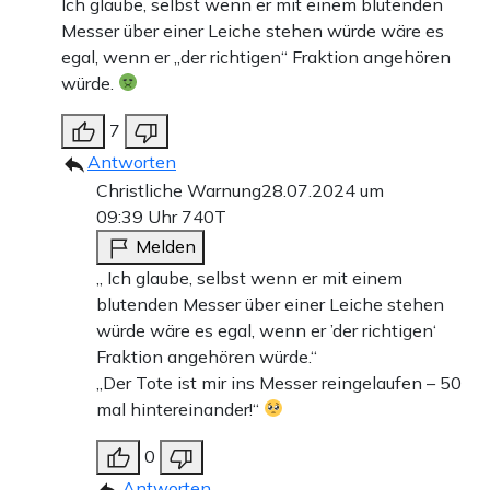
Ich glaube, selbst wenn er mit einem blutenden
Messer über einer Leiche stehen würde wäre es
egal, wenn er „der richtigen“ Fraktion angehören
würde.
7
Antworten
Christliche Warnung
28.07.2024 um
09:39 Uhr
740T
Melden
„ Ich glaube, selbst wenn er mit einem
blutenden Messer über einer Leiche stehen
würde wäre es egal, wenn er ’der richtigen‘
Fraktion angehören würde.“
„Der Tote ist mir ins Messer reingelaufen – 50
mal hintereinander!“
0
Antworten