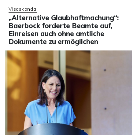
Visaskandal
„Alternative Glaubhaftmachung“:
Baerbock forderte Beamte auf,
Einreisen auch ohne amtliche
Dokumente zu ermöglichen