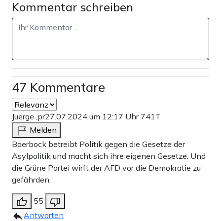
Kommentar schreiben
47 Kommentare
Juerge ,pr
27.07.2024 um 12:17 Uhr
741T
Melden
Baerbock betreibt Politik gegen die Gesetze der
Asylpolitik und macht sich ihre eigenen Gesetze. Und
die Grüne Partei wirft der AFD vor die Demokratie zu
gefährden.
55
Antworten