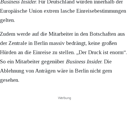
Business Insider
. Für Deutschland würden innerhalb der
Europäische Union extrem lasche Einreisebestimmungen
gelten.
Zudem werde auf die Mitarbeiter in den Botschaften aus
der Zentrale in Berlin massiv bedrängt, keine großen
Hürden an die Einreise zu stellen. „Der Druck ist enorm“.
So ein Mitarbeiter gegenüber
Business
Insider
. Die
Ablehnung von Anträgen wäre in Berlin nicht gern
gesehen.
Werbung