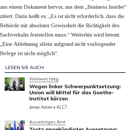
aus einem Dokument hervor, aus dem „Business Insider“
zitiert. Darin heißt es: „Es ist nicht erforderlich, dass die
Behörde mit absoluter Gewissheit die Richtigkeit des
Sachverhalts feststellen muss.“ Weiterhin wird betont:
„Eine Ablehnung allein aufgrund nicht vorliegender
Belege ist nicht möglich“.
LESEN SIE AUCH:
Weltweit tätig
Wegen linker Schwerpunktsetzung:
Union will Mittel für das Goethe-
Institut kürzen
Jonas Aston
•
42
Auswärtiges Amt
Trotz angekündigter Aussetzung: