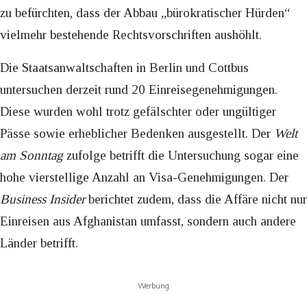
zu befürchten, dass der Abbau „bürokratischer Hürden“
vielmehr bestehende Rechtsvorschriften aushöhlt.
Die Staatsanwaltschaften in Berlin und Cottbus
untersuchen derzeit rund 20 Einreisegenehmigungen.
Diese wurden wohl trotz gefälschter oder ungültiger
Pässe sowie erheblicher Bedenken ausgestellt. Der
Welt
am Sonntag
zufolge betrifft die Untersuchung sogar eine
hohe vierstellige Anzahl an Visa-Genehmigungen. Der
Business Insider
berichtet zudem, dass die Affäre nicht nur
Einreisen aus Afghanistan umfasst, sondern auch andere
Länder betrifft.
Werbung