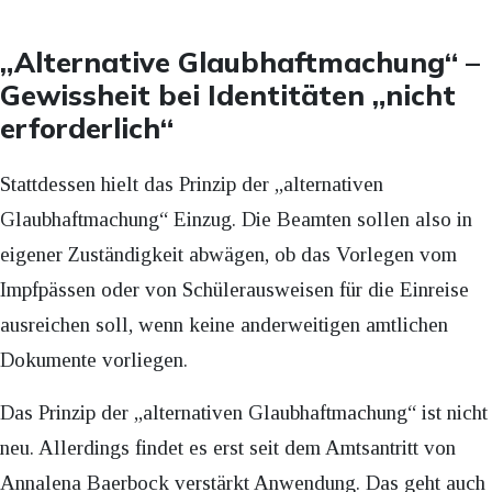
„Alternative Glaubhaftmachung“ –
Gewissheit bei Identitäten „nicht
erforderlich“
Stattdessen hielt das Prinzip der „alternativen
Glaubhaftmachung“ Einzug. Die Beamten sollen also in
eigener Zuständigkeit abwägen, ob das Vorlegen vom
Impfpässen oder von Schülerausweisen für die Einreise
ausreichen soll, wenn keine anderweitigen amtlichen
Dokumente vorliegen.
Das Prinzip der „alternativen Glaubhaftmachung“ ist nicht
neu. Allerdings findet es erst seit dem Amtsantritt von
Annalena Baerbock verstärkt Anwendung. Das geht auch