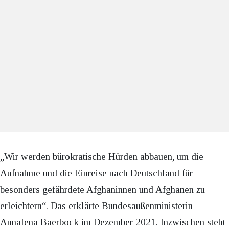
„Wir werden bürokratische Hürden abbauen, um die
Aufnahme und die Einreise nach Deutschland für
besonders gefährdete Afghaninnen und Afghanen zu
erleichtern“. Das erklärte Bundesaußenministerin
Annalena Baerbock im Dezember 2021. Inzwischen steht