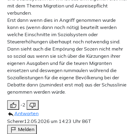
mit dem Thema Migration und Ausreisepflicht
verbunden.
Erst dann wenn dies in Angriff genommen wurde
kann es (wenn dann noch nötig) beurteilt werden
welche Einschnitte im Sozialsystem oder
Steuererhöhungen überhaupt noch notwendig sind.
Dann sieht auch die Empörung der Sozen nicht mehr
so sozial aus wenn sie sich über die Kürzungen ihrer
eigenen Ausgaben und für die teuren Migranten
einsetzen und deswegen rummaulen während die
Sozialleistungen für die eigene Bevölkerung bei der
Debatte dann (zumindest erst mal) aus der Schusslinie
genommen werden würde.
-2
Antworten
Scherer
12.05.2026 um 14:23 Uhr
86T
Melden