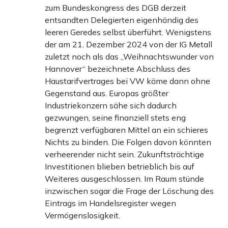
zum Bundeskongress des DGB derzeit
entsandten Delegierten eigenhändig des
leeren Geredes selbst überführt. Wenigstens
der am 21. Dezember 2024 von der IG Metall
zuletzt noch als das „Weihnachtswunder von
Hannover“ bezeichnete Abschluss des
Haustarifvertrages bei VW käme dann ohne
Gegenstand aus. Europas größter
Industriekonzern sähe sich dadurch
gezwungen, seine finanziell stets eng
begrenzt verfügbaren Mittel an ein schieres
Nichts zu binden. Die Folgen davon könnten
verheerender nicht sein. Zukunftsträchtige
Investitionen blieben betrieblich bis auf
Weiteres ausgeschlossen. Im Raum stünde
inzwischen sogar die Frage der Löschung des
Eintrags im Handelsregister wegen
Vermögenslosigkeit.