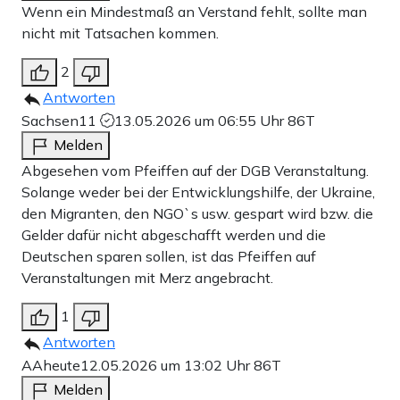
Wenn ein Mindestmaß an Verstand fehlt, sollte man
nicht mit Tatsachen kommen.
2
Antworten
Sachsen11
13.05.2026 um 06:55 Uhr
86T
Melden
Abgesehen vom Pfeiffen auf der DGB Veranstaltung.
Solange weder bei der Entwicklungshilfe, der Ukraine,
den Migranten, den NGO`s usw. gespart wird bzw. die
Gelder dafür nicht abgeschafft werden und die
Deutschen sparen sollen, ist das Pfeiffen auf
Veranstaltungen mit Merz angebracht.
1
Antworten
AAheute
12.05.2026 um 13:02 Uhr
86T
Melden