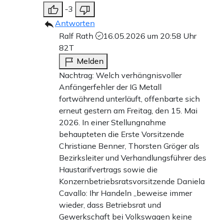
-3
Antworten
Ralf Rath
16.05.2026 um 20:58 Uhr
82T
Melden
Nachtrag: Welch verhängnisvoller
Anfängerfehler der IG Metall
fortwährend unterläuft, offenbarte sich
erneut gestern am Freitag, den 15. Mai
2026. In einer Stellungnahme
behaupteten die Erste Vorsitzende
Christiane Benner, Thorsten Gröger als
Bezirksleiter und Verhandlungsführer des
Haustarifvertrags sowie die
Konzernbetriebsratsvorsitzende Daniela
Cavallo: Ihr Handeln „beweise immer
wieder, dass Betriebsrat und
Gewerkschaft bei Volkswagen keine