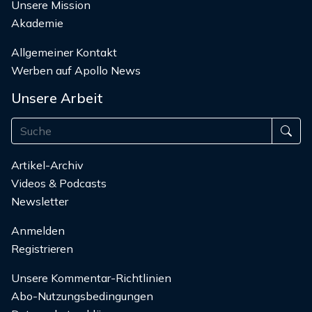
Unsere Mission
Akademie
Allgemeiner Kontakt
Werben auf Apollo News
Unsere Arbeit
Artikel-Archiv
Videos & Podcasts
Newsletter
Anmelden
Registrieren
Unsere Kommentar-Richtlinien
Abo-Nutzungsbedingungen