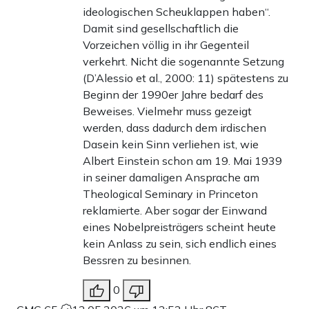
ideologischen Scheuklappen haben“.
Damit sind gesellschaftlich die
Vorzeichen völlig in ihr Gegenteil
verkehrt. Nicht die sogenannte Setzung
(D’Alessio et al., 2000: 11) spätestens zu
Beginn der 1990er Jahre bedarf des
Beweises. Vielmehr muss gezeigt
werden, dass dadurch dem irdischen
Dasein kein Sinn verliehen ist, wie
Albert Einstein schon am 19. Mai 1939
in seiner damaligen Ansprache am
Theological Seminary in Princeton
reklamierte. Aber sogar der Einwand
eines Nobelpreisträgers scheint heute
kein Anlass zu sein, sich endlich eines
Bessren zu besinnen.
0