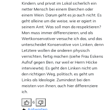
Kindern, und privat im Lokal sicherlich ein
netter Mensch bei einem Bierchen oder
einem Wein. Darum geht es ja auch nicht. Es
geht alleine um die weise, wie er agiert in
seinem Amt. Was soll man da respektieren?
Man muss immer differenzieren, und als
Wertkonservativer versuche ich das, und das
unterscheidet Konservative von Linken, denn
Letztere wollen die anderen physisch
vernichten, fertig machen (siehe Frau Eskens
Aufruf gegen Ben, nur weil er Herrn Höcke
interviewte). Es geht den Linken nicht um
den richtigen Weg, politisch, es geht um
Links als Ideologie. Zumindest bei den
meisten von ihnen, auch hier differenziere
ich.
6
Antworten