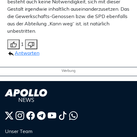
besteht auch keine Notwendigkeit, sich mit dieser
Gestalt irgendwie inhaltlich auseinanderzusetzen. Das
die Gewerkschafts-Genossen bzw. die SPD ebenfalls
aus der Abteilung „Kann weg“ ist, ist natürlich
unbestritten.
1
Antworten
Werbung
Unser Team