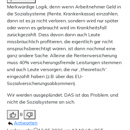
Merkwürdige Logik, denn wenn Arbeitnehmer Geld in
die Sozialsysteme (Rente, Krankenkasse) einzahlen,
dann ist es ja nicht verloren, sondern wird nur später
oder wenn es gebraucht wird im Krankheitsfall
zurückgezahlt. Dass davon dann auch Leute
missbräuchlich profitieren, die eigentlich gar nicht
anspruchsberechtigt wären, ist dann nochmal eine
ganz andere Sache. Alleine die Rentenversicherung
muss 40% versicherungsfremde Leistungen stemmen
und auch Leute versorgen, die nur „theoretisch“
eingezahlt haben (z.B. über das EU-
Sozialversicherungsabkommen).
Wir werden ausgeplündet, DAS ist das Problem, und
nicht die Sozialsysteme an sich.
8
Antworten