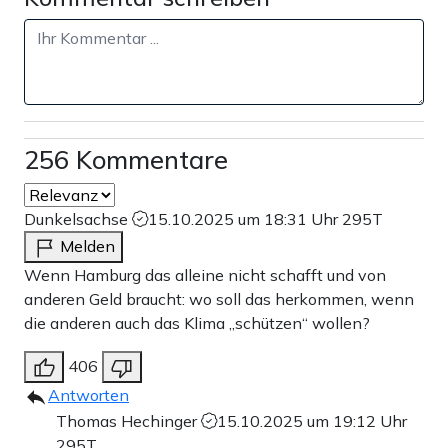
256 Kommentare
Dunkelsachse
15.10.2025 um 18:31 Uhr
295T
Melden
Wenn Hamburg das alleine nicht schafft und von
anderen Geld braucht: wo soll das herkommen, wenn
die anderen auch das Klima „schützen“ wollen?
406
Antworten
Thomas Hechinger
15.10.2025 um 19:12 Uhr
295T