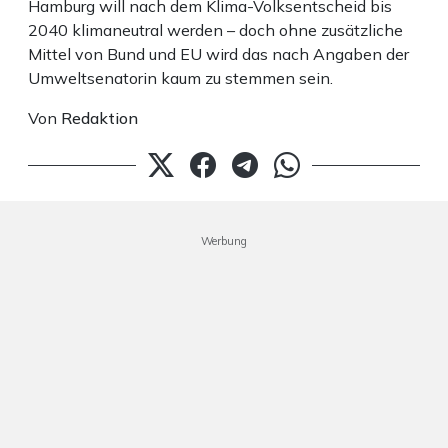
Hamburg will nach dem Klima-Volksentscheid bis
2040 klimaneutral werden – doch ohne zusätzliche
Mittel von Bund und EU wird das nach Angaben der
Umweltsenatorin kaum zu stemmen sein.
Von
Redaktion
Werbung