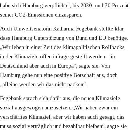
habe sich Hamburg verpflichtet, bis 2030 rund 70 Prozent
seiner CO2-Emissionen einzusparen.
Auch Umweltsenatorin Katharina Fegebank stellte klar,
dass Hamburg Unterstützung von Bund und EU benötige.
„Wir leben in einer Zeit des klimapolitischen Rollbacks,
in der Klimaziele offen infrage gestellt werden – in
Deutschland aber auch in Europa“, sagte sie. Von
Hamburg gehe nun eine positive Botschaft aus, doch
„alleine werden wir das nicht packen“.
Fegebank sprach sich dafür aus, die neuen Klimaziele
sozial ausgewogen umzusetzen. „Wir haben zwar ein
verschärftes Klimaziel, aber wir haben auch gesagt, das
muss sozial verträglich und bezahlbar bleiben“, sagte sie