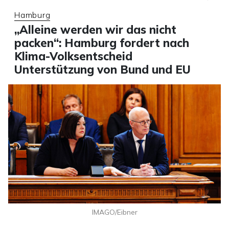
Hamburg
„Alleine werden wir das nicht
packen“: Hamburg fordert nach
Klima-Volksentscheid
Unterstützung von Bund und EU
IMAGO/Eibner