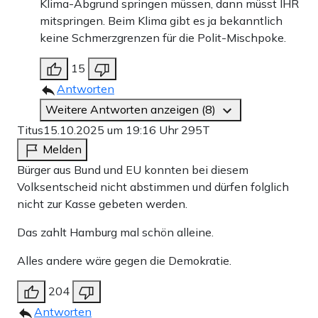
Klima-Abgrund springen müssen, dann müsst IHR
mitspringen. Beim Klima gibt es ja bekanntlich
keine Schmerzgrenzen für die Polit-Mischpoke.
15
Antworten
Weitere Antworten anzeigen (8)
Titus
15.10.2025 um 19:16 Uhr
295T
Melden
Bürger aus Bund und EU konnten bei diesem
Volksentscheid nicht abstimmen und dürfen folglich
nicht zur Kasse gebeten werden.
Das zahlt Hamburg mal schön alleine.
Alles andere wäre gegen die Demokratie.
204
Antworten