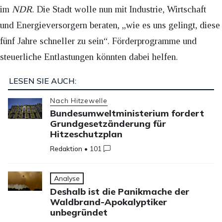
im
NDR
. Die Stadt wolle nun mit Industrie, Wirtschaft
und Energieversorgern beraten, „wie es uns gelingt, diese
fünf Jahre schneller zu sein“. Förderprogramme und
steuerliche Entlastungen könnten dabei helfen.
LESEN SIE AUCH:
Nach Hitzewelle
Bundesumweltministerium fordert
Grundgesetzänderung für
Hitzeschutzplan
Redaktion
•
101
Analyse
Deshalb ist die Panikmache der
Waldbrand-Apokalyptiker
unbegründet