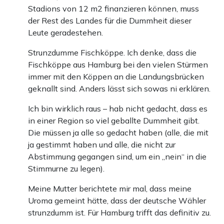
Stadions von 12 m2 finanzieren können, muss
der Rest des Landes für die Dummheit dieser
Leute geradestehen.
Strunzdumme Fischköppe. Ich denke, dass die
Fischköppe aus Hamburg bei den vielen Stürmen
immer mit den Köppen an die Landungsbrücken
geknallt sind. Anders lässt sich sowas ni erklären.
Ich bin wirklich raus – hab nicht gedacht, dass es
in einer Region so viel geballte Dummheit gibt.
Die müssen ja alle so gedacht haben (alle, die mit
ja gestimmt haben und alle, die nicht zur
Abstimmung gegangen sind, um ein „nein“ in die
Stimmurne zu legen).
Meine Mutter berichtete mir mal, dass meine
Uroma gemeint hätte, dass der deutsche Wähler
strunzdumm ist. Für Hamburg trifft das definitiv zu.