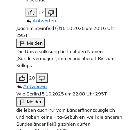
17
Antworten
Joachim Steinfeld
15.10.2025 um 20:16 Uhr
295T
Melden
Die Universallösung hört auf den Namen
„Sondervermögen“, immer und überall. Bis zum
Kollaps.
20
Antworten
Wie Berlin
15.10.2025 um 22:08 Uhr
295T
Melden
die leben auch nur vom Länderfinanzausgleich
und haben keine Kita-Gebühren, weil die anderen
Bundesländer fleißig zahlen dürfen.