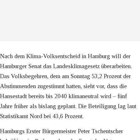
Nach dem Klima-Volksentscheid in Hamburg will der
Hamburger Senat das Landesklimagesetz überarbeiten.
Das Volksbegehren, dem am Sonntag 53,2 Prozent der
Abstimmenden zugestimmt hatten, sieht vor, dass die
Hansestadt bereits bis 2040 klimaneutral wird – fünf
Jahre früher als bislang geplant. Die Beteiligung lag laut
Statistikamt Nord bei 43,6 Prozent.
Hamburgs Erster Bürgermeister Peter Tschentscher