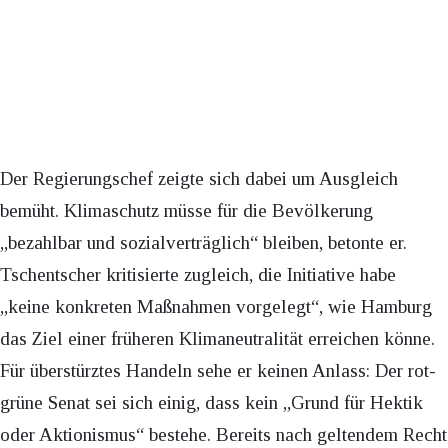
Der Regierungschef zeigte sich dabei um Ausgleich
bemüht. Klimaschutz müsse für die Bevölkerung
„bezahlbar und sozialverträglich“ bleiben, betonte er.
Tschentscher kritisierte zugleich, die Initiative habe
„keine konkreten Maßnahmen vorgelegt“, wie Hamburg
das Ziel einer früheren Klimaneutralität erreichen könne.
Für überstürztes Handeln sehe er keinen Anlass: Der rot-
grüne Senat sei sich einig, dass kein „Grund für Hektik
oder Aktionismus“ bestehe. Bereits nach geltendem Recht