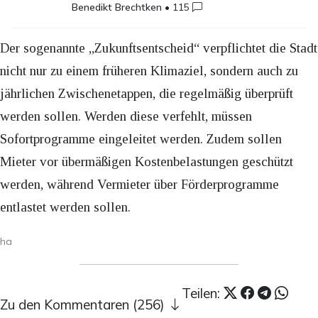
Benedikt Brechtken
•
115
Der sogenannte „Zukunftsentscheid“ verpflichtet die Stadt
nicht nur zu einem früheren Klimaziel, sondern auch zu
jährlichen Zwischenetappen, die regelmäßig überprüft
werden sollen. Werden diese verfehlt, müssen
Sofortprogramme eingeleitet werden. Zudem sollen
Mieter vor übermäßigen Kostenbelastungen geschützt
werden, während Vermieter über Förderprogramme
entlastet werden sollen.
ha
Teilen:
Zu den Kommentaren (256)