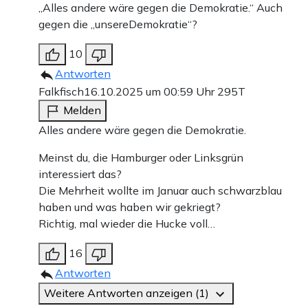
„Alles andere wäre gegen die Demokratie.“ Auch
gegen die „unsereDemokratie“?
10
Antworten
Falkfisch
16.10.2025 um 00:59 Uhr
295T
Melden
Alles andere wäre gegen die Demokratie.
Meinst du, die Hamburger oder Linksgrün
interessiert das?
Die Mehrheit wollte im Januar auch schwarzblau
haben und was haben wir gekriegt?
Richtig, mal wieder die Hucke voll…
16
Antworten
Weitere Antworten anzeigen (1)