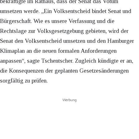
bekräftigte im Rathaus, dass der Senat das Votum
umsetzen werde. „Ein Volksentscheid bindet Senat und
Bürgerschaft. Wie es unsere Verfassung und die
Rechtslage zur Volksgesetzgebung gebieten, wird der
Senat den Volksentscheid umsetzen und den Hamburger
Klimaplan an die neuen formalen Anforderungen
anpassen“, sagte Tschentscher. Zugleich kündigte er an,
die Konsequenzen der geplanten Gesetzesänderungen
sorgfältig zu prüfen.
Werbung