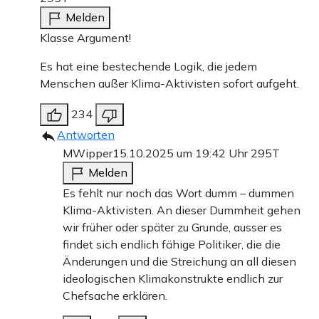
Melden
Klasse Argument!
Es hat eine bestechende Logik, die jedem
Menschen außer Klima-Aktivisten sofort aufgeht.
234
Antworten
MWipper
15.10.2025 um 19:42 Uhr
295T
Melden
Es fehlt nur noch das Wort dumm – dummen
Klima-Aktivisten. An dieser Dummheit gehen
wir früher oder später zu Grunde, ausser es
findet sich endlich fähige Politiker, die die
Änderungen und die Streichung an all diesen
ideologischen Klimakonstrukte endlich zur
Chefsache erklären.