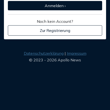
Anmelden ›
Noch kein Account?
Zur Registrierung
Datenschutzerklärung
Impressum
© 2023 - 2026 Apollo News