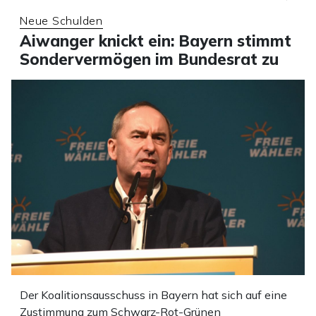
Neue Schulden
Aiwanger knickt ein: Bayern stimmt
Sondervermögen im Bundesrat zu
Der Koalitionsausschuss in Bayern hat sich auf eine
Zustimmung zum Schwarz-Rot-Grünen