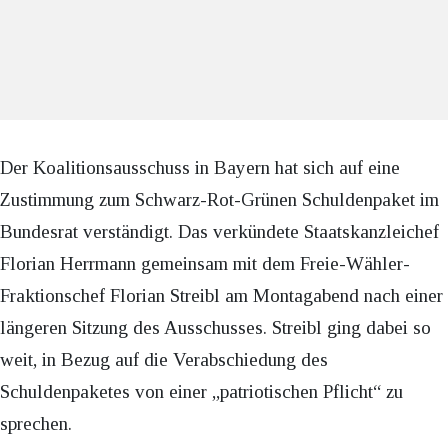
Der Koalitionsausschuss in Bayern hat sich auf eine
Zustimmung zum Schwarz-Rot-Grünen Schuldenpaket im
Bundesrat verständigt. Das verkündete Staatskanzleichef
Florian Herrmann gemeinsam mit dem Freie-Wähler-
Fraktionschef Florian Streibl am Montagabend nach einer
längeren Sitzung des Ausschusses. Streibl ging dabei so
weit, in Bezug auf die Verabschiedung des
Schuldenpaketes von einer „patriotischen Pflicht“ zu
sprechen.