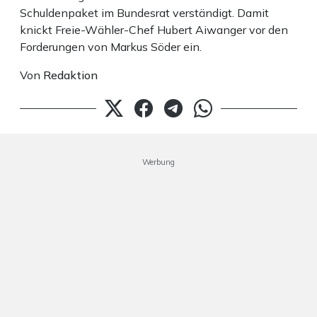
Schuldenpaket im Bundesrat verständigt. Damit
knickt Freie-Wähler-Chef Hubert Aiwanger vor den
Forderungen von Markus Söder ein.
Von
Redaktion
Werbung