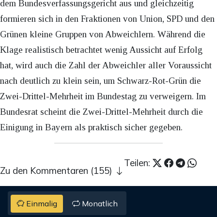
dem Bundesverfassungsgericht aus und gleichzeitig
formieren sich in den Fraktionen von Union, SPD und den
Grünen kleine Gruppen von Abweichlern. Während die
Klage realistisch betrachtet wenig Aussicht auf Erfolg
hat, wird auch die Zahl der Abweichler aller Voraussicht
nach deutlich zu klein sein, um Schwarz-Rot-Grün die
Zwei-Drittel-Mehrheit im Bundestag zu verweigern. Im
Bundesrat scheint die Zwei-Drittel-Mehrheit durch die
Einigung in Bayern als praktisch sicher gegeben.
Teilen:
Zu den Kommentaren (155)
Einmalig
Monatlich