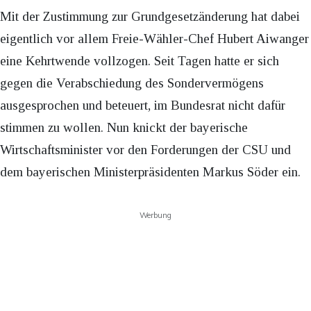
Mit der Zustimmung zur Grundgesetzänderung hat dabei
eigentlich vor allem Freie-Wähler-Chef Hubert Aiwanger
eine Kehrtwende vollzogen. Seit Tagen hatte er sich
gegen die Verabschiedung des Sondervermögens
ausgesprochen und beteuert, im Bundesrat nicht dafür
stimmen zu wollen. Nun knickt der bayerische
Wirtschaftsminister vor den Forderungen der CSU und
dem bayerischen Ministerpräsidenten Markus Söder ein.
Werbung