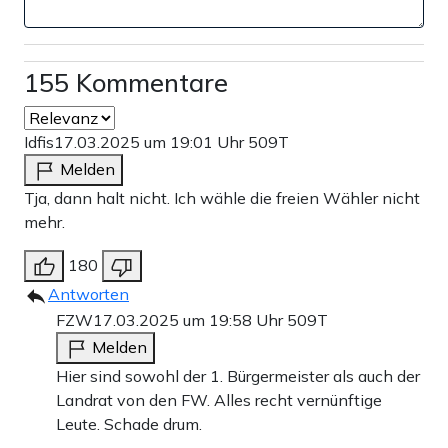
155 Kommentare
Idfis
17.03.2025 um 19:01 Uhr
509T
Melden
Tja, dann halt nicht. Ich wähle die freien Wähler nicht
mehr.
180
Antworten
FZW
17.03.2025 um 19:58 Uhr
509T
Melden
Hier sind sowohl der 1. Bürgermeister als auch der
Landrat von den FW. Alles recht vernünftige
Leute. Schade drum.