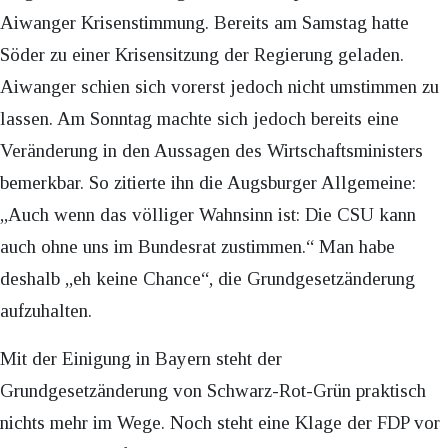
Aiwanger Krisenstimmung. Bereits am Samstag hatte
Söder zu einer Krisensitzung der Regierung geladen.
Aiwanger schien sich vorerst jedoch nicht umstimmen zu
lassen. Am Sonntag machte sich jedoch bereits eine
Veränderung in den Aussagen des Wirtschaftsministers
bemerkbar. So zitierte ihn die Augsburger Allgemeine:
„Auch wenn das völliger Wahnsinn ist: Die CSU kann
auch ohne uns im Bundesrat zustimmen.“ Man habe
deshalb „eh keine Chance“, die Grundgesetzänderung
aufzuhalten.
Mit der Einigung in Bayern steht der
Grundgesetzänderung von Schwarz-Rot-Grün praktisch
nichts mehr im Wege. Noch steht eine Klage der FDP vor