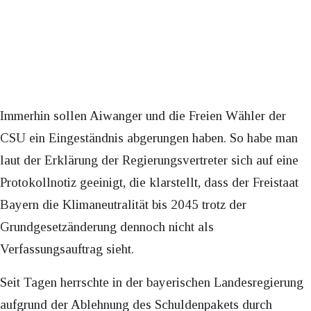
Immerhin sollen Aiwanger und die Freien Wähler der
CSU ein Eingeständnis abgerungen haben. So habe man
laut der Erklärung der Regierungsvertreter sich auf eine
Protokollnotiz geeinigt, die klarstellt, dass der Freistaat
Bayern die Klimaneutralität bis 2045 trotz der
Grundgesetzänderung dennoch nicht als
Verfassungsauftrag sieht.
Seit Tagen herrschte in der bayerischen Landesregierung
aufgrund der Ablehnung des Schuldenpakets durch