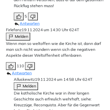
Rückflug stehen muss!
5
Antworten
Firlefanz
19.11.2024 um 14:30 Uhr
624T
Melden
Wenn man so weltoffen wie die Kirche ist, dann darf
man sich nicht wundern wenn sich die negativen
Aspekte dieser Weltoffenheit offenbaren.
110
Antworten
Alluskewitz
19.11.2024 um 14:58 Uhr
624T
Melden
Die katholische Kirche war in ihrer langen
Geschichte auch erfreulich wehrhaft, siehe:
Kreuzzüge, Reconquista. Aber für die Gegenwart