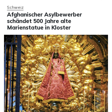
Schweiz
Afghanischer Asylbewerber
schändet 500 Jahre alte
Marienstatue in Kloster