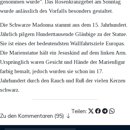
genommen wurde”. Das Rosenkranzgebet am Sonntag
wurde anlässlich des Vorfalls besonders gestaltet.
Die Schwarze Madonna stammt aus dem 15. Jahrhundert.
Jährlich pilgern Hunderttausende Gläubige zu der Statue.
Sie ist eines der bedeutendsten Wallfahrtsziele Europas.
Die Marienstatue hält ein Jesuskind auf dem linken Arm.
Ursprünglich waren Gesicht und Hände der Marienfigur
farbig bemalt, jedoch wurden sie schon im 17.
Jahrhundert durch den Rauch und Ruß der vielen Kerzen
schwarz.
Teilen:
Zu den Kommentaren (95)