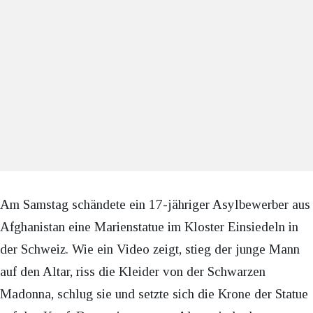
Am Samstag schändete ein 17-jähriger Asylbewerber aus
Afghanistan eine Marienstatue im Kloster Einsiedeln in
der Schweiz. Wie ein Video zeigt, stieg der junge Mann
auf den Altar, riss die Kleider von der Schwarzen
Madonna, schlug sie und setzte sich die Krone der Statue