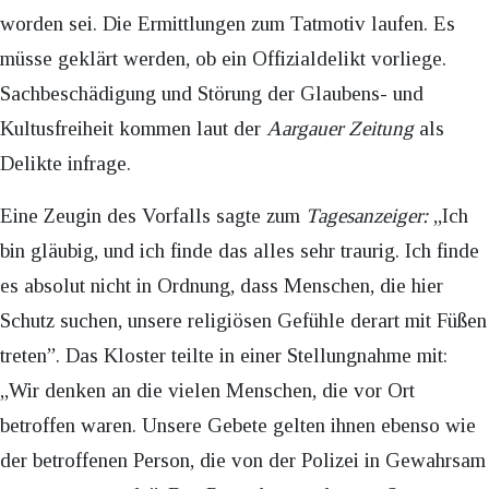
worden sei. Die Ermittlungen zum Tatmotiv laufen. Es
müsse geklärt werden, ob ein Offizialdelikt vorliege.
Sachbeschädigung und Störung der Glaubens- und
Kultusfreiheit kommen laut der
Aargauer Zeitung
als
Delikte infrage.
Eine Zeugin des Vorfalls sagte zum
Tagesanzeiger:
„Ich
bin gläubig, und ich finde das alles sehr traurig. Ich finde
es absolut nicht in Ordnung, dass Menschen, die hier
Schutz suchen, unsere religiösen Gefühle derart mit Füßen
treten”. Das Kloster teilte in einer Stellungnahme mit:
„Wir denken an die vielen Menschen, die vor Ort
betroffen waren. Unsere Gebete gelten ihnen ebenso wie
der betroffenen Person, die von der Polizei in Gewahrsam