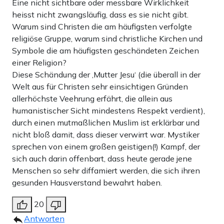
Eine nicht sichtbare oder messbare Wirklichkeit
heisst nicht zwangsläufig, dass es sie nicht gibt.
Warum sind Christen die am häufigsten verfolgte
religiöse Gruppe, warum sind christliche Kirchen und
Symbole die am häufigsten geschändeten Zeichen
einer Religion?
Diese Schändung der ‚Mutter Jesu‘ (die überall in der
Welt aus für Christen sehr einsichtigen Gründen
allerhöchste Veehrung erfährt, die allein aus
humanistischer Sicht mindestens Respekt verdient),
durch einen mutmaßlichen Muslim ist erklärbar und
nicht bloß damit, dass dieser verwirrt war. Mystiker
sprechen von einem großen geistigen(!) Kampf, der
sich auch darin offenbart, dass heute gerade jene
Menschen so sehr diffamiert werden, die sich ihren
gesunden Hausverstand bewahrt haben.
20
Antworten