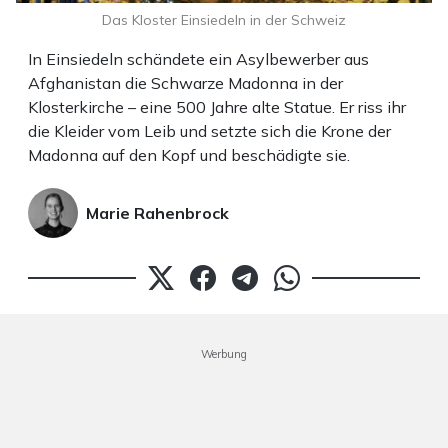
Das Kloster Einsiedeln in der Schweiz
In Einsiedeln schändete ein Asylbewerber aus
Afghanistan die Schwarze Madonna in der
Klosterkirche – eine 500 Jahre alte Statue. Er riss ihr
die Kleider vom Leib und setzte sich die Krone der
Madonna auf den Kopf und beschädigte sie.
Marie Rahenbrock
Werbung