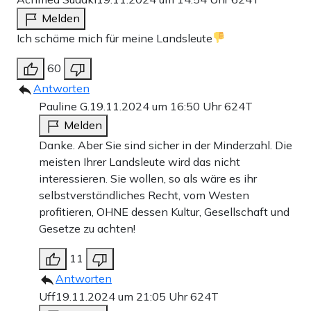
Melden
Ich schäme mich für meine Landsleute
60
Antworten
Pauline G.
19.11.2024 um 16:50 Uhr
624T
Melden
Danke. Aber Sie sind sicher in der Minderzahl. Die
meisten Ihrer Landsleute wird das nicht
interessieren. Sie wollen, so als wäre es ihr
selbstverständliches Recht, vom Westen
profitieren, OHNE dessen Kultur, Gesellschaft und
Gesetze zu achten!
11
Antworten
Uff
19.11.2024 um 21:05 Uhr
624T