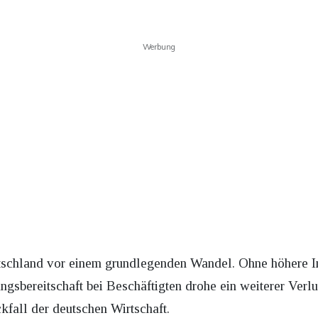
Werbung
utschland vor einem grundlegenden Wandel. Ohne höhere In
bereitschaft bei Beschäftigten drohe ein weiterer Verlus
kfall der deutschen Wirtschaft.