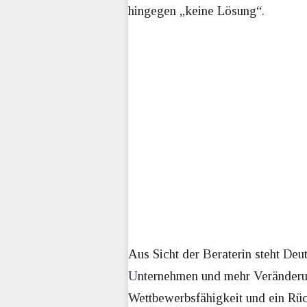
hingegen „keine Lösung“.
Aus Sicht der Beraterin steht De
Unternehmen und mehr Veränderungs
Wettbewerbsfähigkeit und ein Rüc