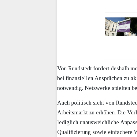
Von Rundstedt fordert deshalb meh
bei finanziellen Ansprüchen zu ak
notwendig. Netzwerke spielten bei
Auch politisch sieht von Rundste
Arbeitsmarkt zu erhöhen. Die Verl
lediglich unausweichliche Anpass
Qualifizierung sowie einfachere W