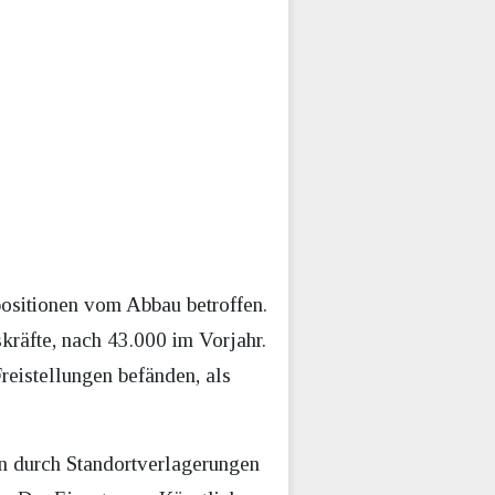
ositionen vom Abbau betroffen.
kräfte, nach 43.000 im Vorjahr.
reistellungen befänden, als
en durch Standortverlagerungen