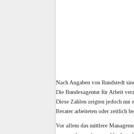
Nach Angaben von Rundstedt sind 
Die Bundesagentur für Arbeit ver
Diese Zahlen zeigten jedoch nur e
Berater arbeiteten oder zeitlich
Vor allem das mittlere Managemen