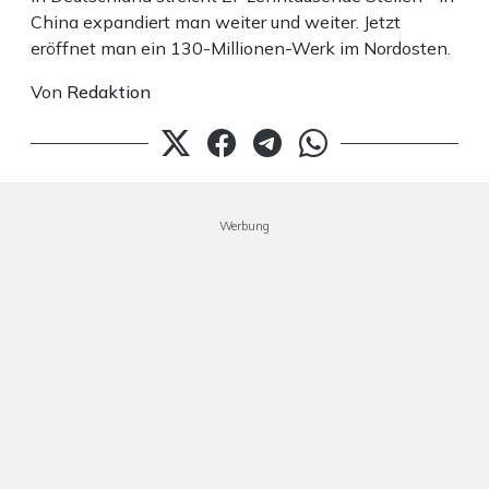
China expandiert man weiter und weiter. Jetzt
eröffnet man ein 130-Millionen-Werk im Nordosten.
Von
Redaktion
Werbung