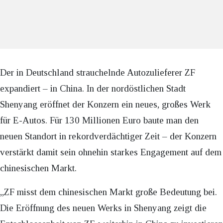
Der in Deutschland strauchelnde Autozulieferer ZF
expandiert – in China. In der nordöstlichen Stadt
Shenyang eröffnet der Konzern ein neues, großes Werk
für E-Autos. Für 130 Millionen Euro baute man den
neuen Standort in rekordverdächtiger Zeit – der Konzern
verstärkt damit sein ohnehin starkes Engagement auf dem
chinesischen Markt.
„ZF misst dem chinesischen Markt große Bedeutung bei.
Die Eröffnung des neuen Werks in Shenyang zeigt die