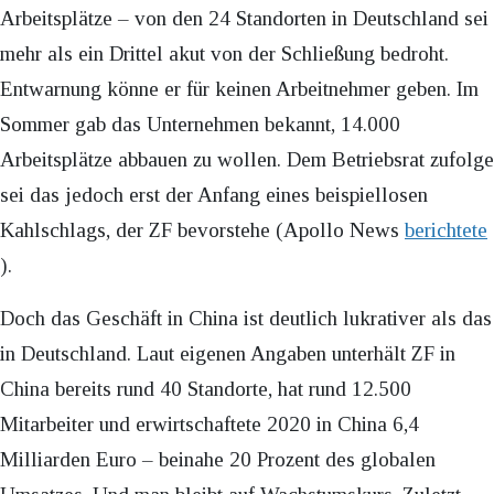
Arbeitsplätze – von den 24 Standorten in Deutschland sei
mehr als ein Drittel akut von der Schließung bedroht.
Entwarnung könne er für keinen Arbeitnehmer geben. Im
Sommer gab das Unternehmen bekannt, 14.000
Arbeitsplätze abbauen zu wollen. Dem Betriebsrat zufolge
sei das jedoch erst der Anfang eines beispiellosen
Kahlschlags, der ZF bevorstehe (Apollo News
berichtete
).
Doch das Geschäft in China ist deutlich lukrativer als das
in Deutschland. Laut eigenen Angaben unterhält ZF in
China bereits rund 40 Standorte, hat rund 12.500
Mitarbeiter und erwirtschaftete 2020 in China 6,4
Milliarden Euro – beinahe 20 Prozent des globalen