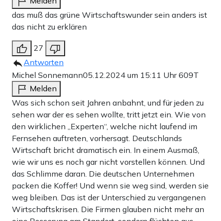
Melden
das muß das grüne Wirtschaftswunder sein anders ist
das nicht zu erklären
27
Antworten
Michel Sonnemann
05.12.2024 um 15:11 Uhr
609T
Melden
Was sich schon seit Jahren anbahnt, und für jeden zu
sehen war der es sehen wollte, tritt jetzt ein. Wie von
den wirklichen „Experten“, welche nicht laufend im
Fernsehen auftreten, vorhersagt. Deutschlands
Wirtschaft bricht dramatisch ein. In einem Ausmaß,
wie wir uns es noch gar nicht vorstellen können. Und
das Schlimme daran. Die deutschen Unternehmen
packen die Koffer! Und wenn sie weg sind, werden sie
weg bleiben. Das ist der Unterschied zu vergangenen
Wirtschaftskrisen. Die Firmen glauben nicht mehr an