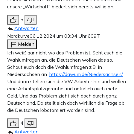
unsere „Wirtschaft“ biedert sich bereits willig an.
5
Antworten
Nordkurve
06.12.2024 um 03:34 Uhr
609T
Melden
Ich weiß gar nicht wo das Problem ist. Seht euch die
Wahlumfragen an, die Deutschen wollen das so.
Schaut euch doch die Wahlumfragen z.B. in
Niedersachsen an.
https://dawum.de/Niedersachsen/
Und dann stellen sich die VW Arbeiter hin und wollen
eine Arbeitsplatzgarantie und natürlich auch mehr
Geld. Und das Problem zieht sich doch durch ganz
Deutschland. Da stellt sich doch wirklich die Frage ob
die Deutschen lobotomiert worden sind.
4
Antworten