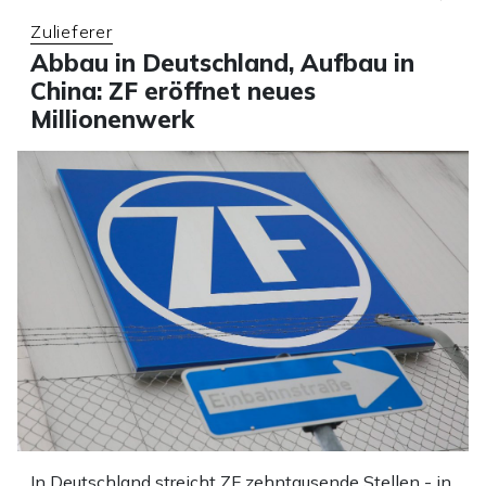
Zulieferer
Abbau in Deutschland, Aufbau in
China: ZF eröffnet neues
Millionenwerk
In Deutschland streicht ZF zehntausende Stellen - in