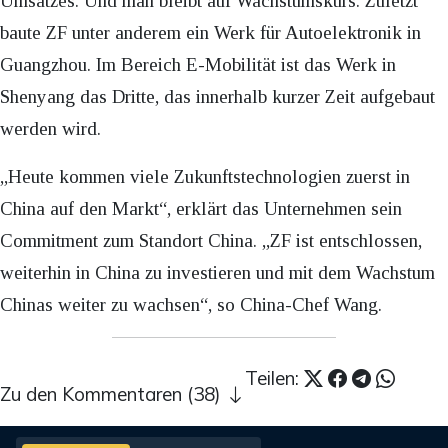
Umsatzes. Und man bleibt auf Wachstumskurs. Zuletzt
baute ZF unter anderem ein Werk für Autoelektronik in
Guangzhou. Im Bereich E-Mobilität ist das Werk in
Shenyang das Dritte, das innerhalb kurzer Zeit aufgebaut
werden wird.
„Heute kommen viele Zukunftstechnologien zuerst in
China auf den Markt“, erklärt das Unternehmen sein
Commitment zum Standort China. „ZF ist entschlossen,
weiterhin in China zu investieren und mit dem Wachstum
Chinas weiter zu wachsen“, so China-Chef Wang.
Teilen:
Zu den Kommentaren (38)