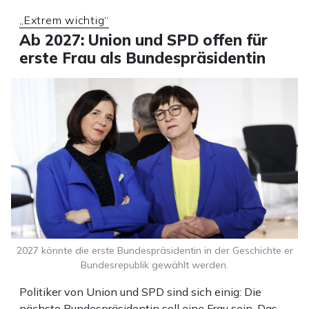
„Extrem wichtig“
Ab 2027: Union und SPD offen für
erste Frau als Bundespräsidentin
2027 könnte die erste Bundespräsidentin in der Geschichte er
Bundesrepublik gewählt werden.
Politiker von Union und SPD sind sich einig: Die
nächste Bundespräsidentin soll eine Frau sein. Das