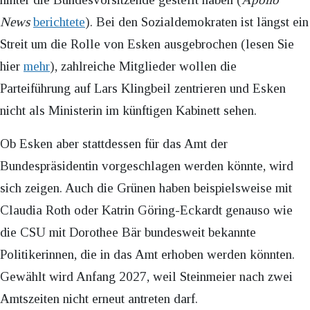
News
berichtete
). Bei den Sozialdemokraten ist längst ein
Streit um die Rolle von Esken ausgebrochen (lesen Sie
hier
mehr
), zahlreiche Mitglieder wollen die
Parteiführung auf Lars Klingbeil zentrieren und Esken
nicht als Ministerin im künftigen Kabinett sehen.
Ob Esken aber stattdessen für das Amt der
Bundespräsidentin vorgeschlagen werden könnte, wird
sich zeigen. Auch die Grünen haben beispielsweise mit
Claudia Roth oder Katrin Göring-Eckardt genauso wie
die CSU mit Dorothee Bär bundesweit bekannte
Politikerinnen, die in das Amt erhoben werden könnten.
Gewählt wird Anfang 2027, weil Steinmeier nach zwei
Amtszeiten nicht erneut antreten darf.