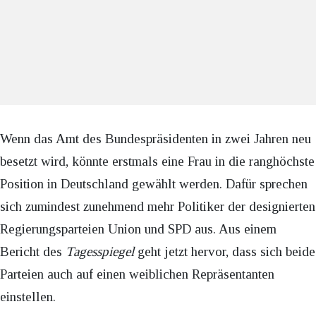
Wenn das Amt des Bundespräsidenten in zwei Jahren neu
besetzt wird, könnte erstmals eine Frau in die ranghöchste
Position in Deutschland gewählt werden. Dafür sprechen
sich zumindest zunehmend mehr Politiker der designierten
Regierungsparteien Union und SPD aus. Aus einem
Bericht des
Tagesspiegel
geht jetzt hervor, dass sich beide
Parteien auch auf einen weiblichen Repräsentanten
einstellen.