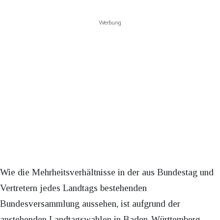
Werbung
Wie die Mehrheitsverhältnisse in der aus Bundestag und
Vertretern jedes Landtags bestehenden
Bundesversammlung aussehen, ist aufgrund der
anstehenden Landtagswahlen in Baden-Württemberg,