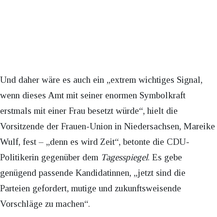
Und daher wäre es auch ein „extrem wichtiges Signal,
wenn dieses Amt mit seiner enormen Symbolkraft
erstmals mit einer Frau besetzt würde“, hielt die
Vorsitzende der Frauen-Union in Niedersachsen, Mareike
Wulf, fest – „denn es wird Zeit“, betonte die CDU-
Politikerin gegenüber dem
Tagesspiegel
. Es gebe
genügend passende Kandidatinnen, „jetzt sind die
Parteien gefordert, mutige und zukunftsweisende
Vorschläge zu machen“.