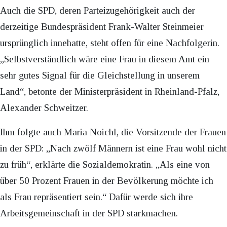
Auch die SPD, deren Parteizugehörigkeit auch der
derzeitige Bundespräsident Frank-Walter Steinmeier
ursprünglich innehatte, steht offen für eine Nachfolgerin.
„Selbstverständlich wäre eine Frau in diesem Amt ein
sehr gutes Signal für die Gleichstellung in unserem
Land“, betonte der Ministerpräsident in Rheinland-Pfalz,
Alexander Schweitzer.
Ihm folgte auch Maria Noichl, die Vorsitzende der Frauen
in der SPD: „Nach zwölf Männern ist eine Frau wohl nicht
zu früh“, erklärte die Sozialdemokratin. „Als eine von
über 50 Prozent Frauen in der Bevölkerung möchte ich
als Frau repräsentiert sein.“ Dafür werde sich ihre
Arbeitsgemeinschaft in der SPD starkmachen.