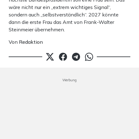
wäre nicht nur ein „extrem wichtiges Signal“,
sondern auch „selbstverständlich“. 2027 könnte
dann die erste Frau das Amt von Frank-Walter
Steinmeier übernehmen.
Von
Redaktion
Werbung