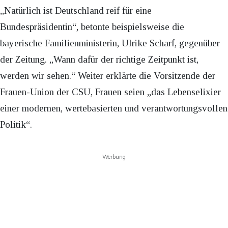
„Natürlich ist Deutschland reif für eine
Bundespräsidentin“, betonte beispielsweise die
bayerische Familienministerin, Ulrike Scharf, gegenüber
der Zeitung. „Wann dafür der richtige Zeitpunkt ist,
werden wir sehen.“ Weiter erklärte die Vorsitzende der
Frauen-Union der CSU, Frauen seien „das Lebenselixier
einer modernen, wertebasierten und verantwortungsvollen
Politik“.
Werbung