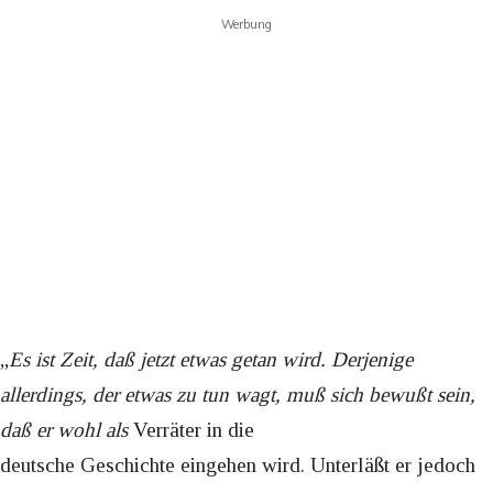
Werbung
„
Es ist Zeit, daß jetzt etwas getan wird. Derjenige
allerdings, der etwas zu tun wagt, muß sich bewußt sein,
daß er wohl als
Verräter in die
deutsche Geschichte eingehen wird. Unterläßt er jedoch