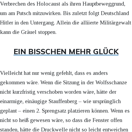
Verbrechen des Holocaust als ihren Hauptbeweggrund,
um am Putsch mitzuwirken. Bis zuletzt folgt Deutschland
Hitler in den Untergang. Allein die alliierte Militärgewalt
kann die Gräuel stoppen.
EIN BISSCHEN MEHR GLÜCK
Vielleicht hat nur wenig gefehlt, dass es anders
gekommen wäre. Wenn die Sitzung in der Wolfsschanze
nicht kurzfristig verschoben worden wäre, hätte der
einarmige, einäugige Stauffenberg – wie ursprünglich
geplant – einen 2. Sprengsatz platzieren können. Wenn es
nicht so heiß gewesen wäre, so dass die Fenster offen
standen, hätte die Druckwelle nicht so leicht entweichen