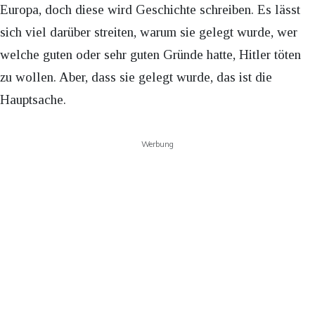
Europa, doch diese wird Geschichte schreiben. Es lässt
sich viel darüber streiten, warum sie gelegt wurde, wer
welche guten oder sehr guten Gründe hatte, Hitler töten
zu wollen. Aber, dass sie gelegt wurde, das ist die
Hauptsache.
Werbung