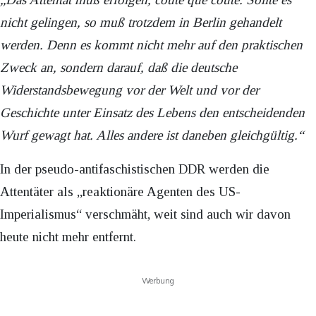
nicht gelingen, so muß trotzdem in Berlin gehandelt
werden. Denn es kommt nicht mehr auf den praktischen
Zweck an, sondern darauf, daß die deutsche
Widerstandsbewegung vor der Welt und vor der
Geschichte unter Einsatz des Lebens den entscheidenden
Wurf gewagt hat. Alles andere ist daneben gleichgültig.“
In der pseudo-antifaschistischen DDR werden die
Attentäter als „reaktionäre Agenten des US-
Imperialismus“ verschmäht, weit sind auch wir davon
heute nicht mehr entfernt.
Werbung