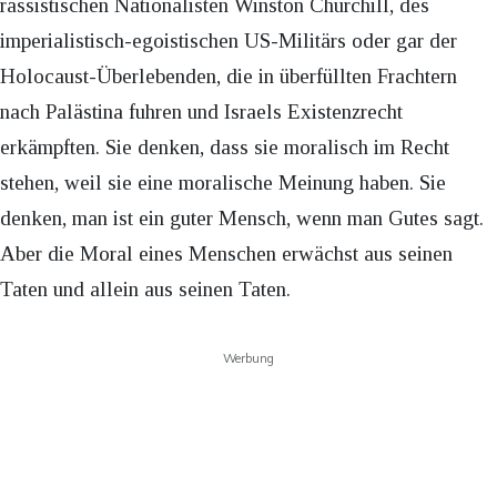
rassistischen Nationalisten Winston Churchill, des
imperialistisch-egoistischen US-Militärs oder gar der
Holocaust-Überlebenden, die in überfüllten Frachtern
nach Palästina fuhren und Israels Existenzrecht
erkämpften. Sie denken, dass sie moralisch im Recht
stehen, weil sie eine moralische Meinung haben. Sie
denken, man ist ein guter Mensch, wenn man Gutes sagt.
Aber die Moral eines Menschen erwächst aus seinen
Taten und allein aus seinen Taten.
Werbung