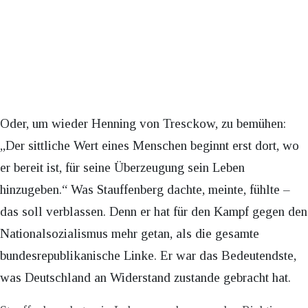
Oder, um wieder Henning von Tresckow, zu bemühen:
„Der sittliche Wert eines Menschen beginnt erst dort, wo
er bereit ist, für seine Überzeugung sein Leben
hinzugeben.“ Was Stauffenberg dachte, meinte, fühlte –
das soll verblassen. Denn er hat für den Kampf gegen den
Nationalsozialismus mehr getan, als die gesamte
bundesrepublikanische Linke. Er war das Bedeutendste,
was Deutschland an Widerstand zustande gebracht hat.