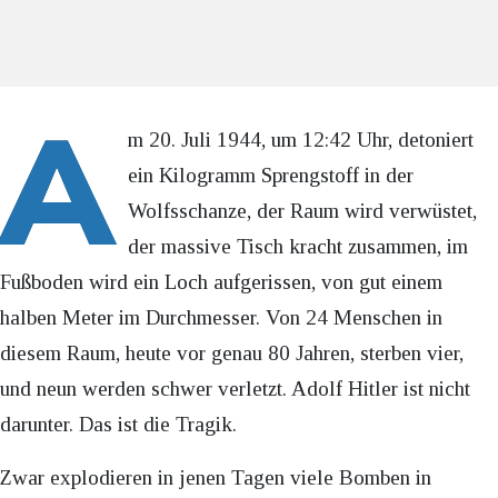
A
m 20. Juli 1944, um 12:42 Uhr, detoniert
ein Kilogramm Sprengstoff in der
Wolfsschanze, der Raum wird verwüstet,
der massive Tisch kracht zusammen, im
Fußboden wird ein Loch aufgerissen, von gut einem
halben Meter im Durchmesser. Von 24 Menschen in
diesem Raum, heute vor genau 80 Jahren, sterben vier,
und neun werden schwer verletzt. Adolf Hitler ist nicht
darunter. Das ist die Tragik.
Zwar explodieren in jenen Tagen viele Bomben in