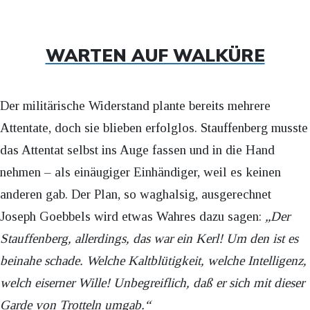
WARTEN AUF WALKÜRE
Der militärische Widerstand plante bereits mehrere
Attentate, doch sie blieben erfolglos. Stauffenberg musste
das Attentat selbst ins Auge fassen und in die Hand
nehmen – als einäugiger Einhändiger, weil es keinen
anderen gab. Der Plan, so waghalsig, ausgerechnet
Joseph Goebbels wird etwas Wahres dazu sagen:
„Der
Stauffenberg, allerdings, das war ein Kerl! Um den ist es
beinahe schade. Welche Kaltblütigkeit, welche Intelligenz,
welch eiserner Wille! Unbegreiflich, daß er sich mit dieser
Garde von Trotteln umgab.“