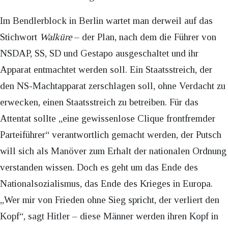
Im Bendlerblock in Berlin wartet man derweil auf das
Stichwort
Walküre
– der Plan, nach dem die Führer von
NSDAP, SS, SD und Gestapo ausgeschaltet und ihr
Apparat entmachtet werden soll. Ein Staatsstreich, der
den NS-Machtapparat zerschlagen soll, ohne Verdacht zu
erwecken, einen Staatsstreich zu betreiben. Für das
Attentat sollte „eine gewissenlose Clique frontfremder
Parteiführer“ verantwortlich gemacht werden, der Putsch
will sich als Manöver zum Erhalt der nationalen Ordnung
verstanden wissen. Doch es geht um das Ende des
Nationalsozialismus, das Ende des Krieges in Europa.
„Wer mir von Frieden ohne Sieg spricht, der verliert den
Kopf“, sagt Hitler – diese Männer werden ihren Kopf in