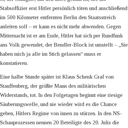
Stabsoffizier erst Hitler persönlich töten und anschließend
im 500 Kilometer entfernten Berlin den Staatsstreich
anleiten soll – er kann es nicht mehr abwenden. Gegen
Mitternacht ist er am Ende, Hitler hat sich per Rundfunk
ans Volk gewendet, der Bendler-Block ist umstellt – „Sie
haben mich ja alle im Stich gelassen“ muss er
konstatieren.
Eine halbe Stunde später ist Klaus Schenk Graf von
Stauffenberg, der größte Mann des militärischen
Widerstands, tot. In den Folgetagen beginnt eine riesige
Säuberungswelle, und nie wieder wird es die Chance
geben, Hitlers Regime von innen zu stürzen. In den NS-
Schauprozessen nennen 20 Beteiligte des 20. Julis die