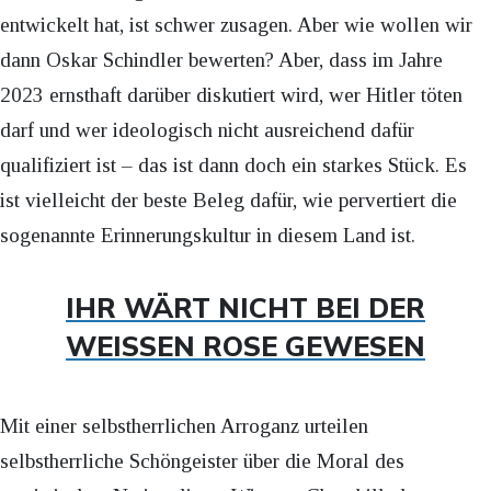
entwickelt hat, ist schwer zusagen. Aber wie wollen wir
dann Oskar Schindler bewerten? Aber, dass im Jahre
2023 ernsthaft darüber diskutiert wird, wer Hitler töten
darf und wer ideologisch nicht ausreichend dafür
qualifiziert ist – das ist dann doch ein starkes Stück. Es
ist vielleicht der beste Beleg dafür, wie pervertiert die
sogenannte Erinnerungskultur in diesem Land ist.
IHR WÄRT NICHT BEI DER
WEISSEN ROSE GEWESEN
Mit einer selbstherrlichen Arroganz urteilen
selbstherrliche Schöngeister über die Moral des