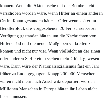
können. Wenn die Aktentasche mit der Bombe nicht
verschoben worden wäre, wenn Hitler an einem anderen
Ort im Raum gestanden hätte… Oder wenn später im
Bendlerblock die vorgesehenen 20 Fernschreiber zur
Verfügung gestanden hätten, um die Nachrichten von
Hitlers Tod und die neuen Maßgaben verbreiten zu
können und nicht nur vier. Wenn vielleicht an der einen
oder anderen Stelle ein bisschen mehr Glück gewesen
wäre. Dann wäre der Nationalsozialismus fast ein Jahr
früher zu Ende gegangen. Knapp 200.000 Menschen
wären nicht mehr nach Auschwitz deportiert worden,
Millionen Menschen in Europa hätten ihr Leben nicht
lassen müssen.