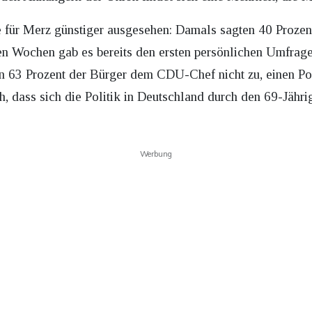
für Merz günstiger ausgesehen: Damals sagten 40 Prozent
n Wochen gab es bereits den ersten persönlichen Umfrage
n 63 Prozent der Bürger dem CDU-Chef nicht zu, einen Pol
, dass sich die Politik in Deutschland durch den 69-Jähri
Werbung