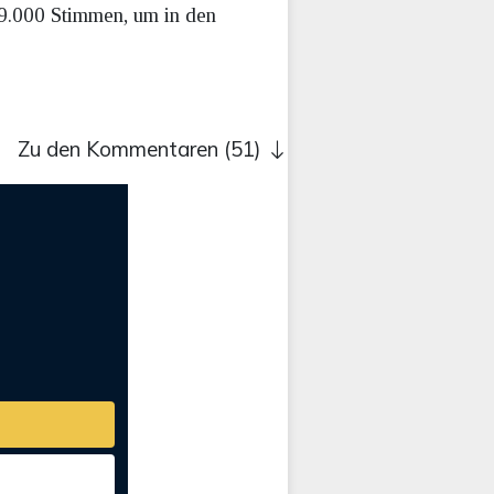
 9.000 Stimmen, um in den
Zu den Kommentaren (51)