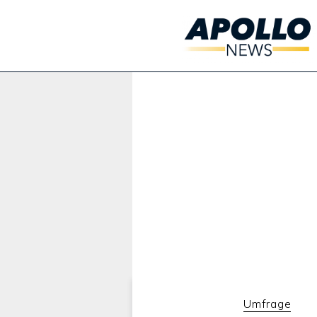
Werbung:
Umfrage