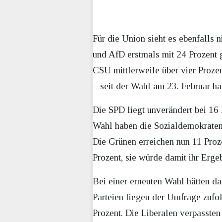
Für die Union sieht es ebenfalls 
und AfD erstmals mit 24 Prozent
CSU mittlerweile über vier Proze
– seit der Wahl am 23. Februar hat
Die SPD liegt unverändert bei 16
Wahl haben die Sozialdemokraten 
Die Grünen erreichen nun 11 Proz
Prozent, sie würde damit ihr Erge
Bei einer erneuten Wahl hätten d
Parteien liegen der Umfrage zufol
Prozent. Die Liberalen verpasst