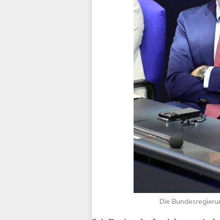
Die Bundesregierun