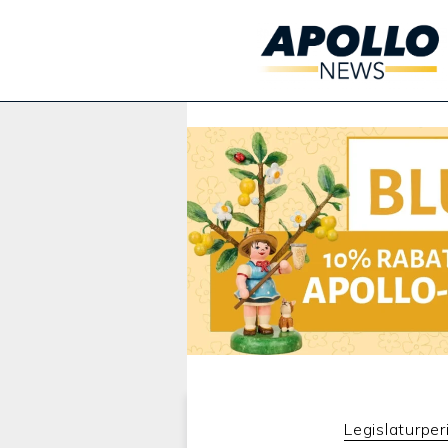
Werbung:
Legislaturper