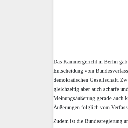
Das Kammergericht in Berlin gab 
Entscheidung vom Bundesverfassun
demokratischen Gesellschaft. Zwa
gleichzeitig aber auch scharfe un
Meinungsäußerung gerade auch ko
Äußerungen folglich vom Verfass
Zudem ist die Bundesregierung u