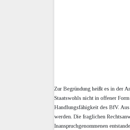
Zur Begründung heißt es in der A
Staatswohls nicht in offener Form
Handlungsfähigkeit des BfV. Aus
werden. Die fraglichen Rechtsanw
Inanspruchgenommenen entstande