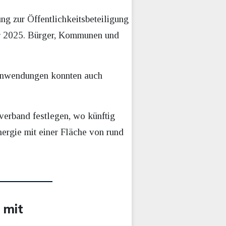
 zur Öffentlichkeitsbeteiligung
er 2025. Bürger, Kommunen und
 Einwendungen konnten auch
erband festlegen, wo künftig
ergie mit einer Fläche von rund
 mit