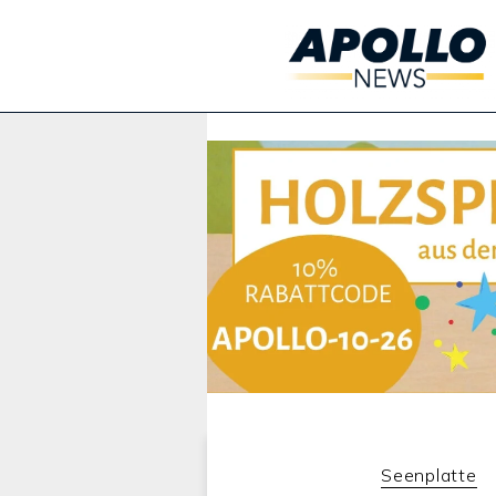
Werbung:
Seenplatte