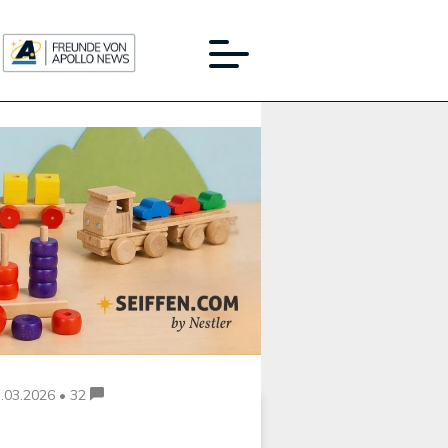
Werbung:
.03.2026 • 32