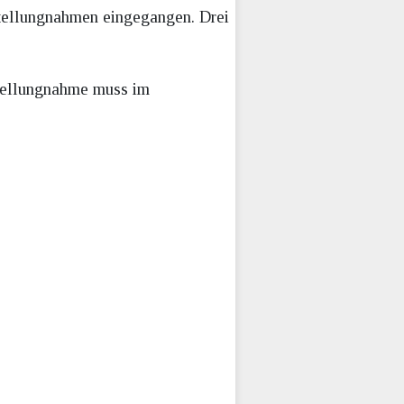
tellungnahmen eingegangen. Drei
Stellungnahme muss im