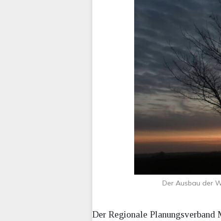
Der Ausbau der Wi
Der Regionale Planungsverband M