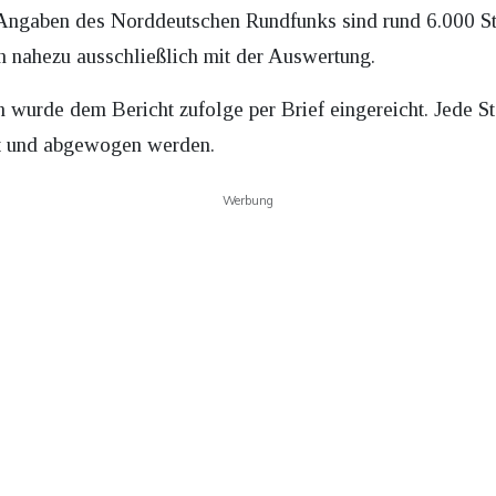
Angaben des Norddeutschen Rundfunks sind rund 6.000 S
h nahezu ausschließlich mit der Auswertung.
 wurde dem Bericht zufolge per Brief eingereicht. Jede 
ft und abgewogen werden.
Werbung