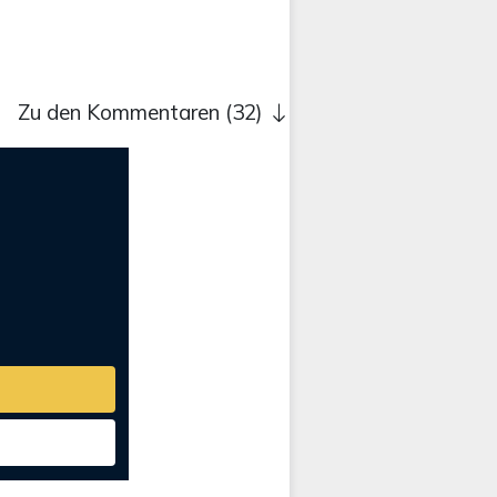
Zu den Kommentaren (32)