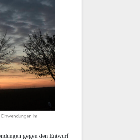
he Einwendungen im
wendungen gegen den Entwurf