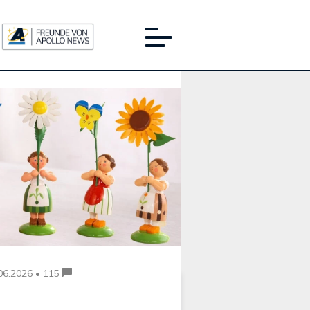
Werbung:
06.2026 • 115