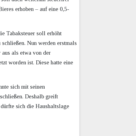
ieres erhoben – auf eine 0,5-
ie Tabaksteuer soll erhöht
 schließen. Nun werden erstmals
r aus als etwa von der
t worden ist. Diese hatte eine
nte sich mit seinen
schließen. Deshalb greift
dürfte sich die Haushaltslage