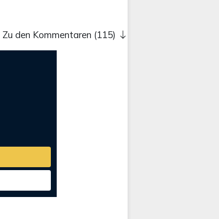
Zu den Kommentaren (115)