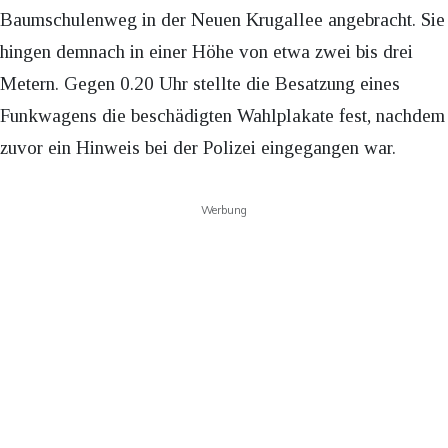
Baumschulenweg in der Neuen Krugallee angebracht. Sie
hingen demnach in einer Höhe von etwa zwei bis drei
Metern. Gegen 0.20 Uhr stellte die Besatzung eines
Funkwagens die beschädigten Wahlplakate fest, nachdem
zuvor ein Hinweis bei der Polizei eingegangen war.
Werbung