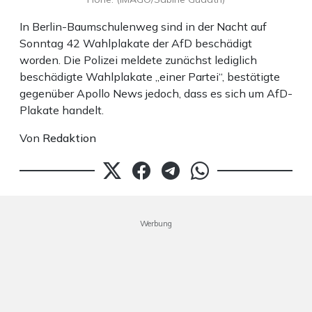
In Berlin-Baumschulenweg sind in der Nacht auf
Sonntag 42 Wahlplakate der AfD beschädigt
worden. Die Polizei meldete zunächst lediglich
beschädigte Wahlplakate „einer Partei“, bestätigte
gegenüber Apollo News jedoch, dass es sich um AfD-
Plakate handelt.
Von
Redaktion
Werbung