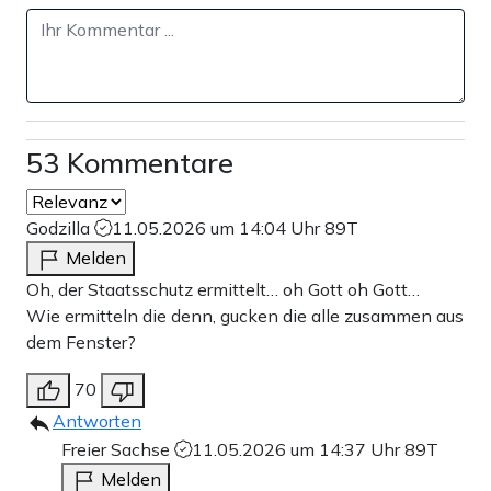
53 Kommentare
Godzilla
11.05.2026 um 14:04 Uhr
89T
Melden
Oh, der Staatsschutz ermittelt… oh Gott oh Gott…
Wie ermitteln die denn, gucken die alle zusammen aus
dem Fenster?
70
Antworten
Freier Sachse
11.05.2026 um 14:37 Uhr
89T
Melden