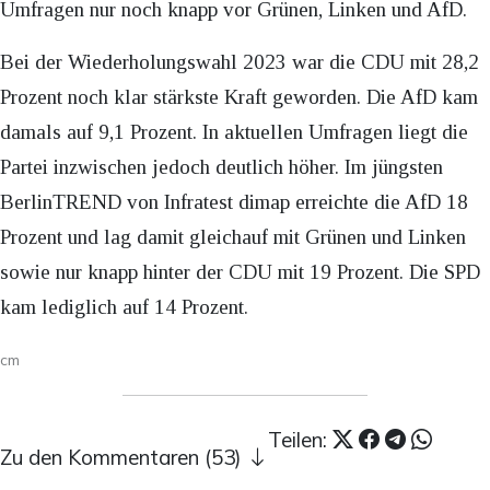
Umfragen nur noch knapp vor Grünen, Linken und AfD.
Bei der Wiederholungswahl 2023 war die CDU mit 28,2
Prozent noch klar stärkste Kraft geworden. Die AfD kam
damals auf 9,1 Prozent. In aktuellen Umfragen liegt die
Partei inzwischen jedoch deutlich höher. Im jüngsten
BerlinTREND von Infratest dimap erreichte die AfD 18
Prozent und lag damit gleichauf mit Grünen und Linken
sowie nur knapp hinter der CDU mit 19 Prozent. Die SPD
kam lediglich auf 14 Prozent.
cm
Teilen:
Zu den Kommentaren (53)