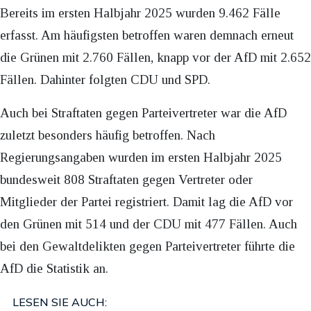
Bereits im ersten Halbjahr 2025 wurden 9.462 Fälle
erfasst. Am häufigsten betroffen waren demnach erneut
die Grünen mit 2.760 Fällen, knapp vor der AfD mit 2.652
Fällen. Dahinter folgten CDU und SPD.
Auch bei Straftaten gegen Parteivertreter war die AfD
zuletzt besonders häufig betroffen. Nach
Regierungsangaben wurden im ersten Halbjahr 2025
bundesweit 808 Straftaten gegen Vertreter oder
Mitglieder der Partei registriert. Damit lag die AfD vor
den Grünen mit 514 und der CDU mit 477 Fällen. Auch
bei den Gewaltdelikten gegen Parteivertreter führte die
AfD die Statistik an.
LESEN SIE AUCH: