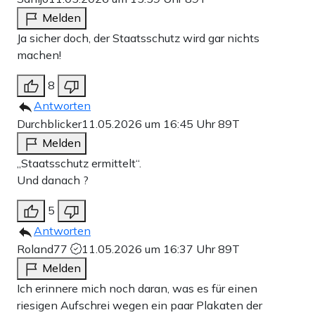
Melden
Ja sicher doch, der Staatsschutz wird gar nichts
machen!
8
Antworten
Durchblicker
11.05.2026 um 16:45 Uhr
89T
Melden
„Staatsschutz ermittelt“.
Und danach ?
5
Antworten
Roland77
11.05.2026 um 16:37 Uhr
89T
Melden
Ich erinnere mich noch daran, was es für einen
riesigen Aufschrei wegen ein paar Plakaten der