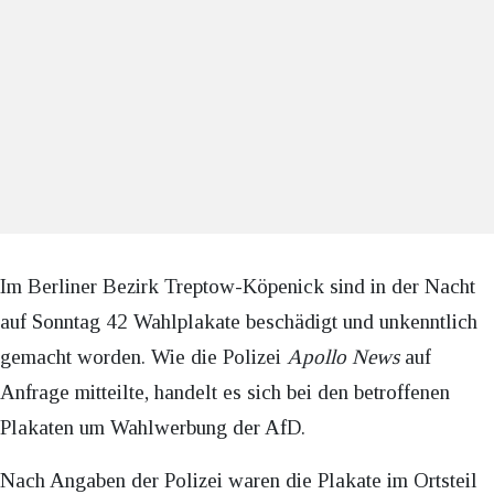
Im Berliner Bezirk Treptow-Köpenick sind in der Nacht
auf Sonntag 42 Wahlplakate beschädigt und unkenntlich
gemacht worden. Wie die Polizei
Apollo News
auf
Anfrage mitteilte, handelt es sich bei den betroffenen
Plakaten um Wahlwerbung der AfD.
Nach Angaben der Polizei waren die Plakate im Ortsteil