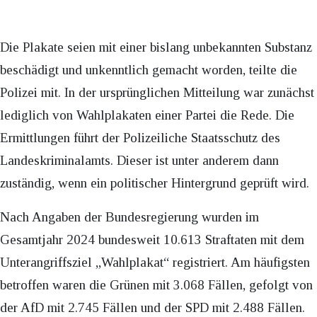
Die Plakate seien mit einer bislang unbekannten Substanz
beschädigt und unkenntlich gemacht worden, teilte die
Polizei mit. In der ursprünglichen Mitteilung war zunächst
lediglich von Wahlplakaten einer Partei die Rede. Die
Ermittlungen führt der Polizeiliche Staatsschutz des
Landeskriminalamts. Dieser ist unter anderem dann
zuständig, wenn ein politischer Hintergrund geprüft wird.
Nach Angaben der Bundesregierung wurden im
Gesamtjahr 2024 bundesweit 10.613 Straftaten mit dem
Unterangriffsziel „Wahlplakat“ registriert. Am häufigsten
betroffen waren die Grünen mit 3.068 Fällen, gefolgt von
der AfD mit 2.745 Fällen und der SPD mit 2.488 Fällen.