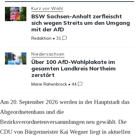
Kurz vor Wahl
BSW Sachsen-Anhalt zerfleischt
sich wegen Streits um den Umgang
mit der AfD
Redaktion
•
31
Niedersachsen
Über 100 AfD-Wahlplakate im
gesamten Landkreis Northeim
zerstört
Marie Rahenbrock
•
44
Am 20. September 2026 werden in der Hauptstadt das
Abgeordnetenhaus und die
Bezirksverordnetenversammlungen neu gewählt. Die
CDU von Bürgermeister Kai Wegner liegt in aktuellen