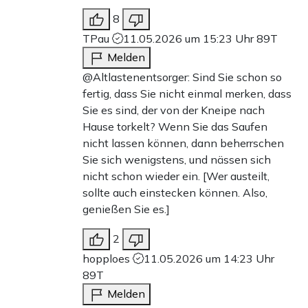
8
TPau
11.05.2026 um 15:23 Uhr
89T
Melden
@Altlastenentsorger: Sind Sie schon so
fertig, dass Sie nicht einmal merken, dass
Sie es sind, der von der Kneipe nach
Hause torkelt? Wenn Sie das Saufen
nicht lassen können, dann beherrschen
Sie sich wenigstens, und nässen sich
nicht schon wieder ein. [Wer austeilt,
sollte auch einstecken können. Also,
genießen Sie es.]
2
hopploes
11.05.2026 um 14:23 Uhr
89T
Melden