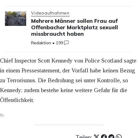
Videoaufnahmen
Mehrere Männer sollen Frau auf
Offenbacher Marktplatz sexuell
missbraucht haben
Redaktion
•
199
Chief Inspector Scott Kennedy von Police Scotland sagte
in einem Pressestatement, der Vorfall habe keinen Bezug
zu Terrorismus. Die Bedrohung sei unter Kontrolle, so
Kennedy; zudem bestehe keine weitere Gefahr für die
Öffentlichkeit.
ts
Teilen: