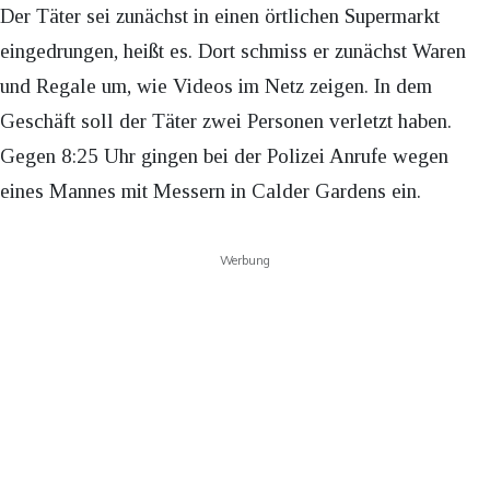
Der Täter sei zunächst in einen örtlichen Supermarkt
eingedrungen, heißt es. Dort schmiss er zunächst Waren
und Regale um, wie Videos im Netz zeigen. In dem
Geschäft soll der Täter zwei Personen verletzt haben.
Gegen 8:25 Uhr gingen bei der Polizei Anrufe wegen
eines Mannes mit Messern in Calder Gardens ein.
Werbung