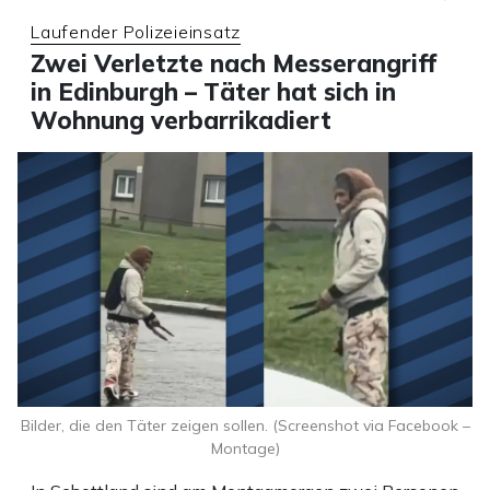
Laufender Polizeieinsatz
Zwei Verletzte nach Messerangriff
in Edinburgh – Täter hat sich in
Wohnung verbarrikadiert
Bilder, die den Täter zeigen sollen. (Screenshot via Facebook –
Montage)