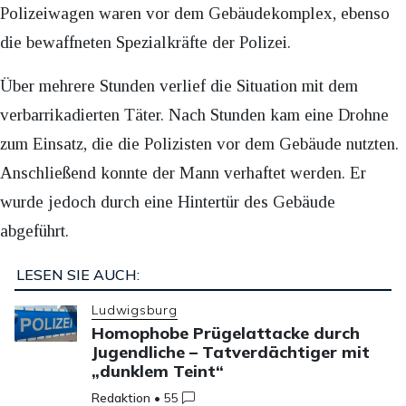
Polizeiwagen waren vor dem Gebäudekomplex, ebenso
die bewaffneten Spezialkräfte der Polizei.
Über mehrere Stunden verlief die Situation mit dem
verbarrikadierten Täter. Nach Stunden kam eine Drohne
zum Einsatz, die die Polizisten vor dem Gebäude nutzten.
Anschließend konnte der Mann verhaftet werden. Er
wurde jedoch durch eine Hintertür des Gebäude
abgeführt.
LESEN SIE AUCH:
Ludwigsburg
Homophobe Prügelattacke durch
Jugendliche – Tatverdächtiger mit
„dunklem Teint“
Redaktion
•
55