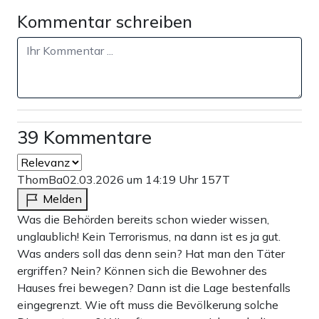
Kommentar schreiben
39 Kommentare
ThomBa
02.03.2026 um 14:19 Uhr
157T
Melden
Was die Behörden bereits schon wieder wissen,
unglaublich! Kein Terrorismus, na dann ist es ja gut.
Was anders soll das denn sein? Hat man den Täter
ergriffen? Nein? Können sich die Bewohner des
Hauses frei bewegen? Dann ist die Lage bestenfalls
eingegrenzt. Wie oft muss die Bevölkerung solche