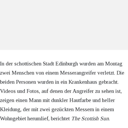
In der schottischen Stadt Edinburgh wurden am Montag
zwei Menschen von einem Messerangreifer verletzt. Die
beiden Personen wurden in ein Krankenhaus gebracht.
Videos und Fotos, auf denen der Angreifer zu sehen ist,
zeigen einen Mann mit dunkler Hautfarbe und heller
Kleidung, der mit zwei gezückten Messern in einem
Wohngebiet herumlief, berichtet
The Scottish Sun
.