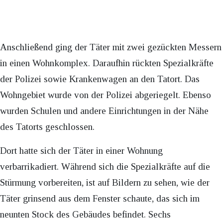
Anschließend ging der Täter mit zwei gezückten Messern
in einen Wohnkomplex. Daraufhin rückten Spezialkräfte
der Polizei sowie Krankenwagen an den Tatort. Das
Wohngebiet wurde von der Polizei abgeriegelt. Ebenso
wurden Schulen und andere Einrichtungen in der Nähe
des Tatorts geschlossen.
Dort hatte sich der Täter in einer Wohnung
verbarrikadiert. Während sich die Spezialkräfte auf die
Stürmung vorbereiten, ist auf Bildern zu sehen, wie der
Täter grinsend aus dem Fenster schaute, das sich im
neunten Stock des Gebäudes befindet. Sechs