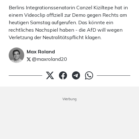
Berlins Integrationssenatorin Canzel Kiziltepe hat in
einem Videoclip offiziell zur Demo gegen Rechts am
heutigen Samstag aufgerufen. Das könnte ein
rechtliches Nachspiel haben - die AfD will wegen
Verletzung der Neutralitätspflicht klagen.
Max Roland
@maxroland20
Werbung