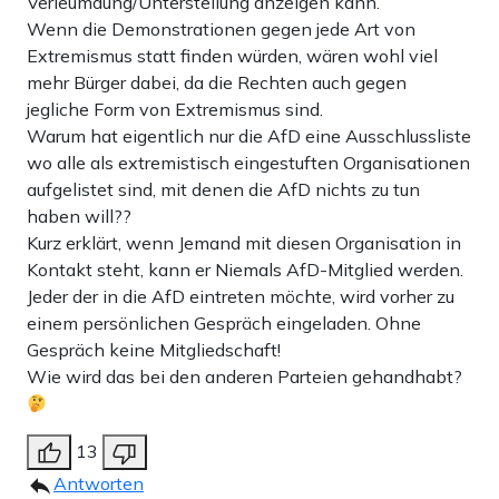
Verleumdung/Unterstellung anzeigen kann.
Wenn die Demonstrationen gegen jede Art von
Extremismus statt finden würden, wären wohl viel
mehr Bürger dabei, da die Rechten auch gegen
jegliche Form von Extremismus sind.
Warum hat eigentlich nur die AfD eine Ausschlussliste
wo alle als extremistisch eingestuften Organisationen
aufgelistet sind, mit denen die AfD nichts zu tun
haben will??
Kurz erklärt, wenn Jemand mit diesen Organisation in
Kontakt steht, kann er Niemals AfD-Mitglied werden.
Jeder der in die AfD eintreten möchte, wird vorher zu
einem persönlichen Gespräch eingeladen. Ohne
Gespräch keine Mitgliedschaft!
Wie wird das bei den anderen Parteien gehandhabt?
13
Antworten