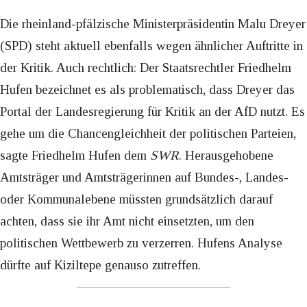
Die rheinland-pfälzische Ministerpräsidentin Malu Dreyer
(SPD) steht aktuell ebenfalls wegen ähnlicher Auftritte in
der Kritik. Auch rechtlich: Der Staatsrechtler Friedhelm
Hufen bezeichnet es als problematisch, dass Dreyer das
Portal der Landesregierung für Kritik an der AfD nutzt. Es
gehe um die Chancengleichheit der politischen Parteien,
sagte Friedhelm Hufen dem
SWR
. Herausgehobene
Amtsträger und Amtsträgerinnen auf Bundes-, Landes-
oder Kommunalebene müssten grundsätzlich darauf
achten, dass sie ihr Amt nicht einsetzten, um den
politischen Wettbewerb zu verzerren. Hufens Analyse
dürfte auf Kiziltepe genauso zutreffen.