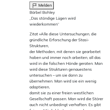
Melden
Bärbel Bohley
„Das ständige Lügen wird
wiederkommen“
Zitat »Alle diese Untersuchungen, die
gründliche Erforschung der Stasi-
Strukturen,
der Methoden, mit denen sie gearbeitet
haben und immer noch arbeiten, all das
wird in die falschen Hände geraten. Man
wird diese Strukturen genauestens
untersuchen – um sie dann zu
übernehmen. Man wird sie ein wenig
adaptieren,
damit sie zu einer freien westlichen
Gesellschaft passen. Man wird die Störer
auch nicht unbedingt verhaften. Es gibt