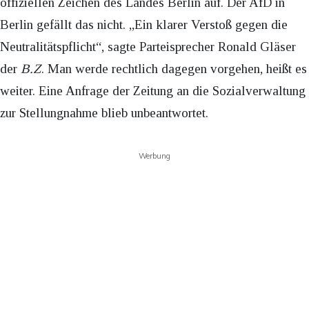
offiziellen Zeichen des Landes Berlin auf. Der AfD in
Berlin gefällt das nicht. „Ein klarer Verstoß gegen die
Neutralitätspflicht“, sagte Parteisprecher Ronald Gläser
der
B.Z
. Man werde rechtlich dagegen vorgehen, heißt es
weiter. Eine Anfrage der Zeitung an die Sozialverwaltung
zur Stellungnahme blieb unbeantwortet.
Werbung