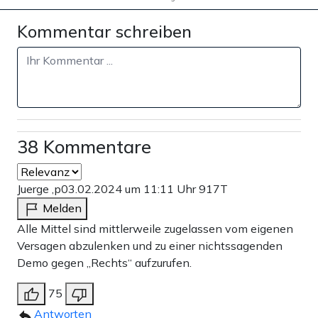
Kommentar schreiben
38 Kommentare
Juerge ,p
03.02.2024 um 11:11 Uhr
917T
Melden
Alle Mittel sind mittlerweile zugelassen vom eigenen
Versagen abzulenken und zu einer nichtssagenden
Demo gegen „Rechts“ aufzurufen.
75
Antworten