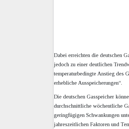
Dabei erreichten die deutschen G
jedoch zu einer deutlichen Trendw
temperaturbedingte Anstieg des Ga
erhebliche Ausspeicherungen“.
Die deutschen Gasspeicher könne
durchschnittliche wöchentliche G
geringfügigen Schwankungen unter
jahreszeitlichen Faktoren und Te