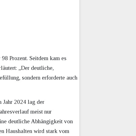
 98 Prozent. Seitdem kam es
äutert: „Der deutliche,
efüllung, sondern erforderte auch
 Jahr 2024 lag der
ahresverlauf meist nur
ine deutliche Abhängigkeit von
en Haushalten wird stark vom