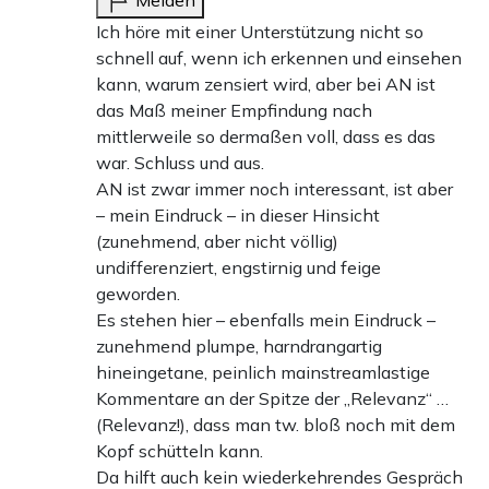
Ich höre mit einer Unterstützung nicht so
schnell auf, wenn ich erkennen und einsehen
kann, warum zensiert wird, aber bei AN ist
das Maß meiner Empfindung nach
mittlerweile so dermaßen voll, dass es das
war. Schluss und aus.
AN ist zwar immer noch interessant, ist aber
– mein Eindruck – in dieser Hinsicht
(zunehmend, aber nicht völlig)
undifferenziert, engstirnig und feige
geworden.
Es stehen hier – ebenfalls mein Eindruck –
zunehmend plumpe, harndrangartig
hineingetane, peinlich mainstreamlastige
Kommentare an der Spitze der „Relevanz“ …
(Relevanz!), dass man tw. bloß noch mit dem
Kopf schütteln kann.
Da hilft auch kein wiederkehrendes Gespräch