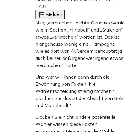
173T
Melden
Nun, „verbrochen“ nichts. Genauso wenig
wie in Sachen „Klingbeil“ und „Graichen“
etwas „verbrochen“ worden ist. Das ist
hier genauso wenig eine „Kampagne“
wie es dort war. Außerdem behauptet ja
auch keiner, daß irgendwer irgend etwas
„verbrochen“ hätte.
Und wer will Ihnen denn durch die
Erwähnung von Fakten Ihre
Wahlentscheidung streitig machen?
Glauben Sie, das ist die Absicht von Bolz
und Mannhardt?
Glauben Sie nicht, andere potentielle
Wähler wissen diese Fakten
einzuordnen? Meinen Sie, die Wähler