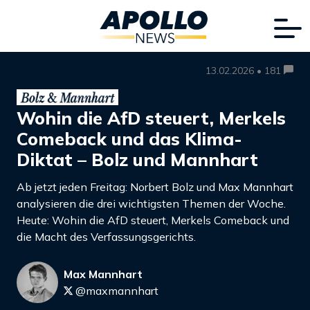
13.02.2026 • 181
Wohin die AfD steuert, Merkels
Comeback und das Klima-
Diktat – Bolz und Mannhart
Ab jetzt jeden Freitag: Norbert Bolz und Max Mannhart
analysieren die drei wichtigsten Themen der Woche.
Heute: Wohin die AfD steuert, Merkels Comeback und
die Macht des Verfassungsgerichts.
Max Mannhart
@maxmannhart