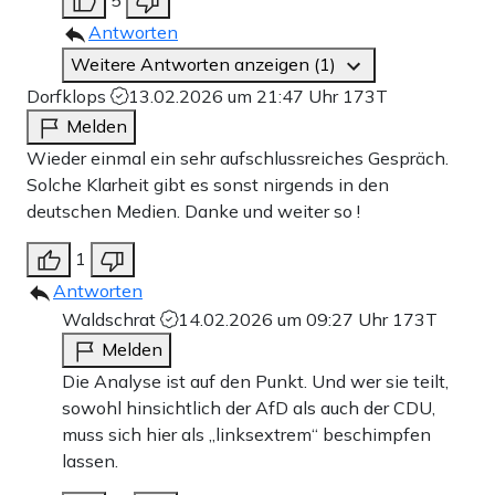
Antworten
Weitere Antworten anzeigen (1)
Dorfklops
13.02.2026 um 21:47 Uhr
173T
Melden
Wieder einmal ein sehr aufschlussreiches Gespräch.
Solche Klarheit gibt es sonst nirgends in den
deutschen Medien. Danke und weiter so !
1
Antworten
Waldschrat
14.02.2026 um 09:27 Uhr
173T
Melden
Die Analyse ist auf den Punkt. Und wer sie teilt,
sowohl hinsichtlich der AfD als auch der CDU,
muss sich hier als „linksextrem“ beschimpfen
lassen.