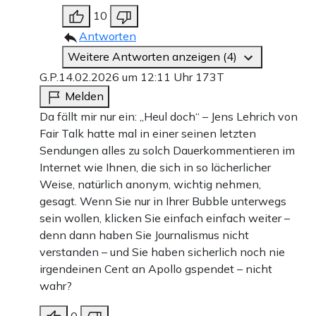
10
Antworten
Weitere Antworten anzeigen (4)
G.P.
14.02.2026 um 12:11 Uhr
173T
Melden
Da fällt mir nur ein: „Heul doch“ – Jens Lehrich von
Fair Talk hatte mal in einer seinen letzten
Sendungen alles zu solch Dauerkommentieren im
Internet wie Ihnen, die sich in so lächerlicher
Weise, natürlich anonym, wichtig nehmen,
gesagt. Wenn Sie nur in Ihrer Bubble unterwegs
sein wollen, klicken Sie einfach einfach weiter –
denn dann haben Sie Journalismus nicht
verstanden – und Sie haben sicherlich noch nie
irgendeinen Cent an Apollo gspendet – nicht
wahr?
0