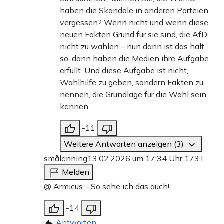
haben die Skandale in anderen Parteien
vergessen? Wenn nicht und wenn diese
neuen Fakten Grund für sie sind, die AfD
nicht zu wählen – nun dann ist das halt
so, dann haben die Medien ihre Aufgabe
erfüllt. Und diese Aufgabe ist nicht,
Wahlhilfe zu geben, sondern Fakten zu
nennen, die Grundlage für die Wahl sein
können.
-11
Weitere Antworten anzeigen (3)
smålänning
13.02.2026 um 17:34 Uhr
173T
Melden
@ Armicus – So sehe ich das auch!
-14
Antworten