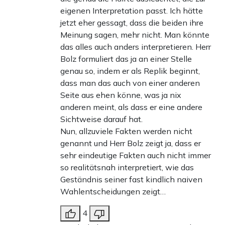
eigenen Interpretation passt. Ich hätte
jetzt eher gessagt, dass die beiden ihre
Meinung sagen, mehr nicht. Man könnte
das alles auch anders interpretieren. Herr
Bolz formuliert das ja an einer Stelle
genau so, indem er als Replik beginnt,
dass man das auch von einer anderen
Seite aus ehen könne, was ja nix
anderen meint, als dass er eine andere
Sichtweise darauf hat.
Nun, allzuviele Fakten werden nicht
genannt und Herr Bolz zeigt ja, dass er
sehr eindeutige Fakten auch nicht immer
so realitätsnah interpretiert, wie das
Geständnis seiner fast kindlich naiven
Wahlentscheidungen zeigt…
4