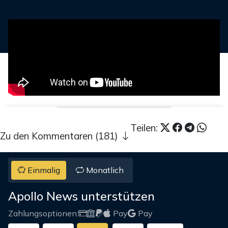
Teilen:
Zu den Kommentaren (181)
Einmalig
Monatlich
Apollo News unterstützen
Zahlungsoptionen:
Pay
Pay