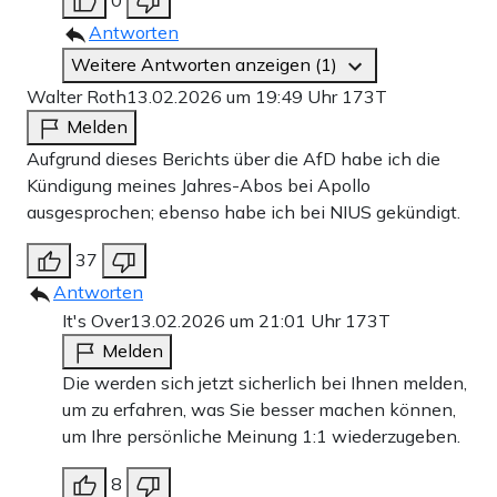
Antworten
Weitere Antworten anzeigen (1)
Walter Roth
13.02.2026 um 19:49 Uhr
173T
Melden
Aufgrund dieses Berichts über die AfD habe ich die
Kündigung meines Jahres-Abos bei Apollo
ausgesprochen; ebenso habe ich bei NIUS gekündigt.
37
Antworten
It's Over
13.02.2026 um 21:01 Uhr
173T
Melden
Die werden sich jetzt sicherlich bei Ihnen melden,
um zu erfahren, was Sie besser machen können,
um Ihre persönliche Meinung 1:1 wiederzugeben.
8