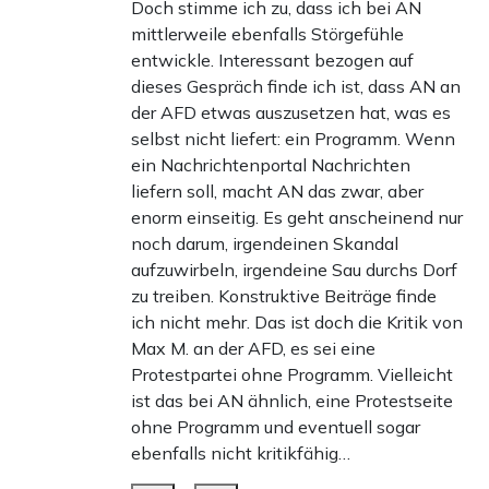
Doch stimme ich zu, dass ich bei AN
mittlerweile ebenfalls Störgefühle
entwickle. Interessant bezogen auf
dieses Gespräch finde ich ist, dass AN an
der AFD etwas auszusetzen hat, was es
selbst nicht liefert: ein Programm. Wenn
ein Nachrichtenportal Nachrichten
liefern soll, macht AN das zwar, aber
enorm einseitig. Es geht anscheinend nur
noch darum, irgendeinen Skandal
aufzuwirbeln, irgendeine Sau durchs Dorf
zu treiben. Konstruktive Beiträge finde
ich nicht mehr. Das ist doch die Kritik von
Max M. an der AFD, es sei eine
Protestpartei ohne Programm. Vielleicht
ist das bei AN ähnlich, eine Protestseite
ohne Programm und eventuell sogar
ebenfalls nicht kritikfähig…