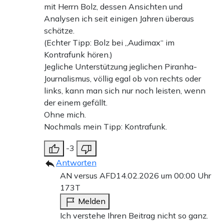
mit Herrn Bolz, dessen Ansichten und
Analysen ich seit einigen Jahren überaus
schätze.
(Echter Tipp: Bolz bei „Audimax“ im
Kontrafunk hören.)
Jegliche Unterstützung jeglichen Piranha-
Journalismus, völlig egal ob von rechts oder
links, kann man sich nur noch leisten, wenn
der einem gefällt.
Ohne mich.
Nochmals mein Tipp: Kontrafunk.
-3
Antworten
AN versus AFD
14.02.2026 um 00:00 Uhr
173T
Melden
Ich verstehe Ihren Beitrag nicht so ganz.