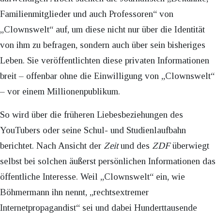
Familienmitglieder und auch Professoren“ von
„Clownswelt“ auf, um diese nicht nur über die Identität
von ihm zu befragen, sondern auch über sein bisheriges
Leben. Sie veröffentlichten diese privaten Informationen
breit – offenbar ohne die Einwilligung von „Clownswelt“
– vor einem Millionenpublikum.
So wird über die früheren Liebesbeziehungen des
YouTubers oder seine Schul- und Studienlaufbahn
berichtet. Nach Ansicht der
Zeit
und des
ZDF
überwiegt
selbst bei solchen äußerst persönlichen Informationen das
öffentliche Interesse. Weil „Clownswelt“ ein, wie
Böhmermann ihn nennt, „rechtsextremer
Internetpropagandist“ sei und dabei Hunderttausende