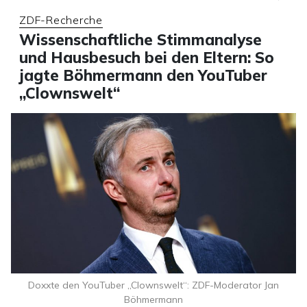
ZDF-Recherche
Wissenschaftliche Stimmanalyse
und Hausbesuch bei den Eltern: So
jagte Böhmermann den YouTuber
„Clownswelt“
Doxxte den YouTuber „Clownswelt“: ZDF-Moderator Jan
Böhmermann