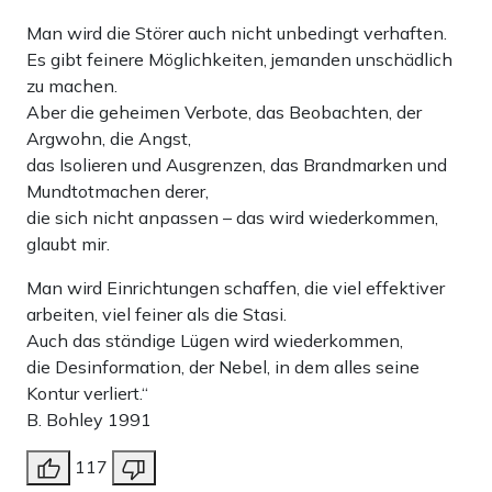
Man wird die Störer auch nicht unbedingt verhaften.
Es gibt feinere Möglichkeiten, jemanden unschädlich
zu machen.
Aber die geheimen Verbote, das Beobachten, der
Argwohn, die Angst,
das Isolieren und Ausgrenzen, das Brandmarken und
Mundtotmachen derer,
die sich nicht anpassen – das wird wiederkommen,
glaubt mir.
Man wird Einrichtungen schaffen, die viel effektiver
arbeiten, viel feiner als die Stasi.
Auch das ständige Lügen wird wiederkommen,
die Desinformation, der Nebel, in dem alles seine
Kontur verliert.“
B. Bohley 1991
117