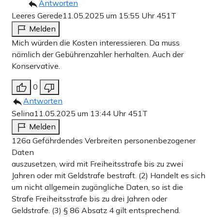
Antworten
Leeres Gerede
11.05.2025 um 15:55 Uhr
451T
Melden
Mich würden die Kosten interessieren. Da muss
nämlich der Gebührenzahler herhalten. Auch der
Konservative.
0
Antworten
Selina
11.05.2025 um 13:44 Uhr
451T
Melden
126a Gefährdendes Verbreiten personenbezogener
Daten
auszusetzen, wird mit Freiheitsstrafe bis zu zwei
Jahren oder mit Geldstrafe bestraft. (2) Handelt es sich
um nicht allgemein zugängliche Daten, so ist die
Strafe Freiheitsstrafe bis zu drei Jahren oder
Geldstrafe. (3) § 86 Absatz 4 gilt entsprechend.