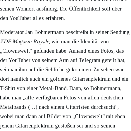
seinen Wohnort ausfindig. Die Öffentlichkeit soll über
den YouTuber alles erfahren.
Moderator Jan Böhmermann beschreibt in seiner Sendung
ZDF Magazin Royale
, wie man die Identität von
„Clownswelt“ gefunden habe: Anhand eines Fotos, das
der YouTuber von seinem Arm auf Telegram geteilt hat,
sei man ihm auf die Schliche gekommen. Zu sehen war
dort nämlich auch ein goldenes Gitarrenplektrum und ein
T-Shirt von einer Metal-Band. Dann, so Böhmermann,
habe man „alle verfügbaren Fotos von allen deutschen
Metalbands (…) nach einem Gitarristen durchsucht“,
wobei man dann auf Bilder von „Clownswelt“ mit eben
jenem Gitarrenplektrum gestoßen sei und so seinen