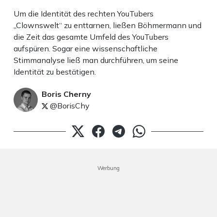
Um die Identität des rechten YouTubers
„Clownswelt“ zu enttarnen, ließen Böhmermann und
die Zeit das gesamte Umfeld des YouTubers
aufspüren. Sogar eine wissenschaftliche
Stimmanalyse ließ man durchführen, um seine
Identität zu bestätigen.
Boris Cherny
@BorisChy
Werbung