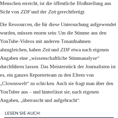
Menschen erreicht, ist die öffentliche Bloßstellung aus
Sicht von
ZDF
und der
Zeit
gerechtfertigt.
Die Ressourcen, die für diese Untersuchung aufgewendet
wurden, müssen enorm sein: Um die Stimme aus den
YouTube-Videos mit anderen Tonaufnahmen
abzugleichen, haben
Zeit
und
ZDF
etwa nach eigenen
Angaben eine „wissenschaftliche Stimmanalyse“
durchführen lassen. Das Meisterstück der Journalisten ist
es, ein ganzes Reporterteam zu den Eltern von
„Clownswelt“ zu schicken. Auch sie fragt man über den
YouTuber aus – und hinterlässt sie, nach eigenen
Angaben, „überrascht und aufgebracht“.
LESEN SIE AUCH: