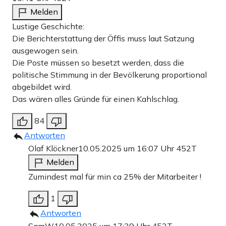
Melden
Lustige Geschichte:
Die Berichterstattung der Öffis muss laut Satzung
ausgewogen sein.
Die Poste müssen so besetzt werden, dass die
politische Stimmung in der Bevölkerung proportional
abgebildet wird.
Das wären alles Gründe für einen Kahlschlag.
84
Antworten
Olaf Klöckner
10.05.2025 um 16:07 Uhr
452T
Melden
Zumindest mal für min ca 25% der Mitarbeiter !
1
Antworten