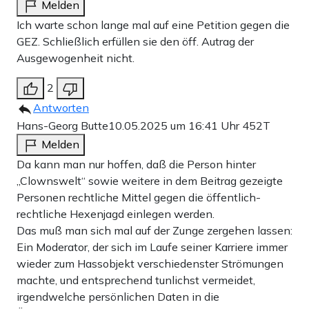
Melden
Ich warte schon lange mal auf eine Petition gegen die
GEZ. Schließlich erfüllen sie den öff. Autrag der
Ausgewogenheit nicht.
2
Antworten
Hans-Georg Butte
10.05.2025 um 16:41 Uhr
452T
Melden
Da kann man nur hoffen, daß die Person hinter
„Clownswelt“ sowie weitere in dem Beitrag gezeigte
Personen rechtliche Mittel gegen die öffentlich-
rechtliche Hexenjagd einlegen werden.
Das muß man sich mal auf der Zunge zergehen lassen:
Ein Moderator, der sich im Laufe seiner Karriere immer
wieder zum Hassobjekt verschiedenster Strömungen
machte, und entsprechend tunlichst vermeidet,
irgendwelche persönlichen Daten in die