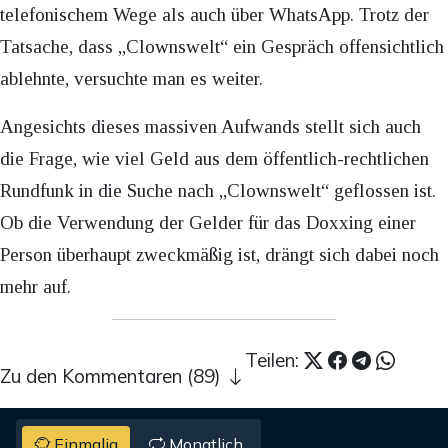
telefonischem Wege als auch über WhatsApp. Trotz der
Tatsache, dass „Clownswelt“ ein Gespräch offensichtlich
ablehnte, versuchte man es weiter.
Angesichts dieses massiven Aufwands stellt sich auch
die Frage, wie viel Geld aus dem öffentlich-rechtlichen
Rundfunk in die Suche nach „Clownswelt“ geflossen ist.
Ob die Verwendung der Gelder für das Doxxing einer
Person überhaupt zweckmäßig ist, drängt sich dabei noch
mehr auf.
Teilen:
Zu den Kommentaren (89)
Einmalig
Monatlich