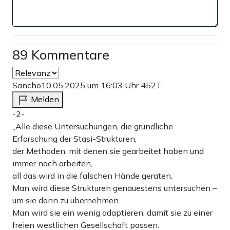
89 Kommentare
Sancho
10.05.2025 um 16:03 Uhr
452T
Melden
-2-
„Alle diese Untersuchungen, die gründliche
Erforschung der Stasi-Strukturen,
der Methoden, mit denen sie gearbeitet haben und
immer noch arbeiten,
all das wird in die falschen Hände geraten.
Man wird diese Strukturen genauestens untersuchen –
um sie dann zu übernehmen.
Man wird sie ein wenig adaptieren, damit sie zu einer
freien westlichen Gesellschaft passen.