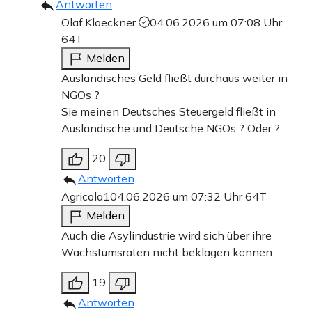
Antworten
Olaf.Kloeckner
04.06.2026 um 07:08 Uhr
64T
Melden
Ausländisches Geld fließt durchaus weiter in
NGOs ?
Sie meinen Deutsches Steuergeld fließt in
Ausländische und Deutsche NGOs ? Oder ?
20
Antworten
Agricola1
04.06.2026 um 07:32 Uhr
64T
Melden
Auch die Asylindustrie wird sich über ihre
Wachstumsraten nicht beklagen können …
19
Antworten