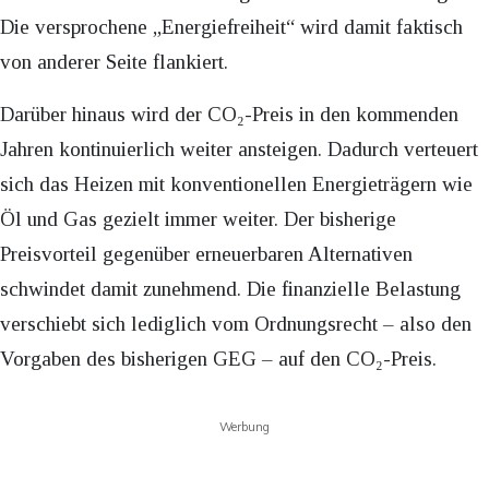
Die versprochene „Energiefreiheit“ wird damit faktisch
von anderer Seite flankiert.
Darüber hinaus wird der CO₂-Preis in den kommenden
Jahren kontinuierlich weiter ansteigen. Dadurch verteuert
sich das Heizen mit konventionellen Energieträgern wie
Öl und Gas gezielt immer weiter. Der bisherige
Preisvorteil gegenüber erneuerbaren Alternativen
schwindet damit zunehmend. Die finanzielle Belastung
verschiebt sich lediglich vom Ordnungsrecht – also den
Vorgaben des bisherigen GEG – auf den CO₂-Preis.
Werbung