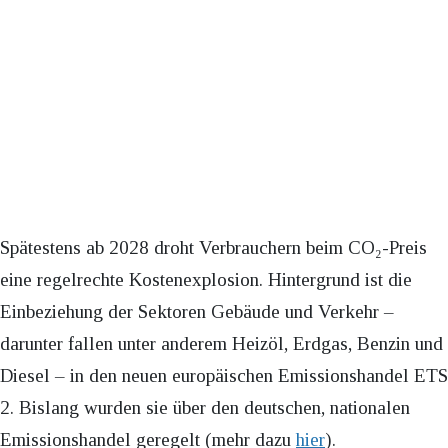
Spätestens ab 2028 droht Verbrauchern beim CO₂-Preis
eine regelrechte Kostenexplosion. Hintergrund ist die
Einbeziehung der Sektoren Gebäude und Verkehr –
darunter fallen unter anderem Heizöl, Erdgas, Benzin und
Diesel – in den neuen europäischen Emissionshandel ETS
2. Bislang wurden sie über den deutschen, nationalen
Emissionshandel geregelt (mehr dazu
hier
).