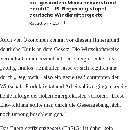
auf gesundem Menschenverstand
beruht“: US-Regierung stoppt
deutsche Windkraftprojekte
Redaktion
•
107
Auch von Ökonomen kommt vor diesem Hintergrund
deutliche Kritik an dem Gesetz. Die Wirtschaftsweise
Veronika Grimm bezeichnet den Energiedeckel als
„völlig sinnlos“. Einhalten lasse er sich letztlich nur
durch „Degrowth“, also ein gezieltes Schrumpfen der
Wirtschaft. Produktivität und Arbeitsplätze gingen bereits
heute infolge der hohen Energiekosten verloren. „Diese
Entwicklung sollte man durch die Gesetzgebung nicht
noch unnötig beschleunigen.“
Das Energieeffizienzgesetz (EnEfG) ist dabei kein