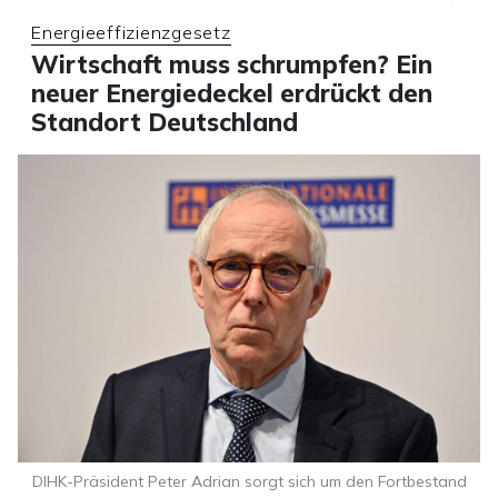
Energieeffizienzgesetz
Wirtschaft muss schrumpfen? Ein
neuer Energiedeckel erdrückt den
Standort Deutschland
DIHK-Präsident Peter Adrian sorgt sich um den Fortbestand