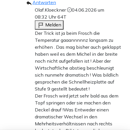
Antworten
Olaf.Kloeckner
04.06.2026 um
08:32 Uhr
64T
Melden
Der Trick ist ja beim Frosch die
Temperatur gaaannnnnz langsam zu
erhöhen . Das mag bisher auch geklappt
haben weil es dem Michel in der breite
noch nicht aufgefallen ist ! Aber der
Wirtschaftliche abstieg beschleunigt
sich nunmehr dramatisch ! Was bildlich
gesprochen die Schnellheizplatte auf
Stufe 9 gestellt bedeutet !
Der Frosch wird jetzt sehr bald aus dem
Topf springen oder sie machen den
Deckel drauf !Was Entweder einen
dramatischer Wechsel in den
Mehrheitsverhältnissen nach rechts