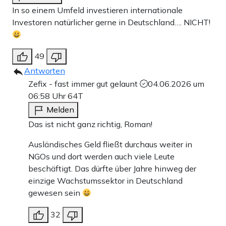
In so einem Umfeld investieren internationale
Investoren natürlicher gerne in Deutschland…. NICHT!
49
Antworten
Zefix - fast immer gut gelaunt
04.06.2026 um
06:58 Uhr
64T
Melden
Das ist nicht ganz richtig, Roman!
Ausländisches Geld fließt durchaus weiter in
NGOs und dort werden auch viele Leute
beschäftigt. Das dürfte über Jahre hinweg der
einzige Wachstumssektor in Deutschland
gewesen sein
32