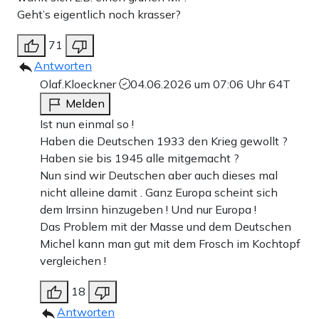
Geht’s eigentlich noch krasser?
71
Antworten
Olaf.Kloeckner
04.06.2026 um 07:06 Uhr
64T
Melden
Ist nun einmal so !
Haben die Deutschen 1933 den Krieg gewollt ?
Haben sie bis 1945 alle mitgemacht ?
Nun sind wir Deutschen aber auch dieses mal
nicht alleine damit . Ganz Europa scheint sich
dem Irrsinn hinzugeben ! Und nur Europa !
Das Problem mit der Masse und dem Deutschen
Michel kann man gut mit dem Frosch im Kochtopf
vergleichen !
18
Antworten