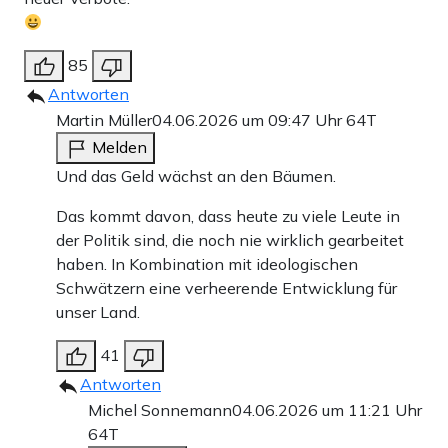
85
Antworten
Martin Müller
04.06.2026 um 09:47 Uhr
64T
Melden
Und das Geld wächst an den Bäumen.
Das kommt davon, dass heute zu viele Leute in
der Politik sind, die noch nie wirklich gearbeitet
haben. In Kombination mit ideologischen
Schwätzern eine verheerende Entwicklung für
unser Land.
41
Antworten
Michel Sonnemann
04.06.2026 um 11:21 Uhr
64T