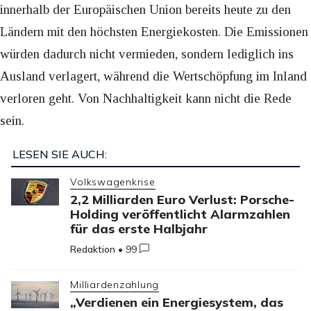
innerhalb der Europäischen Union bereits heute zu den
Ländern mit den höchsten Energiekosten. Die Emissionen
würden dadurch nicht vermieden, sondern lediglich ins
Ausland verlagert, während die Wertschöpfung im Inland
verloren geht. Von Nachhaltigkeit kann nicht die Rede
sein.
LESEN SIE AUCH:
Volkswagenkrise
2,2 Milliarden Euro Verlust: Porsche-
Holding veröffentlicht Alarmzahlen
für das erste Halbjahr
Redaktion
•
99
Milliardenzahlung
„Verdienen ein Energiesystem, das