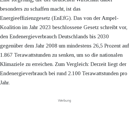
besonders zu schaffen macht, ist das
Energieeffizienzgesetz (EnEfG). Das von der Ampel-
Koalition im Jahr 2023 beschlossene Gesetz schreibt vor,
den Endenergieverbrauch Deutschlands bis 2030
gegenüber dem Jahr 2008 um mindestens 26,5 Prozent auf
1.867 Terawattstunden zu senken, um so die nationalen
Klimaziele zu erreichen. Zum Vergleich: Derzeit liegt der
Endenergieverbrauch bei rund 2.100 Terawattstunden pro
Jahr.
Werbung