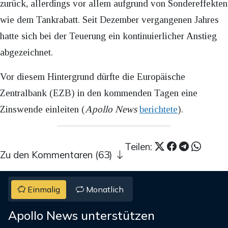
zurück, allerdings vor allem aufgrund von Sondereffekten
wie dem Tankrabatt. Seit Dezember vergangenen Jahres
hatte sich bei der Teuerung ein kontinuierlicher Anstieg
abgezeichnet.
Vor diesem Hintergrund dürfte die Europäische
Zentralbank (EZB) in den kommenden Tagen eine
Zinswende einleiten (
Apollo News
berichtete
).
Teilen:
Zu den Kommentaren (63)
Einmalig
Monatlich
Apollo News unterstützen