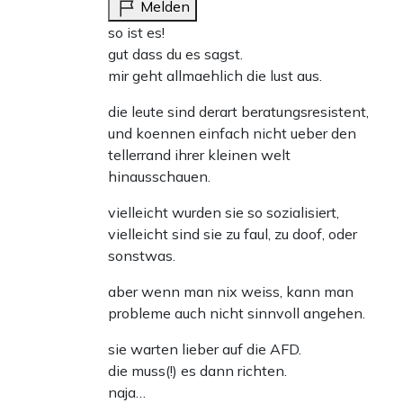
Melden
so ist es!
gut dass du es sagst.
mir geht allmaehlich die lust aus.
die leute sind derart beratungsresistent,
und koennen einfach nicht ueber den
tellerrand ihrer kleinen welt
hinausschauen.
vielleicht wurden sie so sozialisiert,
vielleicht sind sie zu faul, zu doof, oder
sonstwas.
aber wenn man nix weiss, kann man
probleme auch nicht sinnvoll angehen.
sie warten lieber auf die AFD.
die muss(!) es dann richten.
naja…