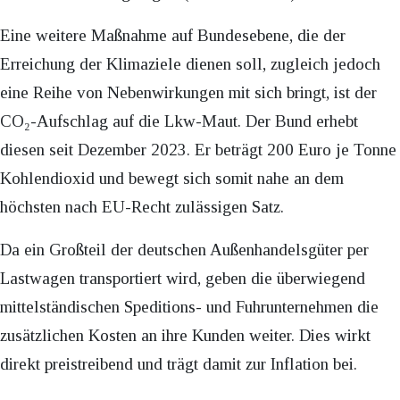
Eine weitere Maßnahme auf Bundesebene, die der
Erreichung der Klimaziele dienen soll, zugleich jedoch
eine Reihe von Nebenwirkungen mit sich bringt, ist der
CO₂-Aufschlag auf die Lkw-Maut. Der Bund erhebt
diesen seit Dezember 2023. Er beträgt 200 Euro je Tonne
Kohlendioxid und bewegt sich somit nahe an dem
höchsten nach EU-Recht zulässigen Satz.
Da ein Großteil der deutschen Außenhandelsgüter per
Lastwagen transportiert wird, geben die überwiegend
mittelständischen Speditions- und Fuhrunternehmen die
zusätzlichen Kosten an ihre Kunden weiter. Dies wirkt
direkt preistreibend und trägt damit zur Inflation bei.