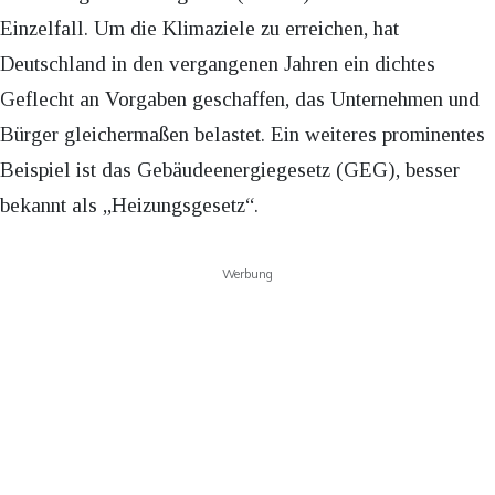
Einzelfall. Um die Klimaziele zu erreichen, hat
Deutschland in den vergangenen Jahren ein dichtes
Geflecht an Vorgaben geschaffen, das Unternehmen und
Bürger gleichermaßen belastet. Ein weiteres prominentes
Beispiel ist das Gebäudeenergiegesetz (GEG), besser
bekannt als „Heizungsgesetz“.
Werbung