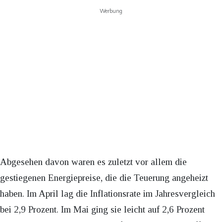
Werbung
Abgesehen davon waren es zuletzt vor allem die
gestiegenen Energiepreise, die die Teuerung angeheizt
haben. Im April lag die Inflationsrate im Jahresvergleich
bei 2,9 Prozent. Im Mai ging sie leicht auf 2,6 Prozent