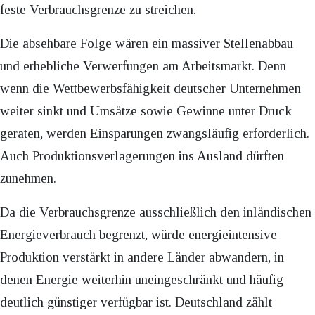
feste Verbrauchsgrenze zu streichen.
Die absehbare Folge wären ein massiver Stellenabbau
und erhebliche Verwerfungen am Arbeitsmarkt. Denn
wenn die Wettbewerbsfähigkeit deutscher Unternehmen
weiter sinkt und Umsätze sowie Gewinne unter Druck
geraten, werden Einsparungen zwangsläufig erforderlich.
Auch Produktionsverlagerungen ins Ausland dürften
zunehmen.
Da die Verbrauchsgrenze ausschließlich den inländischen
Energieverbrauch begrenzt, würde energieintensive
Produktion verstärkt in andere Länder abwandern, in
denen Energie weiterhin uneingeschränkt und häufig
deutlich günstiger verfügbar ist. Deutschland zählt