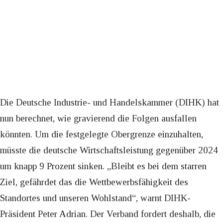
Die Deutsche Industrie- und Handelskammer (DIHK) hat
nun berechnet, wie gravierend die Folgen ausfallen
könnten. Um die festgelegte Obergrenze einzuhalten,
müsste die deutsche Wirtschaftsleistung gegenüber 2024
um knapp 9 Prozent sinken. „Bleibt es bei dem starren
Ziel, gefährdet das die Wettbewerbsfähigkeit des
Standortes und unseren Wohlstand“, warnt DIHK-
Präsident Peter Adrian. Der Verband fordert deshalb, die