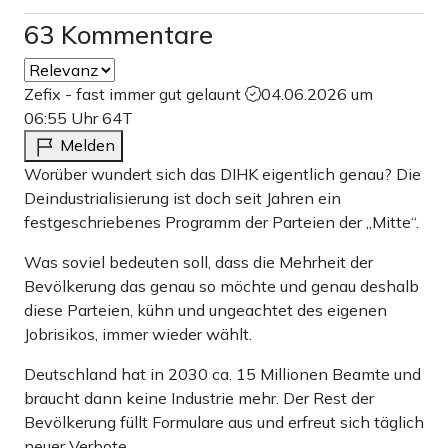
63 Kommentare
Zefix - fast immer gut gelaunt
04.06.2026 um
06:55 Uhr
64T
Melden
Worüber wundert sich das DIHK eigentlich genau? Die
Deindustrialisierung ist doch seit Jahren ein
festgeschriebenes Programm der Parteien der „Mitte“.
Was soviel bedeuten soll, dass die Mehrheit der
Bevölkerung das genau so möchte und genau deshalb
diese Parteien, kühn und ungeachtet des eigenen
Jobrisikos, immer wieder wählt.
Deutschland hat in 2030 ca. 15 Millionen Beamte und
braucht dann keine Industrie mehr. Der Rest der
Bevölkerung füllt Formulare aus und erfreut sich täglich
neuer Verbote.