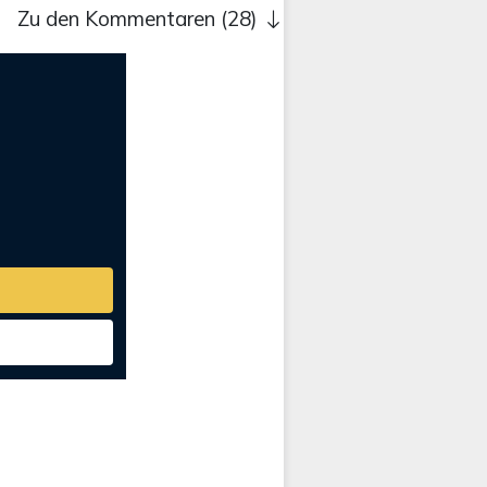
Zu den Kommentaren (28)