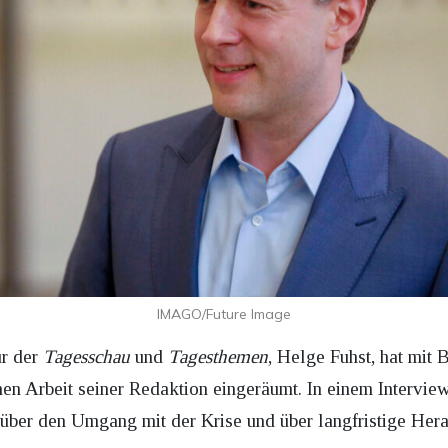
IMAGO/Future Image
ur der
Tagesschau
und
Tagesthemen
, Helge Fuhst, hat mit
chen Arbeit seiner Redaktion eingeräumt. In einem Intervi
 über den Umgang mit der Krise und über langfristige Hera