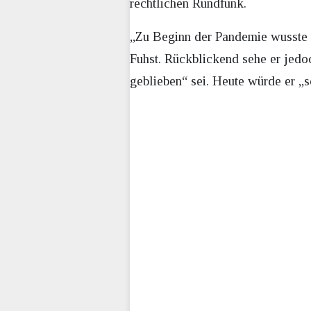
rechtlichen Rundfunk.
„Zu Beginn der Pandemie wusste ni
Fuhst. Rückblickend sehe er jedoc
geblieben“ sei. Heute würde er „s