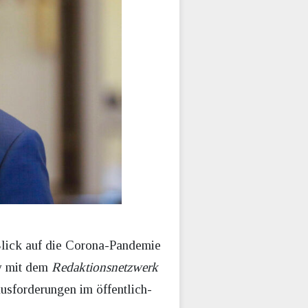
 Blick auf die Corona-Pandemie
ew mit dem
Redaktionsnetzwerk
usforderungen im öffentlich-