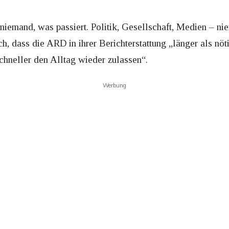
emand, was passiert. Politik, Gesellschaft, Medien – nie
h, dass die ARD in ihrer Berichterstattung „länger als nö
chneller den Alltag wieder zulassen“.
Werbung