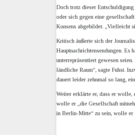
Doch trotz dieser Entschuldigung
oder sich gegen eine gesellschaft
Konsens abgebildet. „Vielleicht si
Kritisch äußerte sich der Journali
Hauptnachrichtensendungen. Es ha
unterrepräsentiert gewesen seien.
ländliche Raum“, sagte Fuhst. Inz
dauert leider zehnmal so lang, ei
Weiter erklärte er, dass er wolle
wolle er „die Gesellschaft mitneh
in Berlin-Mitte“ zu sein, wolle er