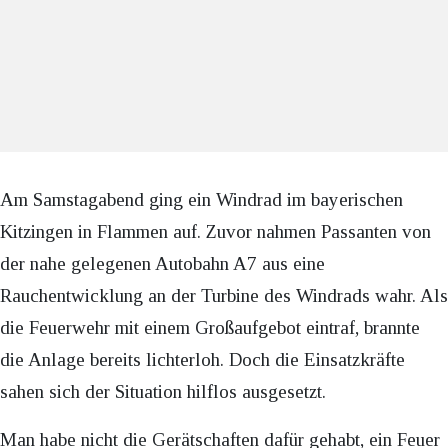
Am Samstagabend ging ein Windrad im bayerischen
Kitzingen in Flammen auf. Zuvor nahmen Passanten von
der nahe gelegenen Autobahn A7 aus eine
Rauchentwicklung an der Turbine des Windrads wahr. Als
die Feuerwehr mit einem Großaufgebot eintraf, brannte
die Anlage bereits lichterloh. Doch die Einsatzkräfte
sahen sich der Situation hilflos ausgesetzt.
Man habe nicht die Gerätschaften dafür gehabt, ein Feuer