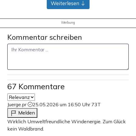
Weiterlesen
Werbung
Kommentar schreiben
67 Kommentare
Juerge.pr
25.05.2026 um 16:50 Uhr
73T
Melden
Wirklich Umweltfreundliche Windenergie. Zum Glück
kein Waldbrand.