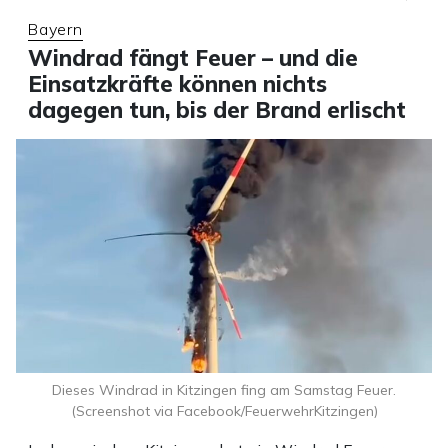
Bayern
Windrad fängt Feuer – und die
Einsatzkräfte können nichts
dagegen tun, bis der Brand erlischt
Dieses Windrad in Kitzingen fing am Samstag Feuer.
(Screenshot via Facebook/FeuerwehrKitzingen)