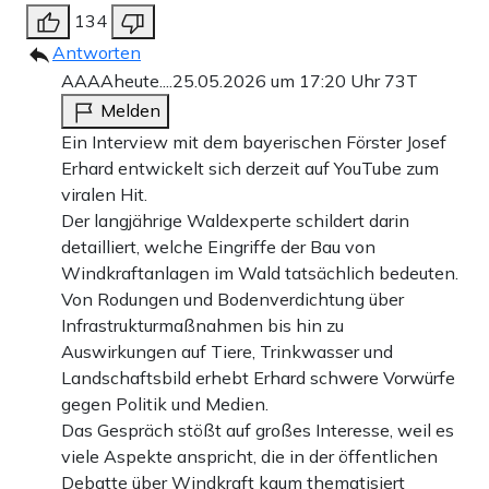
134
Antworten
AAAAheute....
25.05.2026 um 17:20 Uhr
73T
Melden
Ein Interview mit dem bayerischen Förster Josef
Erhard entwickelt sich derzeit auf YouTube zum
viralen Hit.
Der langjährige Waldexperte schildert darin
detailliert, welche Eingriffe der Bau von
Windkraftanlagen im Wald tatsächlich bedeuten.
Von Rodungen und Bodenverdichtung über
Infrastrukturmaßnahmen bis hin zu
Auswirkungen auf Tiere, Trinkwasser und
Landschaftsbild erhebt Erhard schwere Vorwürfe
gegen Politik und Medien.
Das Gespräch stößt auf großes Interesse, weil es
viele Aspekte anspricht, die in der öffentlichen
Debatte über Windkraft kaum thematisiert