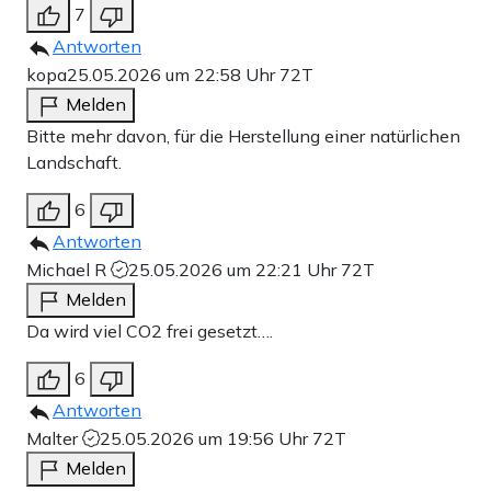
7
Antworten
kopa
25.05.2026 um 22:58 Uhr
72T
Melden
Bitte mehr davon, für die Herstellung einer natürlichen
Landschaft.
6
Antworten
Michael R
25.05.2026 um 22:21 Uhr
72T
Melden
Da wird viel CO2 frei gesetzt….
6
Antworten
Malter
25.05.2026 um 19:56 Uhr
72T
Melden