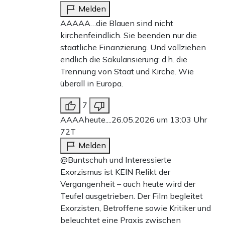
Melden
AAAAA…die Blauen sind nicht
kirchenfeindlich. Sie beenden nur die
staatliche Finanzierung. Und vollziehen
endlich die Säkularisierung: d.h. die
Trennung von Staat und Kirche. Wie
überall in Europa.
7
AAAAheute....
26.05.2026 um 13:03 Uhr
72T
Melden
@Buntschuh und Interessierte
Exorzismus ist KEIN Relikt der
Vergangenheit – auch heute wird der
Teufel ausgetrieben. Der Film begleitet
Exorzisten, Betroffene sowie Kritiker und
beleuchtet eine Praxis zwischen