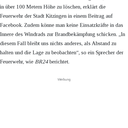
in über 100 Metern Höhe zu löschen, erklärt die
Feuerwehr der Stadt Kitzingen in einem Beitrag auf
Facebook. Zudem könne man keine Einsatzkräfte in das
Innere des Windrads zur Brandbekämpfung schicken. „In
diesem Fall bleibt uns nichts anderes, als Abstand zu
halten und die Lage zu beobachten“, so ein Sprecher der
Feuerwehr, wie
BR24
berichtet.
Werbung