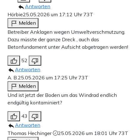
Antworten
Hörbie
25.05.2026 um 17:12 Uhr
73T
Melden
Betreiber Anklagen wegen Umweltverschmutzung.
Dazu müsste der ganze Dreck , auch das
Betonfundament unter Aufsicht abgetragen werden!
52
Antworten
A. B.
25.05.2026 um 17:25 Uhr
73T
Melden
Und ist jetzt der Boden um das Windrad endlich
endgültig kontaminiert?
43
Antworten
Thomas Hechinger
25.05.2026 um 18:01 Uhr
73T