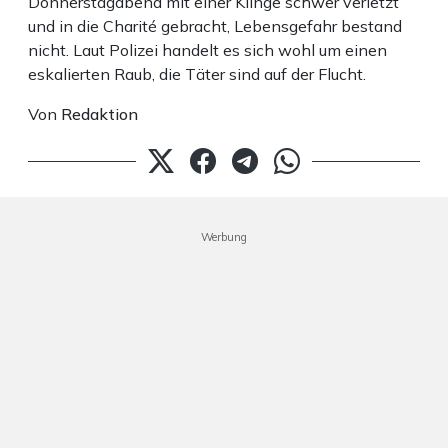
Donnerstagabend mit einer Klinge schwer verletzt
und in die Charité gebracht, Lebensgefahr bestand
nicht. Laut Polizei handelt es sich wohl um einen
eskalierten Raub, die Täter sind auf der Flucht.
Von
Redaktion
Werbung