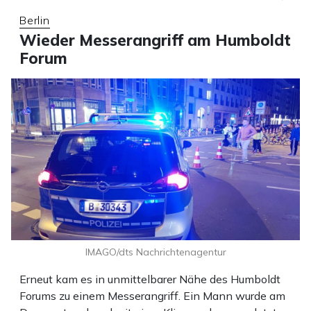
Berlin
Wieder Messerangriff am Humboldt
Forum
IMAGO/dts Nachrichtenagentur
Erneut kam es in unmittelbarer Nähe des Humboldt
Forums zu einem Messerangriff. Ein Mann wurde am