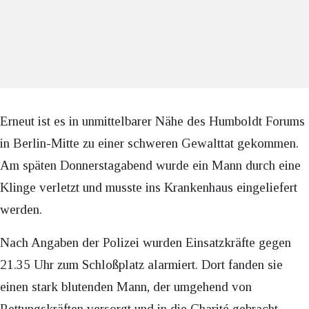
Erneut ist es in unmittelbarer Nähe des Humboldt Forums
in Berlin-Mitte zu einer schweren Gewalttat gekommen.
Am späten Donnerstagabend wurde ein Mann durch eine
Klinge verletzt und musste ins Krankenhaus eingeliefert
werden.
Nach Angaben der Polizei wurden Einsatzkräfte gegen
21.35 Uhr zum Schloßplatz alarmiert. Dort fanden sie
einen stark blutenden Mann, der umgehend von
Rettungskräften versorgt und in die Charité gebracht