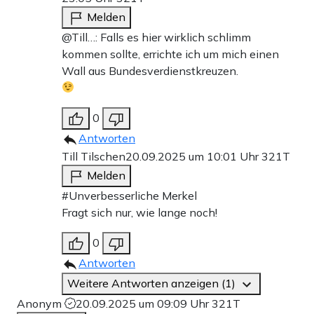
Melden
@Till…: Falls es hier wirklich schlimm
kommen sollte, errichte ich um mich einen
Wall aus Bundesverdienstkreuzen.
0
Antworten
Till Tilschen
20.09.2025 um 10:01 Uhr
321T
Melden
#Unverbesserliche Merkel
Fragt sich nur, wie lange noch!
0
Antworten
Weitere Antworten anzeigen (1)
Anonym
20.09.2025 um 09:09 Uhr
321T