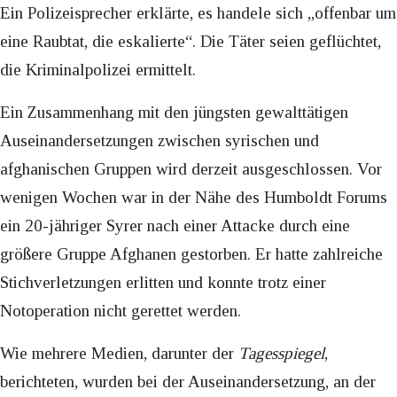
Ein Polizeisprecher erklärte, es handele sich „offenbar um
eine Raubtat, die eskalierte“. Die Täter seien geflüchtet,
die Kriminalpolizei ermittelt.
Ein Zusammenhang mit den jüngsten gewalttätigen
Auseinandersetzungen zwischen syrischen und
afghanischen Gruppen wird derzeit ausgeschlossen. Vor
wenigen Wochen war in der Nähe des Humboldt Forums
ein 20-jähriger Syrer nach einer Attacke durch eine
größere Gruppe Afghanen gestorben. Er hatte zahlreiche
Stichverletzungen erlitten und konnte trotz einer
Notoperation nicht gerettet werden.
Wie mehrere Medien, darunter der
Tagesspiegel
,
berichteten, wurden bei der Auseinandersetzung, an der