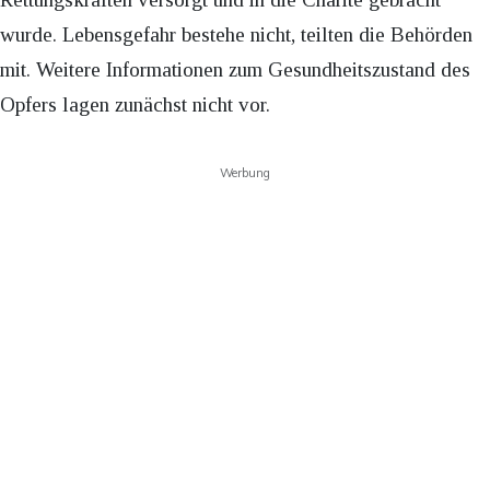
wurde. Lebensgefahr bestehe nicht, teilten die Behörden
mit. Weitere Informationen zum Gesundheitszustand des
Opfers lagen zunächst nicht vor.
Werbung