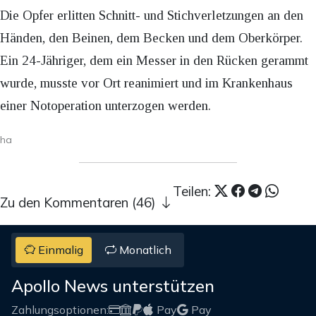
Die Opfer erlitten Schnitt- und Stichverletzungen an den
Händen, den Beinen, dem Becken und dem Oberkörper.
Ein 24-Jähriger, dem ein Messer in den Rücken gerammt
wurde, musste vor Ort reanimiert und im Krankenhaus
einer Notoperation unterzogen werden.
ha
Teilen:
Zu den Kommentaren (46)
Einmalig
Monatlich
Apollo News unterstützen
Zahlungsoptionen:
Pay
Pay