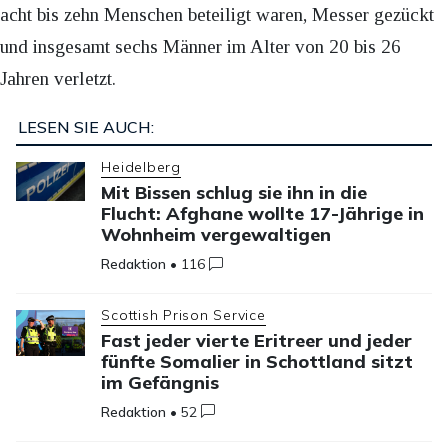
acht bis zehn Menschen beteiligt waren, Messer gezückt
und insgesamt sechs Männer im Alter von 20 bis 26
Jahren verletzt.
LESEN SIE AUCH:
Heidelberg
Mit Bissen schlug sie ihn in die
Flucht: Afghane wollte 17-Jährige in
Wohnheim vergewaltigen
Redaktion
•
116
Scottish Prison Service
Fast jeder vierte Eritreer und jeder
fünfte Somalier in Schottland sitzt
im Gefängnis
Redaktion
•
52