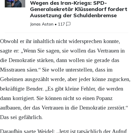
Wegen des Iran-Kriegs: SPD-
Generalsekretär Klüssendorf fordert
Aussetzung der Schuldenbremse
Jonas Aston
•
117
Obwohl er ihr inhaltlich nicht widersprechen konnte,
sagte er: „Wenn Sie sagen, sie wollen das Vertrauen in
die Demokratie stärken, dann wollen sie gerade das
Misstrauen säen.“ Sie wolle unterstellen, dass im
Geheimen ausgezählt werde, aber jeder könne zugucken,
bekräftigte Bender. „Es gibt kleine Fehler, die werden
dann korrigiert. Sie können nicht so einen Popanz
aufbauen, der das Vertrauen in die Demokratie zerstört.“
Das sei gefährlich.
Daraufhin sagte Weidel: „Jetzt ist tatsächlich der Aufruf