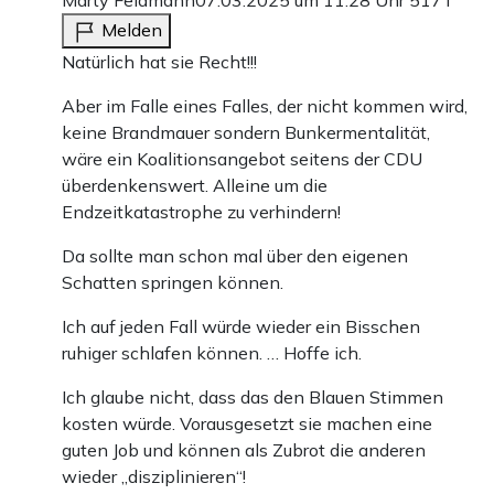
Melden
Natürlich hat sie Recht!!!
Aber im Falle eines Falles, der nicht kommen wird,
keine Brandmauer sondern Bunkermentalität,
wäre ein Koalitionsangebot seitens der CDU
überdenkenswert. Alleine um die
Endzeitkatastrophe zu verhindern!
Da sollte man schon mal über den eigenen
Schatten springen können.
Ich auf jeden Fall würde wieder ein Bisschen
ruhiger schlafen können. … Hoffe ich.
Ich glaube nicht, dass das den Blauen Stimmen
kosten würde. Vorausgesetzt sie machen eine
guten Job und können als Zubrot die anderen
wieder „disziplinieren“!