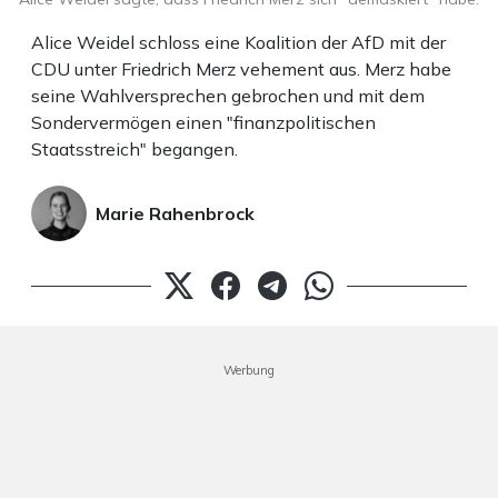
Alice Weidel schloss eine Koalition der AfD mit der
CDU unter Friedrich Merz vehement aus. Merz habe
seine Wahlversprechen gebrochen und mit dem
Sondervermögen einen "finanzpolitischen
Staatsstreich" begangen.
Marie Rahenbrock
Werbung