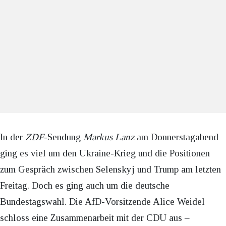
In der
ZDF
-Sendung
Markus Lanz
am Donnerstagabend
ging es viel um den Ukraine-Krieg und die Positionen
zum Gespräch zwischen Selenskyj und Trump am letzten
Freitag. Doch es ging auch um die deutsche
Bundestagswahl. Die AfD-Vorsitzende Alice Weidel
schloss eine Zusammenarbeit mit der CDU aus –