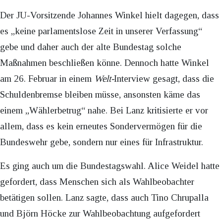
Der JU-Vorsitzende Johannes Winkel hielt dagegen, dass
es „keine parlamentslose Zeit in unserer Verfassung“
gebe und daher auch der alte Bundestag solche
Maßnahmen beschließen könne. Dennoch hatte Winkel
am 26. Februar in einem
Welt-
Interview gesagt, dass die
Schuldenbremse bleiben müsse, ansonsten käme das
einem „Wählerbetrug“ nahe. Bei Lanz kritisierte er vor
allem, dass es kein erneutes Sondervermögen für die
Bundeswehr gebe, sondern nur eines für Infrastruktur.
Es ging auch um die Bundestagswahl. Alice Weidel hatte
gefordert, dass Menschen sich als Wahlbeobachter
betätigen sollen. Lanz sagte, dass auch Tino Chrupalla
und Björn Höcke zur Wahlbeobachtung aufgefordert