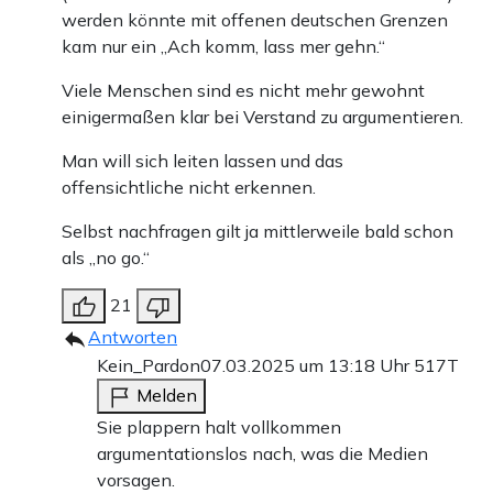
werden könnte mit offenen deutschen Grenzen
kam nur ein „Ach komm, lass mer gehn.“
Viele Menschen sind es nicht mehr gewohnt
einigermaßen klar bei Verstand zu argumentieren.
Man will sich leiten lassen und das
offensichtliche nicht erkennen.
Selbst nachfragen gilt ja mittlerweile bald schon
als „no go.“
21
Antworten
Kein_Pardon
07.03.2025 um 13:18 Uhr
517T
Melden
Sie plappern halt vollkommen
argumentationslos nach, was die Medien
vorsagen.