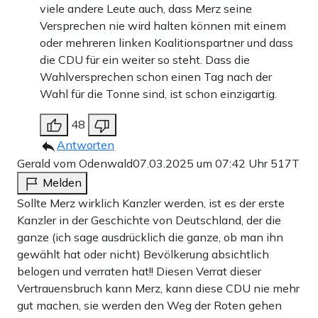
viele andere Leute auch, dass Merz seine
Versprechen nie wird halten können mit einem
oder mehreren linken Koalitionspartner und dass
die CDU für ein weiter so steht. Dass die
Wahlversprechen schon einen Tag nach der
Wahl für die Tonne sind, ist schon einzigartig.
48
Antworten
Gerald vom Odenwald
07.03.2025 um 07:42 Uhr
517T
Melden
Sollte Merz wirklich Kanzler werden, ist es der erste
Kanzler in der Geschichte von Deutschland, der die
ganze (ich sage ausdrücklich die ganze, ob man ihn
gewählt hat oder nicht) Bevölkerung absichtlich
belogen und verraten hat!! Diesen Verrat dieser
Vertrauensbruch kann Merz, kann diese CDU nie mehr
gut machen, sie werden den Weg der Roten gehen