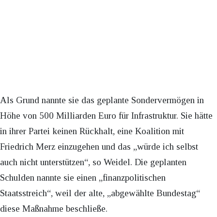
Als Grund nannte sie das geplante Sondervermögen in
Höhe von 500 Milliarden Euro für Infrastruktur. Sie hätte
in ihrer Partei keinen Rückhalt, eine Koalition mit
Friedrich Merz einzugehen und das „würde ich selbst
auch nicht unterstützen“, so Weidel. Die geplanten
Schulden nannte sie einen „finanzpolitischen
Staatsstreich“, weil der alte, „abgewählte Bundestag“
diese Maßnahme beschließe.