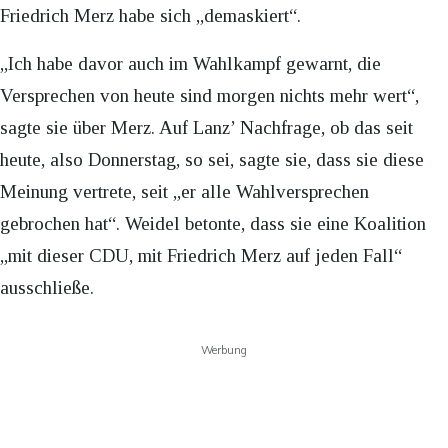
Friedrich Merz habe sich „demaskiert“.
„Ich habe davor auch im Wahlkampf gewarnt, die
Versprechen von heute sind morgen nichts mehr wert“,
sagte sie über Merz. Auf Lanz’ Nachfrage, ob das seit
heute, also Donnerstag, so sei, sagte sie, dass sie diese
Meinung vertrete, seit „er alle Wahlversprechen
gebrochen hat“. Weidel betonte, dass sie eine Koalition
„mit dieser CDU, mit Friedrich Merz auf jeden Fall“
ausschließe.
Werbung