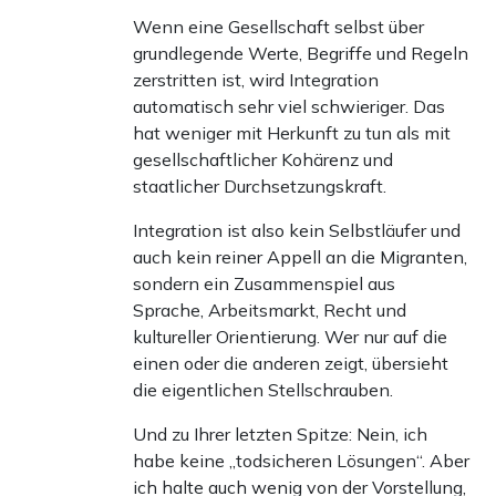
Wenn eine Gesellschaft selbst über
grundlegende Werte, Begriffe und Regeln
zerstritten ist, wird Integration
automatisch sehr viel schwieriger. Das
hat weniger mit Herkunft zu tun als mit
gesellschaftlicher Kohärenz und
staatlicher Durchsetzungskraft.
Integration ist also kein Selbstläufer und
auch kein reiner Appell an die Migranten,
sondern ein Zusammenspiel aus
Sprache, Arbeitsmarkt, Recht und
kultureller Orientierung. Wer nur auf die
einen oder die anderen zeigt, übersieht
die eigentlichen Stellschrauben.
Und zu Ihrer letzten Spitze: Nein, ich
habe keine „todsicheren Lösungen“. Aber
ich halte auch wenig von der Vorstellung,