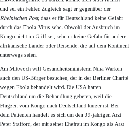
und sei ein Fehler. Zugleich sagt er gegenüber der
Rheinischen Post
, dass er für Deutschland keine Gefahr
durch das Ebola-Virus sehe. Obwohl der Ausbruch im
Kongo nicht im Griff sei, sehe er keine Gefahr für andere
afrikanische Länder oder Reisende, die auf dem Kontinent
unterwegs seien.
Am Mittwoch will Gesundheitsministerin Nina Warken
auch den US-Bürger besuchen, der in der Berliner Charité
wegen Ebola behandelt wird. Die USA hatten
Deutschland um die Behandlung gebeten, weil die
Flugzeit vom Kongo nach Deutschland kürzer ist. Bei
dem Patienten handelt es sich um den 39-jährigen Arzt
Peter Stafford, der mit seiner Ehefrau im Kongo als Arzt