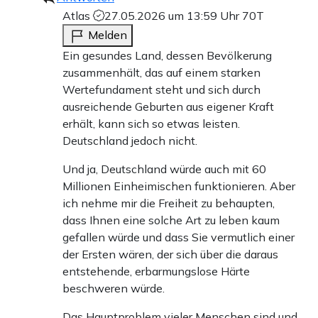
Atlas
27.05.2026 um 13:59 Uhr
70T
Melden
Ein gesundes Land, dessen Bevölkerung
zusammenhält, das auf einem starken
Wertefundament steht und sich durch
ausreichende Geburten aus eigener Kraft
erhält, kann sich so etwas leisten.
Deutschland jedoch nicht.
Und ja, Deutschland würde auch mit 60
Millionen Einheimischen funktionieren. Aber
ich nehme mir die Freiheit zu behaupten,
dass Ihnen eine solche Art zu leben kaum
gefallen würde und dass Sie vermutlich einer
der Ersten wären, der sich über die daraus
entstehende, erbarmungslose Härte
beschweren würde.
Das Hauptproblem vieler Menschen sind und