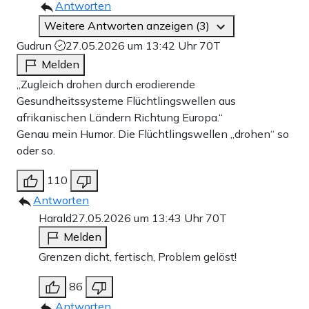
Antworten
Weitere Antworten anzeigen (3)
Gudrun
27.05.2026 um 13:42 Uhr
70T
Melden
„Zugleich drohen durch erodierende
Gesundheitssysteme Flüchtlingswellen aus
afrikanischen Ländern Richtung Europa.“
Genau mein Humor. Die Flüchtlingswellen „drohen“ so
oder so.
110
Antworten
Harald
27.05.2026 um 13:43 Uhr
70T
Melden
Grenzen dicht, fertisch, Problem gelöst!
86
Antworten