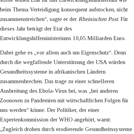
beim Thema Verteidigung konsequent aufstocken, nicht
zusammenstreichen“, sagte er der
Rheinischen Post
. Für
dieses Jahr beträgt der Etat des
Entwicklungshilfeministeriums 10,05 Milliarden Euro.
Dabei gehe es „vor allem auch um Eigenschutz“. Denn
durch die wegfallende Unterstützung der USA würden
Gesundheitssysteme in afrikanischen Ländern
zusammenbrechen. Das trage zu einer schnelleren
Ausbreitung des Ebola-Virus bei, was „bei anderen
Zoonosen zu Pandemien mit wirtschaftlichen Folgen für
uns werden“ könne. Der Politiker, der einer
Expertenkommission der WHO angehört, warnt:
„Zugleich drohen durch erodierende Gesundheitssysteme