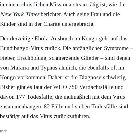
in einem christlichen Missionarsteam tätig ist, wie die
New York Times
berichtet. Auch seine Frau und die
Kinder sind in der Charité untergebracht.
Der derzeitige Ebola-Ausbruch im Kongo geht auf das
Bundibugyo-Virus zurück. Die anfänglichen Symptome –
Fieber, Erschöpfung, schmerzende Glieder – sind denen
von Malaria und Typhus ähnlich, die ebenfalls oft im
Kongo vorkommen. Daher ist die Diagnose schwierig.
Bisher gibt es laut der WHO 750 Verdachtsfälle und
davon 177 Todesfälle, die mutmaßlich mit dem Virus
zusammenhängen. 82 Fälle und sieben Todesfälle sind
bestätigt auf das Virus zurückzuführen.
mra