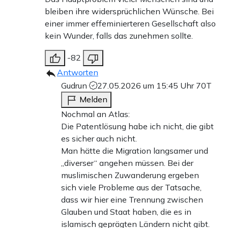
bleiben ihre widersprüchlichen Wünsche. Bei
einer immer effeminierteren Gesellschaft also
kein Wunder, falls das zunehmen sollte.
-82
Antworten
Gudrun
27.05.2026 um 15:45 Uhr
70T
Melden
Nochmal an Atlas:
Die Patentlösung habe ich nicht, die gibt
es sicher auch nicht.
Man hätte die Migration langsamer und
„diverser“ angehen müssen. Bei der
muslimischen Zuwanderung ergeben
sich viele Probleme aus der Tatsache,
dass wir hier eine Trennung zwischen
Glauben und Staat haben, die es in
islamisch geprägten Ländern nicht gibt.