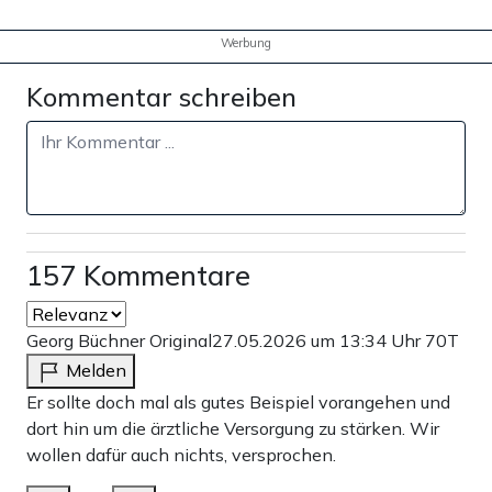
Werbung
Kommentar schreiben
157 Kommentare
Georg Büchner Original
27.05.2026 um 13:34 Uhr
70T
Melden
Er sollte doch mal als gutes Beispiel vorangehen und
dort hin um die ärztliche Versorgung zu stärken. Wir
wollen dafür auch nichts, versprochen.