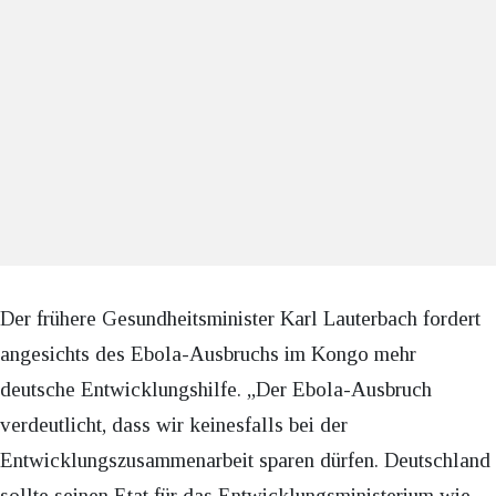
Der frühere Gesundheitsminister Karl Lauterbach fordert
angesichts des Ebola-Ausbruchs im Kongo mehr
deutsche Entwicklungshilfe. „Der Ebola-Ausbruch
verdeutlicht, dass wir keinesfalls bei der
Entwicklungszusammenarbeit sparen dürfen. Deutschland
sollte seinen Etat für das Entwicklungsministerium wie