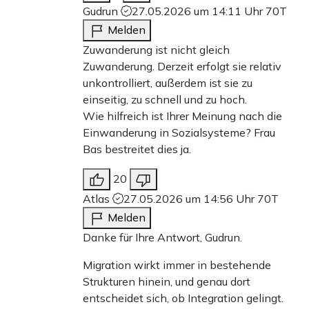
Gudrun
27.05.2026 um 14:11 Uhr
70T
Melden
Zuwanderung ist nicht gleich
Zuwanderung. Derzeit erfolgt sie relativ
unkontrolliert, außerdem ist sie zu
einseitig, zu schnell und zu hoch.
Wie hilfreich ist Ihrer Meinung nach die
Einwanderung in Sozialsysteme? Frau
Bas bestreitet dies ja.
20
Atlas
27.05.2026 um 14:56 Uhr
70T
Melden
Danke für Ihre Antwort, Gudrun.
Migration wirkt immer in bestehende
Strukturen hinein, und genau dort
entscheidet sich, ob Integration gelingt.