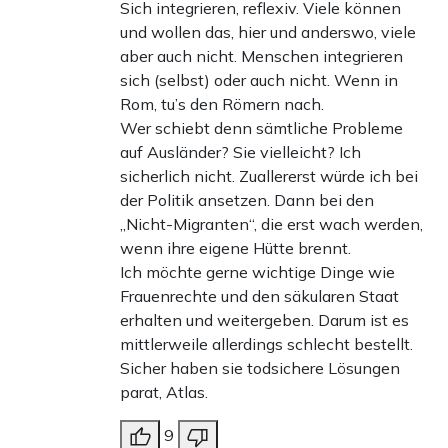
Sich integrieren, reflexiv. Viele können
und wollen das, hier und anderswo, viele
aber auch nicht. Menschen integrieren
sich (selbst) oder auch nicht. Wenn in
Rom, tu’s den Römern nach.
Wer schiebt denn sämtliche Probleme
auf Ausländer? Sie vielleicht? Ich
sicherlich nicht. Zuallererst würde ich bei
der Politik ansetzen. Dann bei den
„Nicht-Migranten“, die erst wach werden,
wenn ihre eigene Hütte brennt.
Ich möchte gerne wichtige Dinge wie
Frauenrechte und den säkularen Staat
erhalten und weitergeben. Darum ist es
mittlerweile allerdings schlecht bestellt.
Sicher haben sie todsichere Lösungen
parat, Atlas.
9