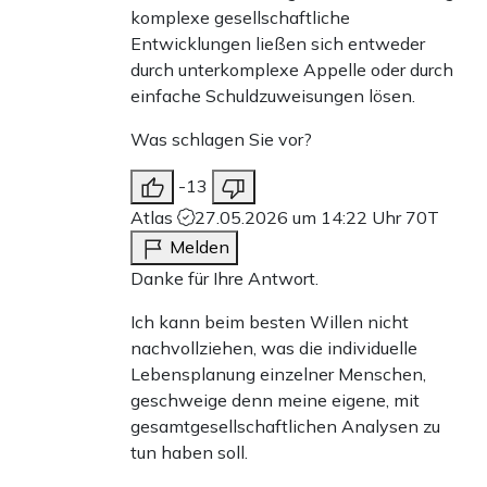
komplexe gesellschaftliche
Entwicklungen ließen sich entweder
durch unterkomplexe Appelle oder durch
einfache Schuldzuweisungen lösen.
Was schlagen Sie vor?
-13
Atlas
27.05.2026 um 14:22 Uhr
70T
Melden
Danke für Ihre Antwort.
Ich kann beim besten Willen nicht
nachvollziehen, was die individuelle
Lebensplanung einzelner Menschen,
geschweige denn meine eigene, mit
gesamtgesellschaftlichen Analysen zu
tun haben soll.