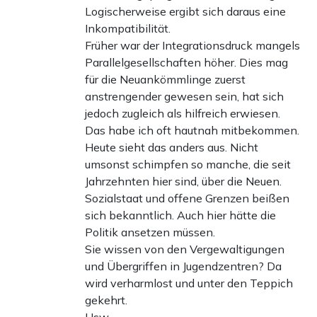
Logischerweise ergibt sich daraus eine
Inkompatibilität.
Früher war der Integrationsdruck mangels
Parallelgesellschaften höher. Dies mag
für die Neuankömmlinge zuerst
anstrengender gewesen sein, hat sich
jedoch zugleich als hilfreich erwiesen.
Das habe ich oft hautnah mitbekommen.
Heute sieht das anders aus. Nicht
umsonst schimpfen so manche, die seit
Jahrzehnten hier sind, über die Neuen.
Sozialstaat und offene Grenzen beißen
sich bekanntlich. Auch hier hätte die
Politik ansetzen müssen.
Sie wissen von den Vergewaltigungen
und Übergriffen in Jugendzentren? Da
wird verharmlost und unter den Teppich
gekehrt.