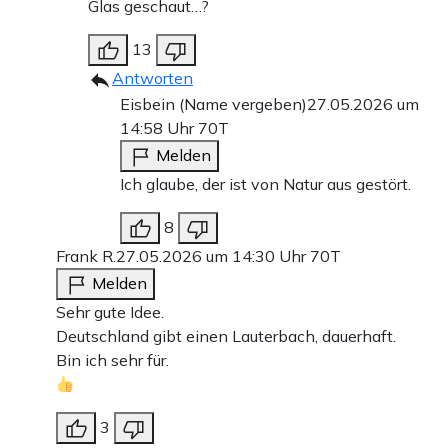
Glas geschaut…?
13
Antworten
Eisbein (Name vergeben)
27.05.2026 um
14:58 Uhr
70T
Melden
Ich glaube, der ist von Natur aus gestört.
8
Frank R.
27.05.2026 um 14:30 Uhr
70T
Melden
Sehr gute Idee.
Deutschland gibt einen Lauterbach, dauerhaft.
Bin ich sehr für.
3