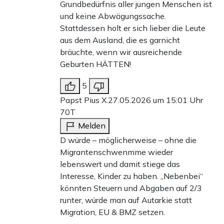
Grundbedürfnis aller jungen Menschen ist
und keine Abwägungssache.
Stattdessen holt er sich lieber die Leute
aus dem Ausland, die es garnicht
bräuchte, wenn wir ausreichende
Geburten HÄTTEN!
5
Papst Pius X.
27.05.2026 um 15:01 Uhr
70T
Melden
D würde – möglicherweise – ohne die
Migrantenschwenmme wieder
lebenswert und damit stiege das
Interesse, Kinder zu haben. „Nebenbei“
könnten Steuern und Abgaben auf 2/3
runter, würde man auf Autarkie statt
Migration, EU & BMZ setzen.