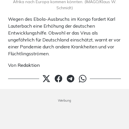
Afrika nach Europa kommen könnten. (IMAGO/Klaus W.
Schmidt)
Wegen des Ebola-Ausbruchs im Kongo fordert Karl
Lauterbach eine Erhöhung der deutschen
Entwicklungshilfe. Obwohl er das Virus als
ungefährlich für Deutschland einschätzt, warnt er vor
einer Pandemie durch andere Krankheiten und vor
Flüchtlingsströmen.
Von
Redaktion
Werbung