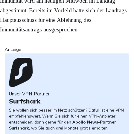
Immunität wird am heutigen Mittwoch im Landtag
abgestimmt. Bereits im Vorfeld hatte sich der Landtags-
Hauptausschuss für eine Ablehnung des
Immunitätsantrags ausgesprochen.
Anzeige
Unser VPN-Partner
Surfshark
Sie wollen sich besser im Netz schützen? Dafür ist eine VPN
empfehlenswert. Wenn Sie sich für einen VPN-Anbieter
entscheiden, dann gerne für den
Apollo News-Partner
Surfshark
, wo Sie auch drei Monate gratis erhalten.