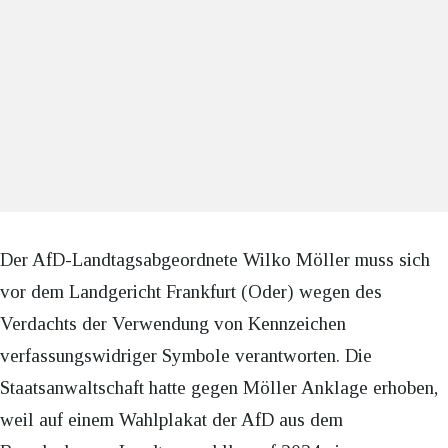
Der AfD-Landtagsabgeordnete Wilko Möller muss sich
vor dem Landgericht Frankfurt (Oder) wegen des
Verdachts der Verwendung von Kennzeichen
verfassungswidriger Symbole verantworten. Die
Staatsanwaltschaft hatte gegen Möller Anklage erhoben,
weil auf einem Wahlplakat der AfD aus dem