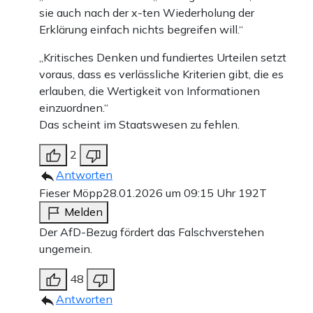
sie auch nach der x-ten Wiederholung der
Erklärung einfach nichts begreifen will.“
„Kritisches Denken und fundiertes Urteilen setzt
voraus, dass es verlässliche Kriterien gibt, die es
erlauben, die Wertigkeit von Informationen
einzuordnen.“
Das scheint im Staatswesen zu fehlen.
2
Antworten
Fieser Möpp
28.01.2026 um 09:15 Uhr
192T
Melden
Der AfD-Bezug fördert das Falschverstehen
ungemein.
48
Antworten