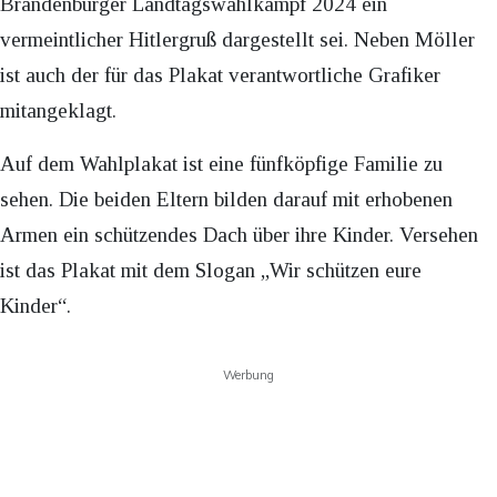
Brandenburger Landtagswahlkampf 2024 ein
vermeintlicher Hitlergruß dargestellt sei. Neben Möller
ist auch der für das Plakat verantwortliche Grafiker
mitangeklagt.
Auf dem Wahlplakat ist eine fünfköpfige Familie zu
sehen. Die beiden Eltern bilden darauf mit erhobenen
Armen ein schützendes Dach über ihre Kinder. Versehen
ist das Plakat mit dem Slogan „Wir schützen eure
Kinder“.
Werbung