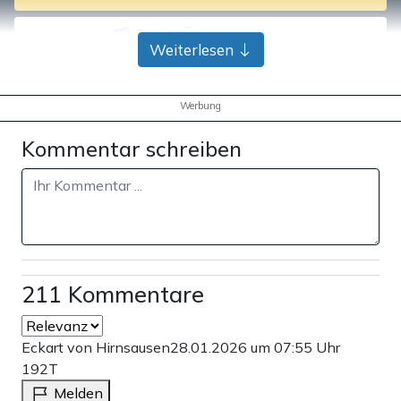
Bank-Überweisung
Weiterlesen
Werbung
Kommentar schreiben
211 Kommentare
Eckart von Hirnsausen
28.01.2026 um 07:55 Uhr
192T
Melden