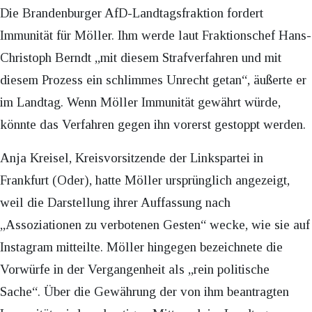
Die Brandenburger AfD-Landtagsfraktion fordert
Immunität für Möller. Ihm werde laut Fraktionschef Hans-
Christoph Berndt „mit diesem Strafverfahren und mit
diesem Prozess ein schlimmes Unrecht getan“, äußerte er
im Landtag. Wenn Möller Immunität gewährt würde,
könnte das Verfahren gegen ihn vorerst gestoppt werden.
Anja Kreisel, Kreisvorsitzende der Linkspartei in
Frankfurt (Oder), hatte Möller ursprünglich angezeigt,
weil die Darstellung ihrer Auffassung nach
„Assoziationen zu verbotenen Gesten“ wecke, wie sie auf
Instagram mitteilte. Möller hingegen bezeichnete die
Vorwürfe in der Vergangenheit als „rein politische
Sache“. Über die Gewährung der von ihm beantragten