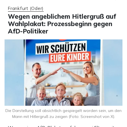
Frankfurt (Oder)
Wegen angeblichem Hitlergruß auf
Wahlplakat: Prozessbeginn gegen
AfD-Politiker
Die Darstellung soll absichtlich gespiegelt worden sein, um den
Mann mit Hitlergruß zu zeigen (Foto: Screenshot von X).