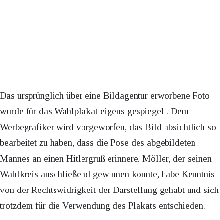
Das ursprünglich über eine Bildagentur erworbene Foto
wurde für das Wahlplakat eigens gespiegelt. Dem
Werbegrafiker wird vorgeworfen, das Bild absichtlich so
bearbeitet zu haben, dass die Pose des abgebildeten
Mannes an einen Hitlergruß erinnere. Möller, der seinen
Wahlkreis anschließend gewinnen konnte, habe Kenntnis
von der Rechtswidrigkeit der Darstellung gehabt und sich
trotzdem für die Verwendung des Plakats entschieden.