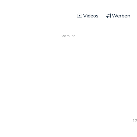
Videos
Werben
Werbung
12