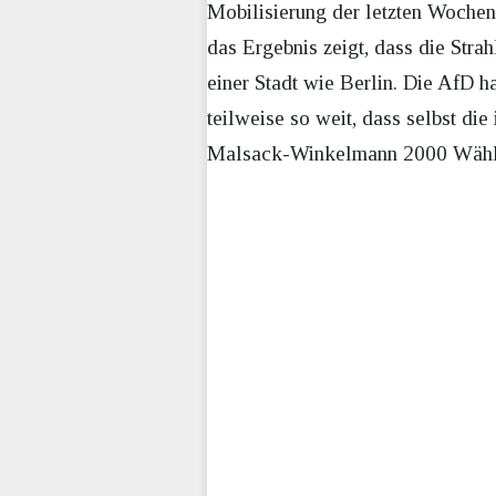
Mobilisierung der letzten Wochen
das Ergebnis zeigt, dass die Str
einer Stadt wie Berlin. Die AfD h
teilweise so weit, dass selbst di
Malsack-Winkelmann 2000 Wähler