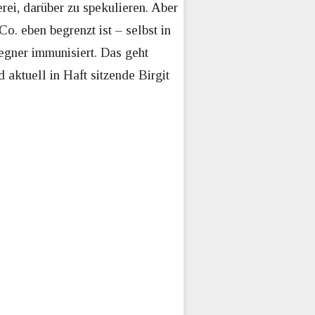
ei, darüber zu spekulieren. Aber
. eben begrenzt ist – selbst in
Gegner immunisiert. Das geht
 aktuell in Haft sitzende Birgit