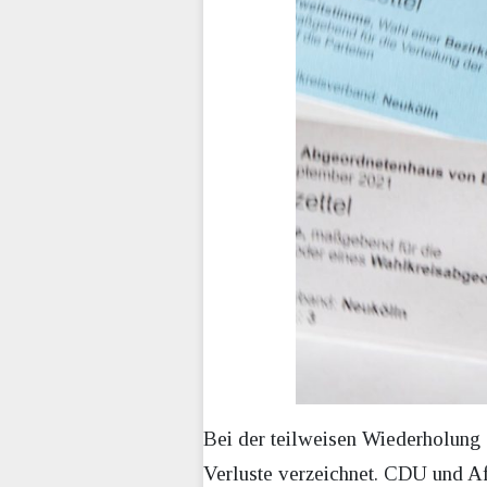
Bei der teilweisen Wiederholung 
Verluste verzeichnet. CDU und A