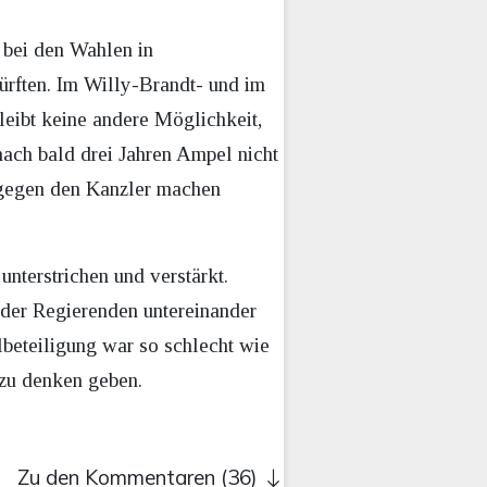
 bei den Wahlen in
rften. Im Willy-Brandt- und im
leibt keine andere Möglichkeit,
nach bald drei Jahren Ampel nicht
n gegen den Kanzler machen
unterstrichen und verstärkt.
 der Regierenden untereinander
lbeteiligung war so schlecht wie
 zu denken geben.
Zu den Kommentaren (36)