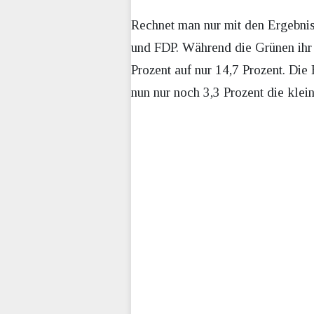
Rechnet man nur mit den Ergebnis
und FDP. Während die Grünen ihr 
Prozent auf nur 14,7 Prozent. Die 
nun nur noch 3,3 Prozent die klei