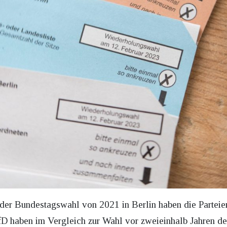
der Bundestagswahl von 2021 in Berlin haben die Parteie
fD haben im Vergleich zur Wahl vor zweieinhalb Jahren d