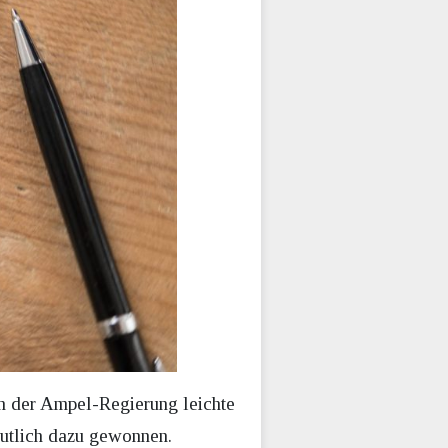
n der Ampel-Regierung leichte
eutlich dazu gewonnen.