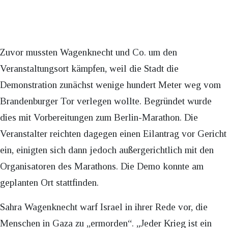
Zuvor mussten Wagenknecht und Co. um den
Veranstaltungsort kämpfen, weil die Stadt die
Demonstration zunächst wenige hundert Meter weg vom
Brandenburger Tor verlegen wollte. Begründet wurde
dies mit Vorbereitungen zum Berlin-Marathon. Die
Veranstalter reichten dagegen einen Eilantrag vor Gericht
ein, einigten sich dann jedoch außergerichtlich mit den
Organisatoren des Marathons. Die Demo konnte am
geplanten Ort stattfinden.
Sahra Wagenknecht warf Israel in ihrer Rede vor, die
Menschen in Gaza zu „ermorden“. „Jeder Krieg ist ein