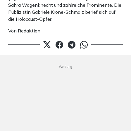
Sahra Wagenknecht und zahlreiche Prominente. Die
Publizistin Gabriele Krone-Schmalz berief sich auf
die Holocaust-Opfer.
Von
Redaktion
Werbung