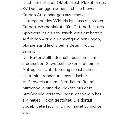
Nach der Kritik an Oktoberfest-Plakaten des
SV Donsbrüggen sehen sich die Klever
Grünen Anfeindungen ausgesetzt.
Hintergrund des Wirbels ist, dass die Klever
Grünen, Werbeplakate fürs Oktoberfest des
Sportvereins als sexistisch kritisiert hatten.
Auf ihnen war die Comicfigur einer jungen,
blonden und leicht bekleideten Frau zu
sehen.
Die Partei stellte deshalb, passend zum
städtischen Gewaltschutzkonzept, einen
Antrag zur „Unterbindung sexistischer,
diskriminierender und rassistischer
Außenwerbung im öffentlichen Raum“
Mittlerweile sind die Plakate aus dem
Straßenbild verschwunden, der Verein hat
ein neues Plakat gestaltet. Die darauf
abgebildete Frau im Dirndl mutet schlichter
an.