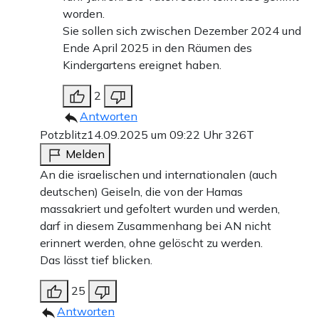
worden.
Sie sollen sich zwischen Dezember 2024 und
Ende April 2025 in den Räumen des
Kindergartens ereignet haben.
2
Antworten
Potzblitz
14.09.2025 um 09:22 Uhr
326T
Melden
An die israelischen und internationalen (auch
deutschen) Geiseln, die von der Hamas
massakriert und gefoltert wurden und werden,
darf in diesem Zusammenhang bei AN nicht
erinnert werden, ohne gelöscht zu werden.
Das lässt tief blicken.
25
Antworten