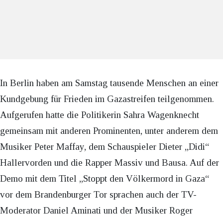
In Berlin haben am Samstag tausende Menschen an einer
Kundgebung für Frieden im Gazastreifen teilgenommen.
Aufgerufen hatte die Politikerin Sahra Wagenknecht
gemeinsam mit anderen Prominenten, unter anderem dem
Musiker Peter Maffay, dem Schauspieler Dieter „Didi“
Hallervorden und die Rapper Massiv und Bausa. Auf der
Demo mit dem Titel „Stoppt den Völkermord in Gaza“
vor dem Brandenburger Tor sprachen auch der TV-
Moderator Daniel Aminati und der Musiker Roger