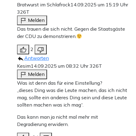
Bratwurst im Schlafrock
14.09.2025 um 15:19 Uhr
326T
Melden
Das trauen die sich nicht. Gegen die Staatsgäste
der CDU zu demonstrieren.
2
Antworten
Kesim
14.09.2025 um 08:32 Uhr
326T
Melden
Was ist denn das für eine Einstellung?
„dieses Ding was die Leute machen, das ich nicht
mag, sollte ein anderes Ding sein und diese Leute
sollten machen was ich mag“.
Das kann man ja nicht mal mehr mit
Degradierung erwidern.