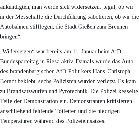
ankündigten, man werde sich widersetzen, „egal, ob wir
in der Messehalle die Durchführung sabotieren, ob wir die
Autobahnen stilllegen, die Stadt Gießen zum Brennen
bringen“.
„Widersetzen“ war bereits am 11. Januar beim AfD-
Bundesparteitag in Riesa aktiv. Damals wurde das Auto
des brandenburgischen AfD-Politikers Hans-Christoph
Berndt beklebt, sechs Polizisten wurden verletzt. Es kam
zu Brandsatzwürfen und Pyrotechnik. Die Polizei kesselte
Teile der Demonstration ein. Demonstranten kritisierten
anschließend fehlende Toiletten und die niedrigen
Temperaturen während des Polizeieinsatzes.