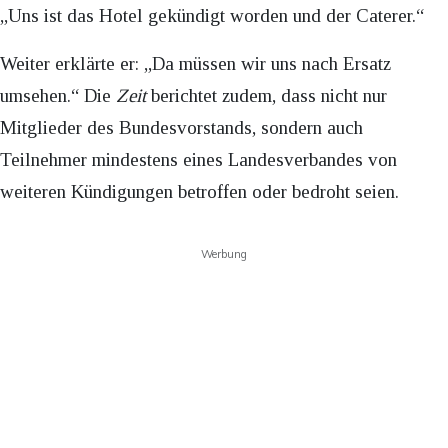
„Uns ist das Hotel gekündigt worden und der Caterer.“
Weiter erklärte er: „Da müssen wir uns nach Ersatz
umsehen.“ Die
Zeit
berichtet zudem, dass nicht nur
Mitglieder des Bundesvorstands, sondern auch
Teilnehmer mindestens eines Landesverbandes von
weiteren Kündigungen betroffen oder bedroht seien.
Werbung