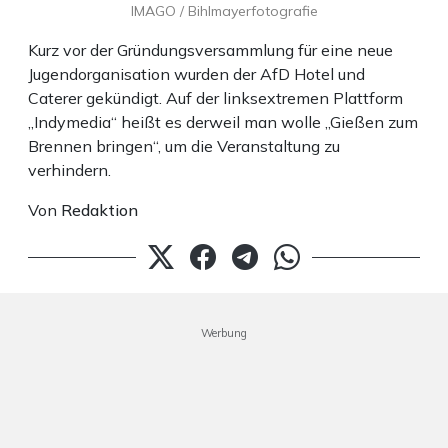
IMAGO / Bihlmayerfotografie
Kurz vor der Gründungsversammlung für eine neue
Jugendorganisation wurden der AfD Hotel und
Caterer gekündigt. Auf der linksextremen Plattform
„Indymedia“ heißt es derweil man wolle „Gießen zum
Brennen bringen“, um die Veranstaltung zu
verhindern.
Von
Redaktion
Werbung