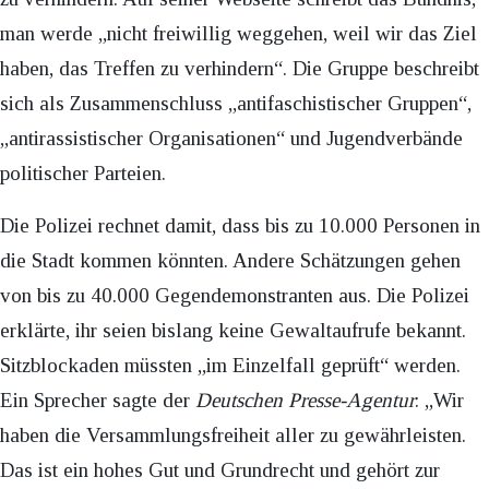
man werde „nicht freiwillig weggehen, weil wir das Ziel
haben, das Treffen zu verhindern“. Die Gruppe beschreibt
sich als Zusammenschluss „antifaschistischer Gruppen“,
„antirassistischer Organisationen“ und Jugendverbände
politischer Parteien.
Die Polizei rechnet damit, dass bis zu 10.000 Personen in
die Stadt kommen könnten. Andere Schätzungen gehen
von bis zu 40.000 Gegendemonstranten aus. Die Polizei
erklärte, ihr seien bislang keine Gewaltaufrufe bekannt.
Sitzblockaden müssten „im Einzelfall geprüft“ werden.
Ein Sprecher sagte der
Deutschen Presse-Agentur
: „Wir
haben die Versammlungsfreiheit aller zu gewährleisten.
Das ist ein hohes Gut und Grundrecht und gehört zur