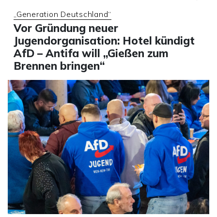
„Generation Deutschland“
Vor Gründung neuer
Jugendorganisation: Hotel kündigt
AfD – Antifa will „Gießen zum
Brennen bringen“