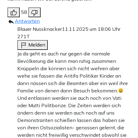
58
Antworten
Blauer Nussknacker
11.11.2025 um 18:06 Uhr
271T
Melden
Ja da geht es auch nur gegen die normale
Bevölkerung die kann man ruhig zusammen
Knüppeln die können sich nicht wehren aber
wehe sie fassen die Antifa Politiker Kinder an
dann nässen sich die Beamten aber ein weil ihre
Familie von denen dann Besuch bekommen.
Und entlassen werden sie auch noch von Vati
oder Mutti Politbonze. Die Zeiten werden sich
ändern denn sie werden auch noch auf uns
Demonstranten schießen lassen das haben sie
von ihren Ostsozialisten- genossen gelernt, die
werden nicht freiwillig verschwindet obwohl sie