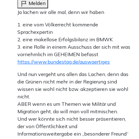
Melden
Ja lachen wir alle mal, denn wir haben
1. eine vom Völkerrecht kommende
Sprachexpertin
2. eine makellose Erfolgsbilanz im BMWK
3. eine Rolle in einem Ausschuss der sich mit was
vornehmlich im GEHEIMEN befasst
https://www.bundestag.de/auswaertiges
Und nun vergeht uns allen das Lachen, denn das
die Grünen nicht mehr in der Regierung sind
wissen sie wohl nicht bzw. akzeptieren sie wohl
nicht.
ABER wenn es um Themen wie Militär und
Migration geht, da will man voll mitmischen.
Und wer könnte sich nicht besser präsentieren,
der von Öffentlichkeit und
Informationsweitergabe ein „besonderer Freund“