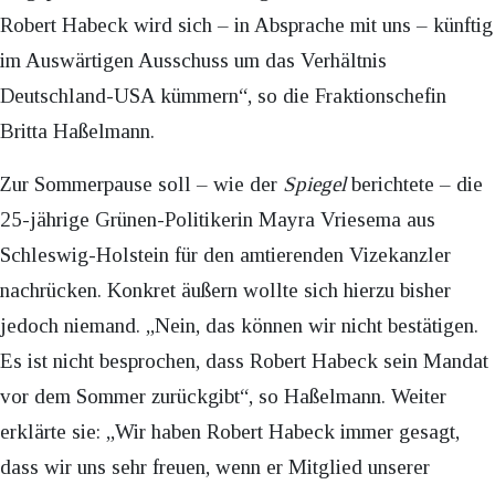
Robert Habeck wird sich – in Absprache mit uns – künftig
im Auswärtigen Ausschuss um das Verhältnis
Deutschland-USA kümmern“, so die Fraktionschefin
Britta Haßelmann.
Zur Sommerpause soll – wie der
Spiegel
berichtete – die
25-jährige Grünen-Politikerin Mayra Vriesema aus
Schleswig-Holstein für den amtierenden Vizekanzler
nachrücken. Konkret äußern wollte sich hierzu bisher
jedoch niemand. „Nein, das können wir nicht bestätigen.
Es ist nicht besprochen, dass Robert Habeck sein Mandat
vor dem Sommer zurückgibt“, so Haßelmann. Weiter
erklärte sie: „Wir haben Robert Habeck immer gesagt,
dass wir uns sehr freuen, wenn er Mitglied unserer