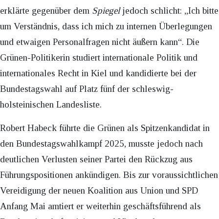
erklärte gegenüber dem
Spiegel
jedoch schlicht: „Ich bitte
um Verständnis, dass ich mich zu internen Überlegungen
und etwaigen Personalfragen nicht äußern kann“. Die
Grünen-Politikerin studiert internationale Politik und
internationales Recht in Kiel und kandidierte bei der
Bundestagswahl auf Platz fünf der schleswig-
holsteinischen Landesliste.
Robert Habeck führte die Grünen als Spitzenkandidat in
den Bundestagswahlkampf 2025, musste jedoch nach
deutlichen Verlusten seiner Partei den Rückzug aus
Führungspositionen ankündigen. Bis zur voraussichtlichen
Vereidigung der neuen Koalition aus Union und SPD
Anfang Mai amtiert er weiterhin geschäftsführend als