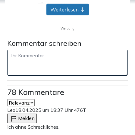
Bank-Überweisung
Weiterlesen
Werbung
Kommentar schreiben
78 Kommentare
Leo
18.04.2025 um 18:37 Uhr
476T
Melden
Ich ahne Schreckliches.