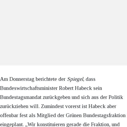
Am Donnerstag berichtete der
Spiegel
, dass
Bundeswirtschaftsminister Robert Habeck sein
Bundestagsmandat zurückgeben und sich aus der Politik
zurückziehen will. Zumindest vorerst ist Habeck aber
offenbar fest als Mitglied der Grünen Bundestagsfraktion
eingeplant. „Wir konstituieren gerade die Fraktion, und