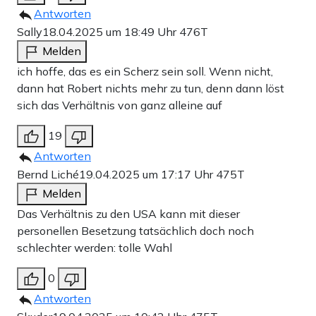
Antworten
Sally
18.04.2025 um 18:49 Uhr
476T
Melden
ich hoffe, das es ein Scherz sein soll. Wenn nicht,
dann hat Robert nichts mehr zu tun, denn dann löst
sich das Verhältnis von ganz alleine auf
19
Antworten
Bernd Liché
19.04.2025 um 17:17 Uhr
475T
Melden
Das Verhältnis zu den USA kann mit dieser
personellen Besetzung tatsächlich doch noch
schlechter werden: tolle Wahl
0
Antworten