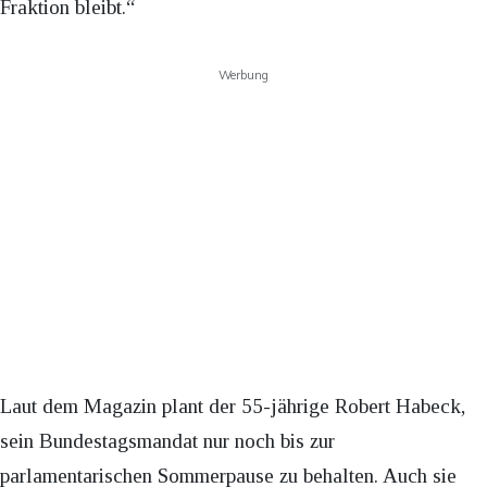
Fraktion bleibt.“
Werbung
Laut dem Magazin plant der 55-jährige Robert Habeck,
sein Bundestagsmandat nur noch bis zur
parlamentarischen Sommerpause zu behalten. Auch sie