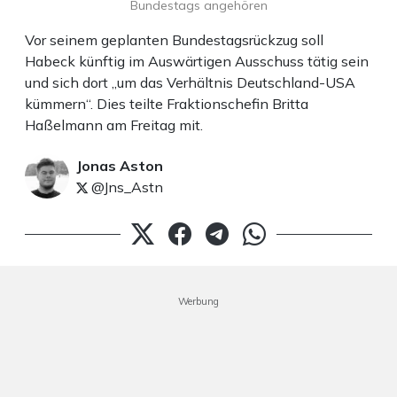
Bundestags angehören
Vor seinem geplanten Bundestagsrückzug soll
Habeck künftig im Auswärtigen Ausschuss tätig sein
und sich dort „um das Verhältnis Deutschland-USA
kümmern“. Dies teilte Fraktionschefin Britta
Haßelmann am Freitag mit.
Jonas Aston
@Jns_Astn
Werbung