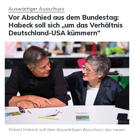
Auswärtiger Ausschuss
Vor Abschied aus dem Bundestag:
Habeck soll sich „um das Verhältnis
Deutschland-USA kümmern“
Robert Habeck soll dem Auswärtigen Ausschuss des neuen