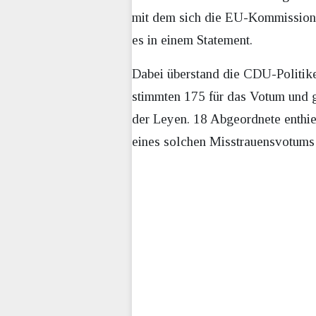
mit dem sich die EU-Kommission be
es in einem Statement.
Dabei überstand die CDU-Politike
stimmten 175 für das Votum und 
der Leyen. 18 Abgeordnete enthiel
eines solchen Misstrauensvotums