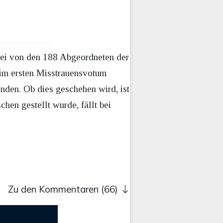
bei von den 188 Abgeordneten der
eim ersten Misstrauensvotum
nden. Ob dies geschehen wird, ist
en gestellt wurde, fällt bei
Zu den Kommentaren (66)