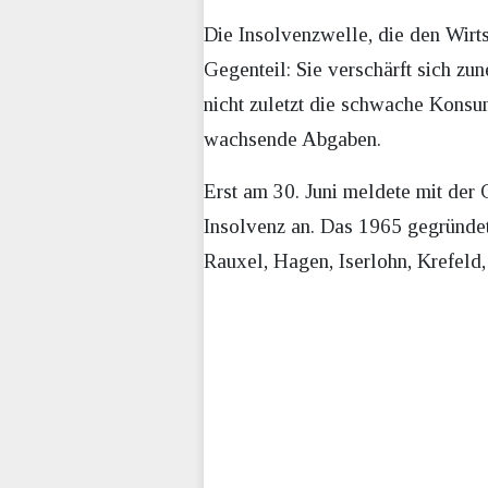
Die Insolvenzwelle, die den Wirts
Gegenteil: Sie verschärft sich zu
nicht zuletzt die schwache Kons
wachsende Abgaben.
Erst am 30. Juni meldete mit de
Insolvenz an. Das 1965 gegründet
Rauxel, Hagen, Iserlohn, Krefeld