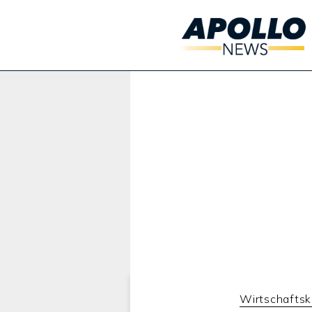
Werbung:
Wirtschaftsk