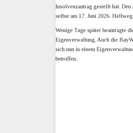
Insolvenzantrag gestellt hat. 
selbst am 17. Juni 2026. Hellweg
Wenige Tage später beantragte di
Eigenverwaltung. Auch die BayWa
sich nun in einem Eigenverwaltun
betroffen.