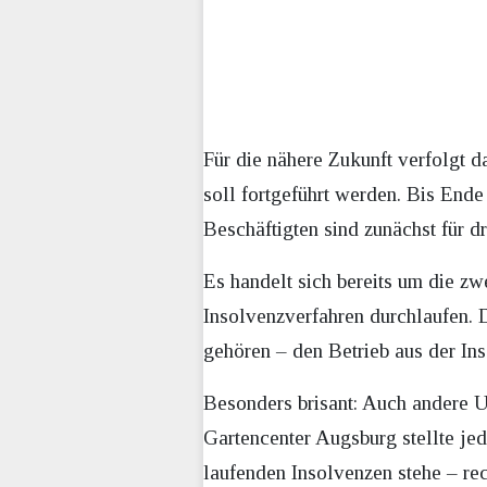
Für die nähere Zukunft verfolgt 
soll fortgeführt werden. Bis End
Beschäftigten sind zunächst für d
Es handelt sich bereits um die z
Insolvenzverfahren durchlaufen
gehören – den Betrieb aus der Ins
Besonders brisant: Auch andere 
Gartencenter Augsburg stellte je
laufenden Insolvenzen stehe – rec