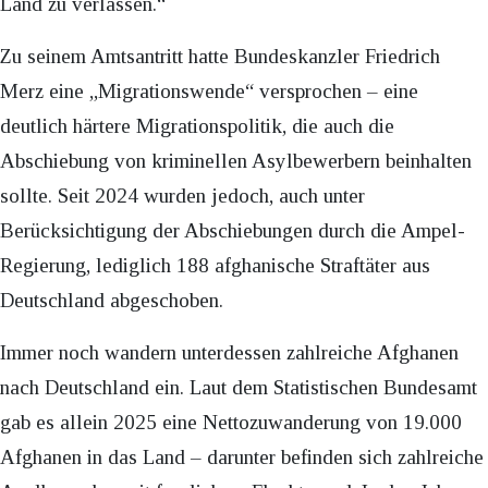
Land zu verlassen.“
Zu seinem Amtsantritt hatte Bundeskanzler Friedrich
Merz eine „Migrationswende“ versprochen – eine
deutlich härtere Migrationspolitik, die auch die
Abschiebung von kriminellen Asylbewerbern beinhalten
sollte. Seit 2024 wurden jedoch, auch unter
Berücksichtigung der Abschiebungen durch die Ampel-
Regierung, lediglich 188 afghanische Straftäter aus
Deutschland abgeschoben.
Immer noch wandern unterdessen zahlreiche Afghanen
nach Deutschland ein. Laut dem Statistischen Bundesamt
gab es allein 2025 eine Nettozuwanderung von 19.000
Afghanen in das Land – darunter befinden sich zahlreiche