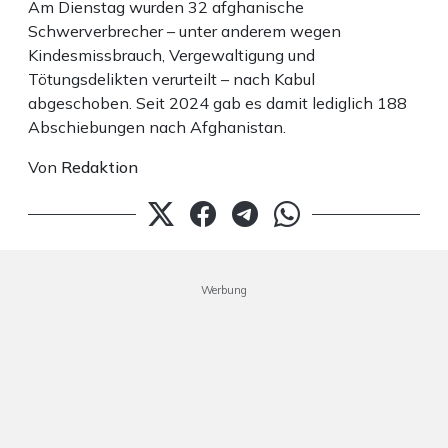
Am Dienstag wurden 32 afghanische
Schwerverbrecher – unter anderem wegen
Kindesmissbrauch, Vergewaltigung und
Tötungsdelikten verurteilt – nach Kabul
abgeschoben. Seit 2024 gab es damit lediglich 188
Abschiebungen nach Afghanistan.
Von
Redaktion
Werbung