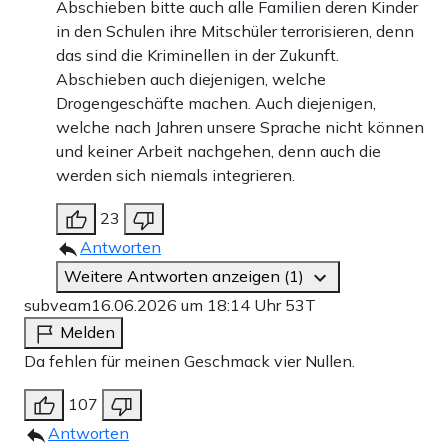
Abschieben bitte auch alle Familien deren Kinder
in den Schulen ihre Mitschüler terrorisieren, denn
das sind die Kriminellen in der Zukunft.
Abschieben auch diejenigen, welche
Drogengeschäfte machen. Auch diejenigen,
welche nach Jahren unsere Sprache nicht können
und keiner Arbeit nachgehen, denn auch die
werden sich niemals integrieren.
23
Antworten
Weitere Antworten anzeigen (1)
subveam
16.06.2026 um 18:14 Uhr
53T
Melden
Da fehlen für meinen Geschmack vier Nullen.
107
Antworten