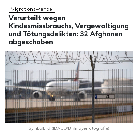
„Migrationswende“
Verurteilt wegen
Kindesmissbrauchs, Vergewaltigung
und Tötungsdelikten: 32 Afghanen
abgeschoben
Symbolbild (IMAGO/Bihlmayerfotografie)