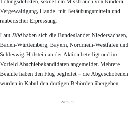
Tötungsdelikten, sexuellem Missbrauch von Kindern,
Vergewaltigung, Handel mit Betäubungsmitteln und
räuberischer Erpressung.
Laut
Bild
haben sich die Bundesländer Niedersachsen,
Baden-Württemberg, Bayern, Nordrhein-Westfalen und
Schleswig-Holstein an der Aktion beteiligt und im
Vorfeld Abschiebekandidaten angemeldet. Mehrere
Beamte haben den Flug begleitet – die Abgeschobenen
wurden in Kabul den dortigen Behörden übergeben.
Werbung