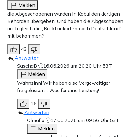
Melden
die Abgeschobenen wurden in Kabul den dortigen
Behörden übergeben. Und haben die Abgeschoben
auch gleich die „Rückflugkarten nach Deutschland“
mit bekommen?
43
Antworten
SaschaB
16.06.2026 um 20:20 Uhr
53T
Melden
Wahnsinn! Wir haben also Vergewaltiger
freigelassen… Was für eine Leistung!
16
Antworten
Olmaflo
17.06.2026 um 09:56 Uhr
53T
Melden