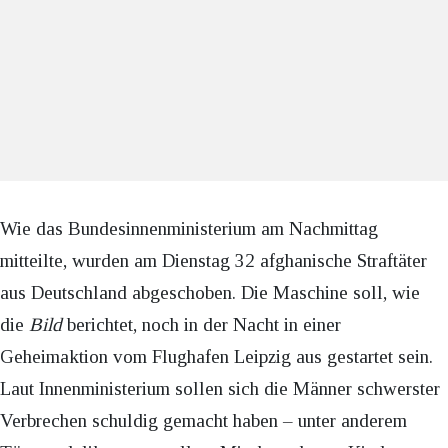
Wie das Bundesinnenministerium am Nachmittag
mitteilte, wurden am Dienstag 32 afghanische Straftäter
aus Deutschland abgeschoben. Die Maschine soll, wie
die
Bild
berichtet, noch in der Nacht in einer
Geheimaktion vom Flughafen Leipzig aus gestartet sein.
Laut Innenministerium sollen sich die Männer schwerster
Verbrechen schuldig gemacht haben – unter anderem