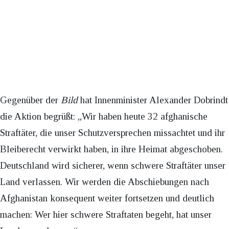
Gegenüber der
Bild
hat Innenminister Alexander Dobrindt
die Aktion begrüßt: „Wir haben heute 32 afghanische
Straftäter, die unser Schutzversprechen missachtet und ihr
Bleiberecht verwirkt haben, in ihre Heimat abgeschoben.
Deutschland wird sicherer, wenn schwere Straftäter unser
Land verlassen. Wir werden die Abschiebungen nach
Afghanistan konsequent weiter fortsetzen und deutlich
machen: Wer hier schwere Straftaten begeht, hat unser