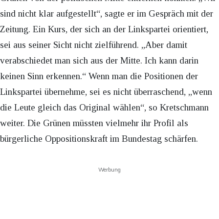
sind nicht klar aufgestellt“, sagte er im Gespräch mit der
Zeitung. Ein Kurs, der sich an der Linkspartei orientiert,
sei aus seiner Sicht nicht zielführend. „Aber damit
verabschiedet man sich aus der Mitte. Ich kann darin
keinen Sinn erkennen.“ Wenn man die Positionen der
Linkspartei übernehme, sei es nicht überraschend, „wenn
die Leute gleich das Original wählen“, so Kretschmann
weiter. Die Grünen müssten vielmehr ihr Profil als
bürgerliche Oppositionskraft im Bundestag schärfen.
Werbung