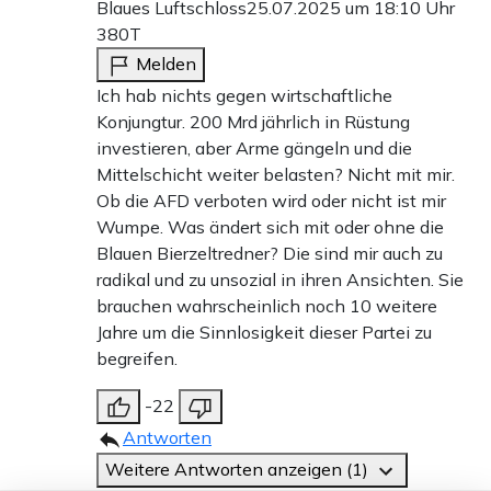
Blaues Luftschloss
25.07.2025 um 18:10 Uhr
380T
Melden
Ich hab nichts gegen wirtschaftliche
Konjungtur. 200 Mrd jährlich in Rüstung
investieren, aber Arme gängeln und die
Mittelschicht weiter belasten? Nicht mit mir.
Ob die AFD verboten wird oder nicht ist mir
Wumpe. Was ändert sich mit oder ohne die
Blauen Bierzeltredner? Die sind mir auch zu
radikal und zu unsozial in ihren Ansichten. Sie
brauchen wahrscheinlich noch 10 weitere
Jahre um die Sinnlosigkeit dieser Partei zu
begreifen.
-22
Antworten
Weitere Antworten anzeigen (1)