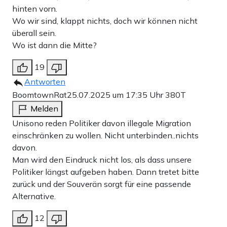
hinten vorn.
Wo wir sind, klappt nichts, doch wir können nicht
überall sein.
Wo ist dann die Mitte?
19
Antworten
BoomtownRat
25.07.2025 um 17:35 Uhr
380T
Melden
Unisono reden Politiker davon illegale Migration
einschränken zu wollen. Nicht unterbinden..nichts
davon.
Man wird den Eindruck nicht los, als dass unsere
Politiker längst aufgeben haben. Dann tretet bitte
zurück und der Souverän sorgt für eine passende
Alternative.
12