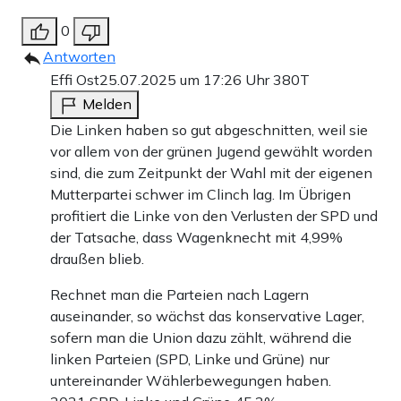
0
Antworten
Effi Ost
25.07.2025 um 17:26 Uhr
380T
Melden
Die Linken haben so gut abgeschnitten, weil sie
vor allem von der grünen Jugend gewählt worden
sind, die zum Zeitpunkt der Wahl mit der eigenen
Mutterpartei schwer im Clinch lag. Im Übrigen
profitiert die Linke von den Verlusten der SPD und
der Tatsache, dass Wagenknecht mit 4,99%
draußen blieb.
Rechnet man die Parteien nach Lagern
auseinander, so wächst das konservative Lager,
sofern man die Union dazu zählt, während die
linken Parteien (SPD, Linke und Grüne) nur
untereinander Wählerbewegungen haben.