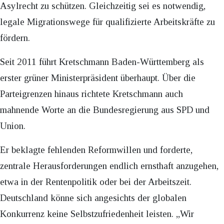
Asylrecht zu schützen. Gleichzeitig sei es notwendig,
legale Migrationswege für qualifizierte Arbeitskräfte zu
fördern.
Seit 2011 führt Kretschmann Baden-Württemberg als
erster grüner Ministerpräsident überhaupt. Über die
Parteigrenzen hinaus richtete Kretschmann auch
mahnende Worte an die Bundesregierung aus SPD und
Union.
Er beklagte fehlenden Reformwillen und forderte,
zentrale Herausforderungen endlich ernsthaft anzugehen,
etwa in der Rentenpolitik oder bei der Arbeitszeit.
Deutschland könne sich angesichts der globalen
Konkurrenz keine Selbstzufriedenheit leisten. „Wir