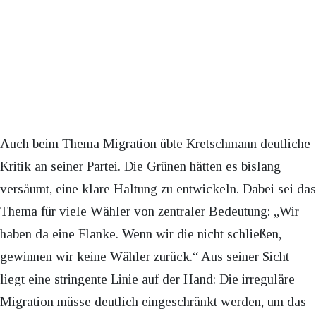
Auch beim Thema Migration übte Kretschmann deutliche
Kritik an seiner Partei. Die Grünen hätten es bislang
versäumt, eine klare Haltung zu entwickeln. Dabei sei das
Thema für viele Wähler von zentraler Bedeutung: „Wir
haben da eine Flanke. Wenn wir die nicht schließen,
gewinnen wir keine Wähler zurück.“ Aus seiner Sicht
liegt eine stringente Linie auf der Hand: Die irreguläre
Migration müsse deutlich eingeschränkt werden, um das