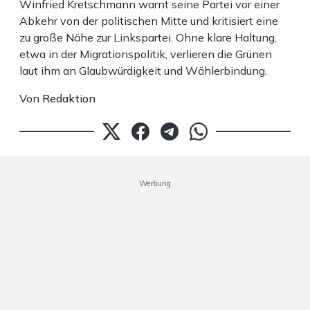
Winfried Kretschmann warnt seine Partei vor einer
Abkehr von der politischen Mitte und kritisiert eine
zu große Nähe zur Linkspartei. Ohne klare Haltung,
etwa in der Migrationspolitik, verlieren die Grünen
laut ihm an Glaubwürdigkeit und Wählerbindung.
Von
Redaktion
Werbung