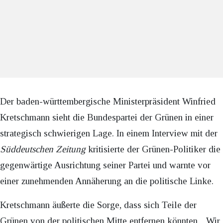
Der baden-württembergische Ministerpräsident Winfried
Kretschmann sieht die Bundespartei der Grünen in einer
strategisch schwierigen Lage. In einem Interview mit der
Süddeutschen Zeitung
kritisierte der Grünen-Politiker die
gegenwärtige Ausrichtung seiner Partei und warnte vor
einer zunehmenden Annäherung an die politische Linke.
Kretschmann äußerte die Sorge, dass sich Teile der
Grünen von der politischen Mitte entfernen könnten. „Wir