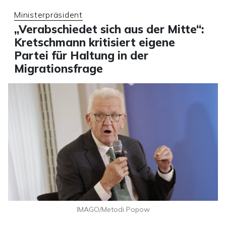
Ministerpräsident
„Verabschiedet sich aus der Mitte“:
Kretschmann kritisiert eigene
Partei für Haltung in der
Migrationsfrage
IMAGO/Metodi Popow