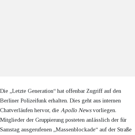
Die „Letzte Generation“ hat offenbar Zugriff auf den
Berliner Polizeifunk erhalten. Dies geht aus internen
Chatverläufen hervor, die
Apollo News
vorliegen.
Mitglieder der Gruppierung posteten anlässlich der für
Samstag ausgerufenen „Massenblockade“ auf der Straße