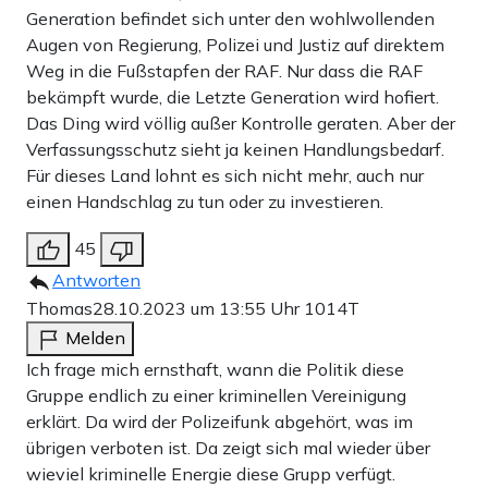
Generation befindet sich unter den wohlwollenden
Augen von Regierung, Polizei und Justiz auf direktem
Weg in die Fußstapfen der RAF. Nur dass die RAF
bekämpft wurde, die Letzte Generation wird hofiert.
Das Ding wird völlig außer Kontrolle geraten. Aber der
Verfassungsschutz sieht ja keinen Handlungsbedarf.
Für dieses Land lohnt es sich nicht mehr, auch nur
einen Handschlag zu tun oder zu investieren.
45
Antworten
Thomas
28.10.2023 um 13:55 Uhr
1014T
Melden
Ich frage mich ernsthaft, wann die Politik diese
Gruppe endlich zu einer kriminellen Vereinigung
erklärt. Da wird der Polizeifunk abgehört, was im
übrigen verboten ist. Da zeigt sich mal wieder über
wieviel kriminelle Energie diese Grupp verfügt.