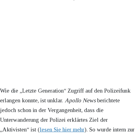
Wie die „Letzte Generation“ Zugriff auf den Polizeifunk
erlangen konnte, ist unklar.
Apollo News
berichtete
jedoch schon in der Vergangenheit, dass die
Unterwanderung der Polizei erklärtes Ziel der
„Aktivisten“ ist (
lesen Sie hier mehr
). So wurde intern zur