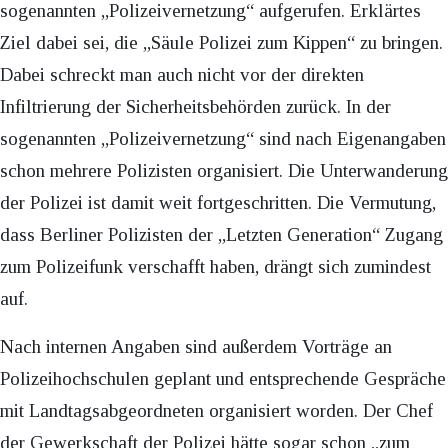
sogenannten „Polizeivernetzung“ aufgerufen. Erklärtes
Ziel dabei sei, die „Säule Polizei zum Kippen“ zu bringen.
Dabei schreckt man auch nicht vor der direkten
Infiltrierung der Sicherheitsbehörden zurück. In der
sogenannten „Polizeivernetzung“ sind nach Eigenangaben
schon mehrere Polizisten organisiert. Die Unterwanderung
der Polizei ist damit weit fortgeschritten. Die Vermutung,
dass Berliner Polizisten der „Letzten Generation“ Zugang
zum Polizeifunk verschafft haben, drängt sich zumindest
auf.
Nach internen Angaben sind außerdem Vorträge an
Polizeihochschulen geplant und entsprechende Gespräche
mit Landtagsabgeordneten organisiert worden. Der Chef
der Gewerkschaft der Polizei hätte sogar schon „zum