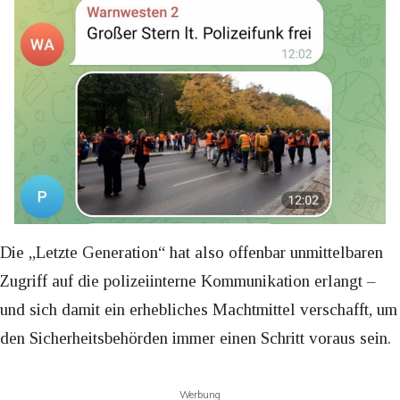
Die „Letzte Generation“ hat also offenbar unmittelbaren
Zugriff auf die polizeiinterne Kommunikation erlangt –
und sich damit ein erhebliches Machtmittel verschafft, um
den Sicherheitsbehörden immer einen Schritt voraus sein.
Werbung