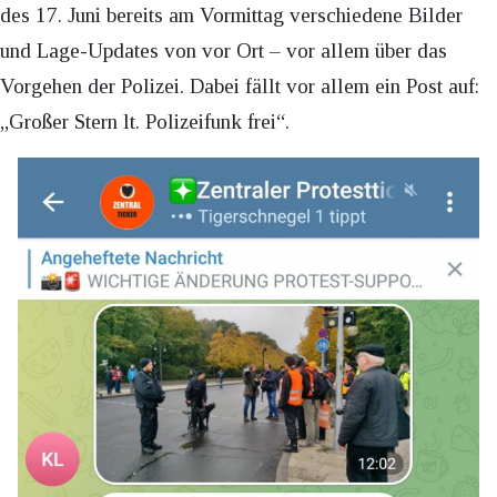
des 17. Juni bereits am Vormittag verschiedene Bilder
und Lage-Updates von vor Ort – vor allem über das
Vorgehen der Polizei. Dabei fällt vor allem ein Post auf:
„Großer Stern lt. Polizeifunk frei“.