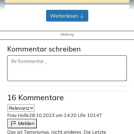
Bank-Überweisung
Weiterlesen
Werbung
Kommentar schreiben
16 Kommentare
Frau Holle
28.10.2023 um 14:20 Uhr
1014T
Melden
Das ist Terrorismus, nicht anderes. Die Letzte