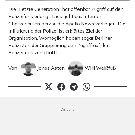
Die „Letzte Generation“ hat offenbar Zugriff auf den
Polizeifunk erlangt. Dies geht aus internen
Chatverläufen hervor, die Apollo News vorliegen. Die
Infiltrierung der Polizei ist erklärtes Ziel der
Organisation. Womöglich haben sogar Berliner
Polizisten der Gruppierung den Zugriff auf den
Polizeifunk verschafft.
Von
Jonas Aston
Willi Weißfuß
Werbung