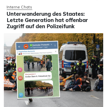
Interne Chats
Unterwanderung des Staates:
Letzte Generation hat offenbar
Zugriff auf den Polizeifunk