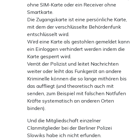
ohne SIM-Karte oder ein Receiver ohne
Smartkarte.
Die Zugangskarte ist eine persönliche Karte,
mit dem der verschlüsselte Behördenfunk
entschlüsselt wird.
Wird eine Karte als gestohlen gemeldet kann
ein Einloggen verhindert werden indem die
Karte gesperrt wird.
Verrät der Polizist und leitet Nachrichten
weiter oder leiht das Funkgerät an andere
Kriminelle können die so lange mithören bis
das auffliegt (und theoretisch auch mit
senden, zum Beispiel mit falschen Notfufen
Kräfte systematisch an anderen Orten
binden).
Und die Mitgliedschaft einzelner
Clanmitglieder bei der Berliner Polizei
Slowiks habe ich nicht erfunden.